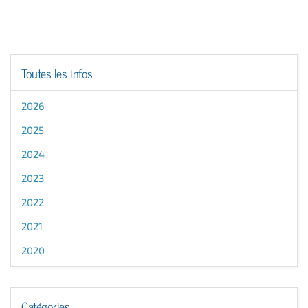
Toutes les infos
2026
2025
2024
2023
2022
2021
2020
Catégories