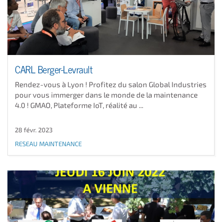
CARL Berger-Levrault
Rendez-vous à Lyon ! Profitez du salon Global Industries
pour vous immerger dans le monde de la maintenance
4.0 ! GMAO, Plateforme IoT, réalité au ...
28 févr. 2023
RESEAU MAINTENANCE