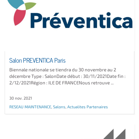
Salon PREVENTICA Paris
Biennale nationale se tiendra du 30 novembre au 2
décembre Type : SalonDate début : 30/11/2021Date fin :
2/12/2021Région : ILE DE FRANCENous retrouve ...
30 nov. 2021
RESEAU MAINTENANCE
,
Salons
,
Actualites Partenaires