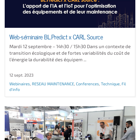
Web-séminaire BL.Predict x CARL Source
Mardi 12 septembre – 14h30 / 15h30 Dans un contexte de
transition écologique et de fortes variabilités du coût de
l’énergie la durabilité des équipem ...
12 sept. 2023
Webinaires
,
RESEAU MAINTENANCE
,
Conferences
,
Technique
,
Fil
d'info