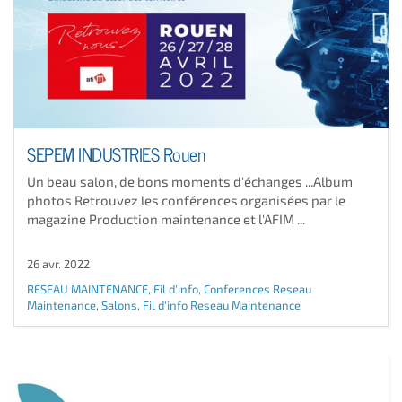
SEPEM INDUSTRIES Rouen
Un beau salon, de bons moments d'échanges ...Album
photos Retrouvez les conférences organisées par le
magazine Production maintenance et l'AFIM ...
26 avr. 2022
RESEAU MAINTENANCE
,
Fil d'info
,
Conferences Reseau
Maintenance
,
Salons
,
Fil d'info Reseau Maintenance