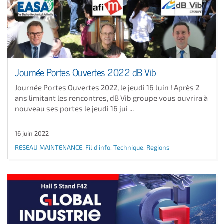
Journée Portes Ouvertes 2022 dB Vib
Journée Portes Ouvertes 2022, le jeudi 16 Juin ! Après 2
ans limitant les rencontres, dB Vib groupe vous ouvrira à
nouveau ses portes le jeudi 16 jui ...
16 juin 2022
RESEAU MAINTENANCE
,
Fil d'info
,
Technique
,
Regions