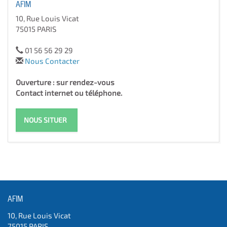
AFIM
10, Rue Louis Vicat
75015 PARIS
01 56 56 29 29
Nous Contacter
Ouverture : sur rendez-vous
Contact internet ou téléphone.
NOUS SITUER
AFIM
10, Rue Louis Vicat
75015 PARIS