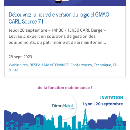
Découvrez la nouvelle version du logiciel GMAO
CARL Source 7 !
Jeudi 28 septembre – 14h30 / 15h30 CARL Berger-
Levrault, expert en solutions de gestion des
équipements, du patrimoine et de la maintenan ...
28 sept. 2023
Webinaires
,
RESEAU MAINTENANCE
,
Conferences
,
Technique
,
Fil
d'info