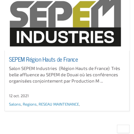
SEPEM Région Hauts de France
Salon SEPEM Industries (Région Hauts de France) Très
belle affluence au SEPEM de Douai où les conférences
organisées conjointement par Production M ...
12 oct. 2021
Salons
,
Regions
,
RESEAU MAINTENANCE
,