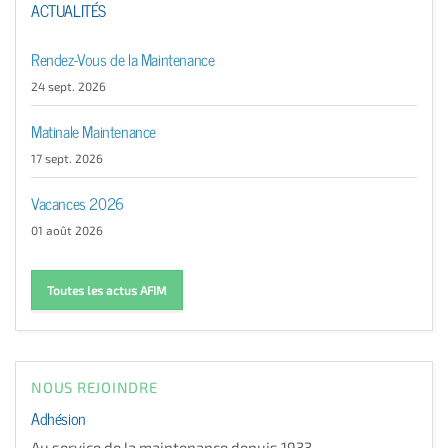
ACTUALITÉS
Rendez-Vous de la Maintenance
24 sept. 2026
Matinale Maintenance
17 sept. 2026
Vacances 2026
01 août 2026
Toutes les actus AFIM
NOUS REJOINDRE
Adhésion
Au service de la maintenance depuis 1933…