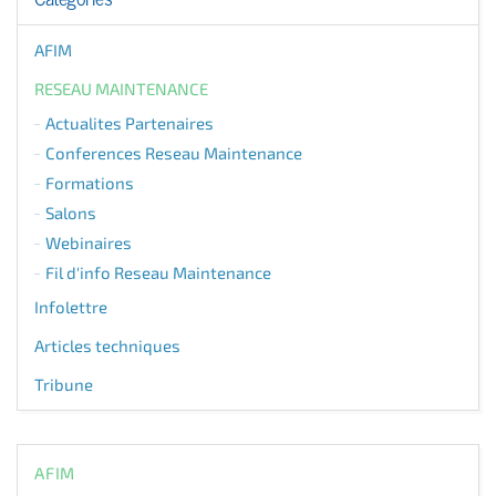
AFIM
RESEAU MAINTENANCE
Actualites Partenaires
Conferences Reseau Maintenance
Formations
Salons
Webinaires
Fil d'info Reseau Maintenance
Infolettre
Articles techniques
Tribune
AFIM