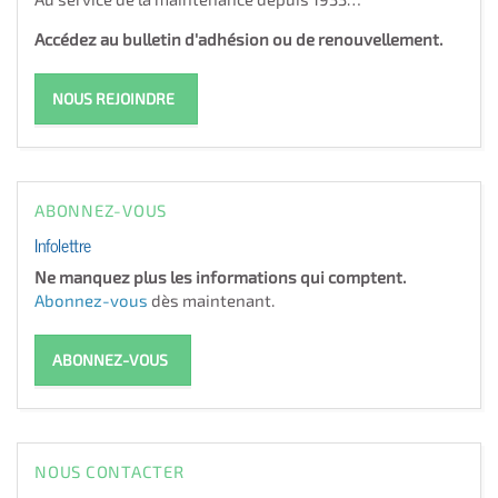
Accédez au bulletin d'adhésion ou de renouvellement.
NOUS REJOINDRE
ABONNEZ-VOUS
Infolettre
Ne manquez plus les informations qui comptent.
Abonnez-vous
dès maintenant.
ABONNEZ-VOUS
NOUS CONTACTER