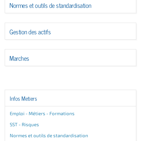
Normes et outils de standardisation
Gestion des actifs
Marches
Infos Metiers
Emploi - Métiers - Formations
SST - Risques
Normes et outils de standardisation