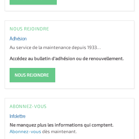
NOUS REJOINDRE
Adhésion
Au service de la maintenance depuis 1933…
Accédez au bulletin d'adhésion ou de renouvellement.
NOUS REJOINDRE
ABONNEZ-VOUS
Infolettre
Ne manquez plus les informations qui comptent.
Abonnez-vous
dès maintenant.