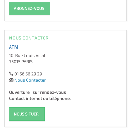
ABONNEZ-VOUS
NOUS CONTACTER
AFIM
10, Rue Louis Vicat
75015 PARIS
01 56 56 29 29
Nous Contacter
Ouverture : sur rendez-vous
Contact internet ou téléphone.
NOUS SITUER