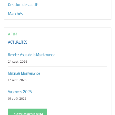
Gestion des actifs
Marchés
AFIM
ACTUALITÉS
Rendez-Vous de la Maintenance
24 sept. 2026
Matinale Maintenance
17 sept. 2026
Vacances 2026
01 août 2026
Toutes les actus AFIM