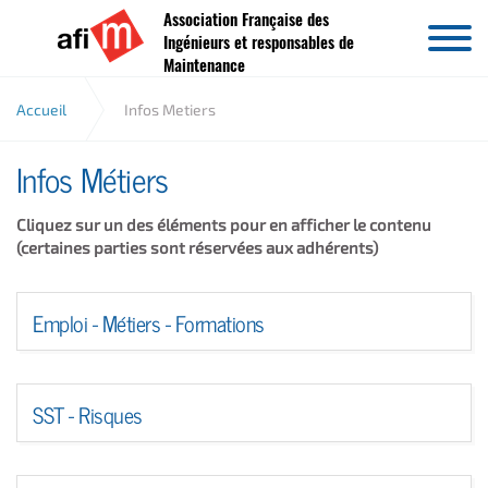
Association Française des
Aller au contenu
Ingénieurs et responsables de
Maintenance
Accueil
Infos Metiers
Infos Métiers
Cliquez sur un des éléments pour en afficher le contenu
(certaines parties sont réservées aux adhérents)
Emploi - Métiers - Formations
SST - Risques