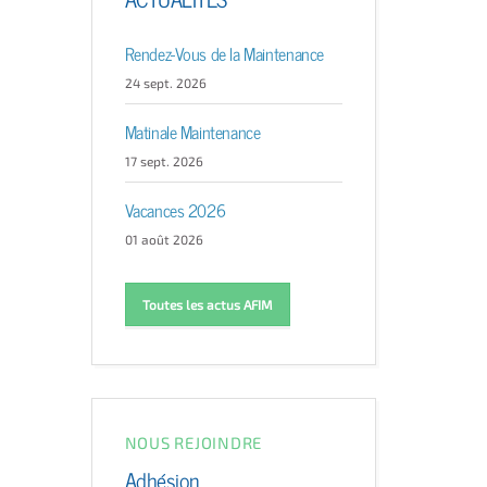
Rendez-Vous de la Maintenance
24 sept. 2026
Matinale Maintenance
17 sept. 2026
Vacances 2026
01 août 2026
Toutes les actus AFIM
NOUS REJOINDRE
Adhésion