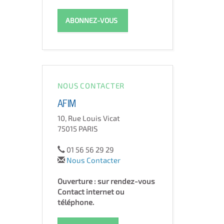
ABONNEZ-VOUS
NOUS CONTACTER
AFIM
10, Rue Louis Vicat
75015 PARIS
01 56 56 29 29
Nous Contacter
Ouverture : sur rendez-vous
Contact internet ou
téléphone.