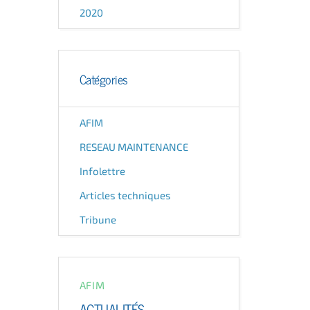
2020
Catégories
AFIM
RESEAU MAINTENANCE
Infolettre
Articles techniques
Tribune
AFIM
ACTUALITÉS