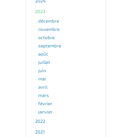
2024
2023
décembre
novembre
octobre
septembre
août
juillet
juin
mai
avril
mars
février
janvier
2022
2021