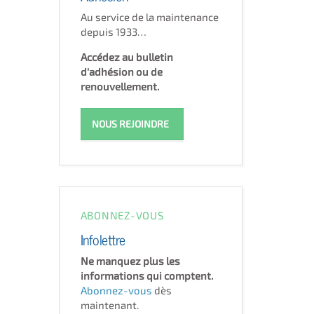
Au service de la maintenance
depuis 1933…
Accédez au bulletin
d'adhésion ou de
renouvellement.
NOUS REJOINDRE
ABONNEZ-VOUS
Infolettre
Ne manquez plus les
informations qui comptent.
Abonnez-vous
dès
maintenant.