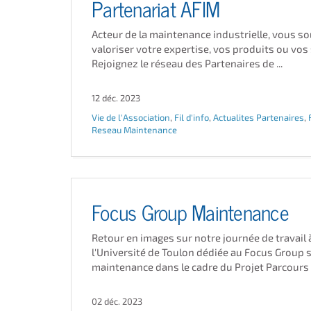
Partenariat AFIM
Acteur de la maintenance industrielle, vous s
valoriser votre expertise, vos produits ou vos 
Rejoignez le réseau des Partenaires de ...
12 déc. 2023
Vie de l'Association
,
Fil d'info
,
Actualites Partenaires
,
Reseau Maintenance
Focus Group Maintenance
Retour en images sur notre journée de travail 
l'Université de Toulon dédiée au Focus Group s
maintenance dans le cadre du Projet Parcours p
02 déc. 2023