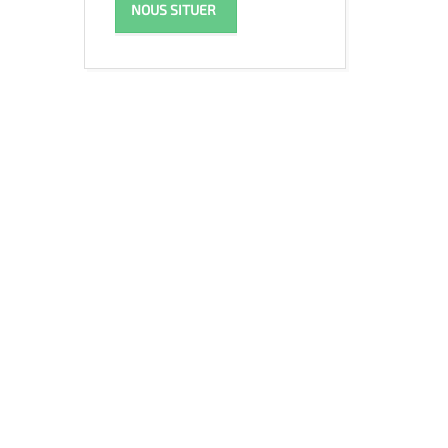
NOUS SITUER