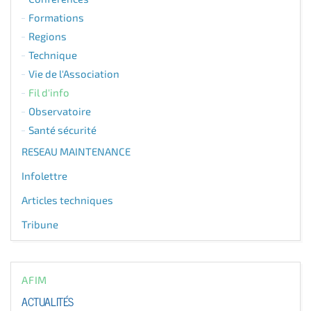
Formations
Regions
Technique
Vie de l'Association
Fil d'info
Observatoire
Santé sécurité
RESEAU MAINTENANCE
Infolettre
Articles techniques
Tribune
AFIM
ACTUALITÉS