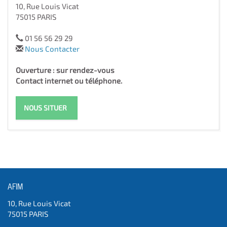
10, Rue Louis Vicat
75015 PARIS
01 56 56 29 29
Nous Contacter
Ouverture : sur rendez-vous
Contact internet ou téléphone.
NOUS SITUER
AFIM
10, Rue Louis Vicat
75015 PARIS