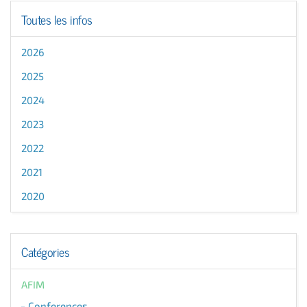
Toutes les infos
2026
2025
2024
2023
2022
2021
2020
Catégories
AFIM
Conferences