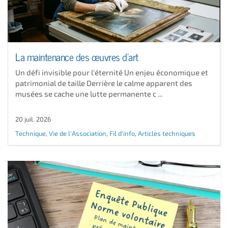
La maintenance des œuvres d'art
Un défi invisible pour l'éternité Un enjeu économique et
patrimonial de taille Derrière le calme apparent des
musées se cache une lutte permanente c ...
20 juil. 2026
Technique
,
Vie de l'Association
,
Fil d'info
,
Articles techniques