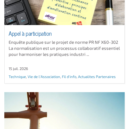
Appel à participation
Enquête publique sur le projet de norme PR NF X60-302
La normalisation est un processus collaboratif essentiel
pour harmoniser les pratiques industri ...
15 juil. 2026
Technique
,
Vie de l'Association
,
Fil d'info
,
Actualites Partenaires