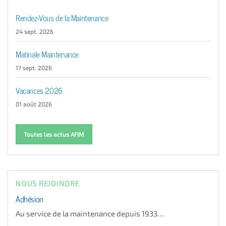
Rendez-Vous de la Maintenance
24 sept. 2026
Matinale Maintenance
17 sept. 2026
Vacances 2026
01 août 2026
Toutes les actus AFIM
NOUS REJOINDRE
Adhésion
Au service de la maintenance depuis 1933…