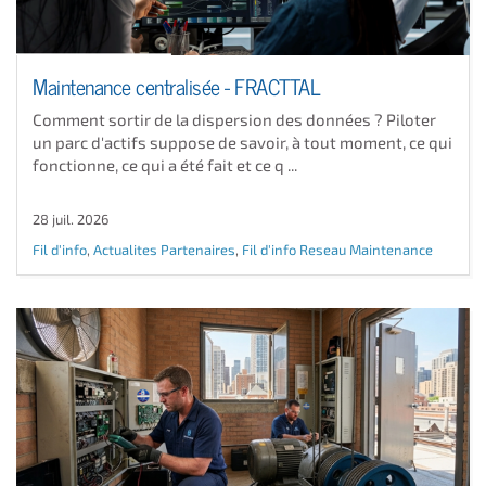
Maintenance centralisée - FRACTTAL
Comment sortir de la dispersion des données ? Piloter
un parc d'actifs suppose de savoir, à tout moment, ce qui
fonctionne, ce qui a été fait et ce q ...
28 juil. 2026
Fil d'info
,
Actualites Partenaires
,
Fil d'info Reseau Maintenance