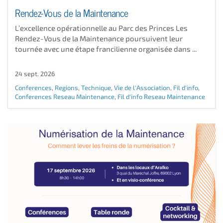
Rendez-Vous de la Maintenance
L’excellence opérationnelle au Parc des Princes Les
Rendez-Vous de la Maintenance poursuivent leur
tournée avec une étape francilienne organisée dans ...
24 sept. 2026
Conferences
,
Regions
,
Technique
,
Vie de l'Association
,
Fil d'info
,
Conferences Reseau Maintenance
,
Fil d'info Reseau Maintenance