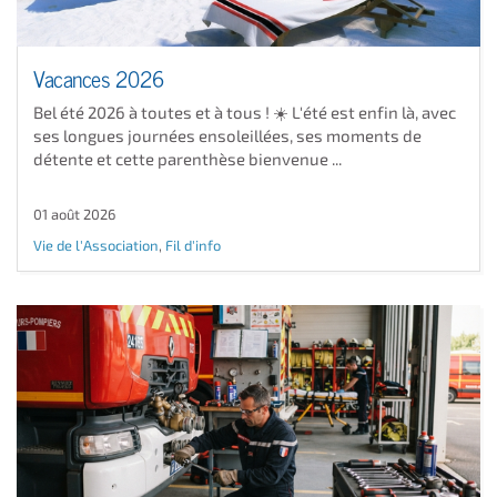
Vacances 2026
Bel été 2026 à toutes et à tous ! ☀️ L'été est enfin là, avec
ses longues journées ensoleillées, ses moments de
détente et cette parenthèse bienvenue ...
01 août 2026
Vie de l'Association
,
Fil d'info