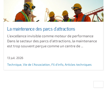
La maintenance des parcs d’attractions
L’excellence invisible comme moteur de performance
Dans le secteur des parcs d’attractions, la maintenance
est trop souvent perçue comme un centre de ...
13 juil. 2026
Technique
,
Vie de l'Association
,
Fil d'info
,
Articles techniques