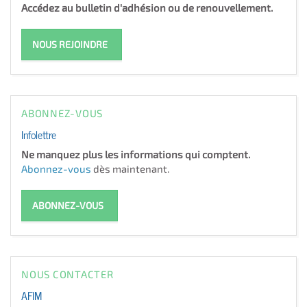
Accédez au bulletin d'adhésion ou de renouvellement.
NOUS REJOINDRE
ABONNEZ-VOUS
Infolettre
Ne manquez plus les informations qui comptent.
Abonnez-vous
dès maintenant.
ABONNEZ-VOUS
NOUS CONTACTER
AFIM