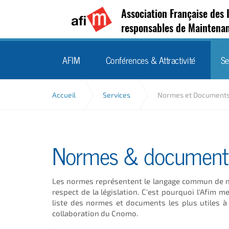
Association Française des 
responsables de Maintena
AFIM
Conférences & Attractivité
Se
Accueil
Services
Normes et Document
Normes & documents 
Les normes représentent le langage commun de not
respect de la législation. C'est pourquoi l'Afim
liste des normes et documents les plus utiles à 
collaboration du Cnomo.