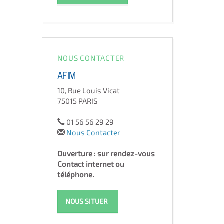
NOUS CONTACTER
AFIM
10, Rue Louis Vicat
75015 PARIS
01 56 56 29 29
Nous Contacter
Ouverture : sur rendez-vous
Contact internet ou
téléphone.
NOUS SITUER