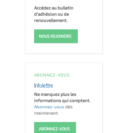
Accédez au bulletin
d'adhésion ou de
renouvellement.
NOUS REJOINDRE
ABONNEZ-VOUS
Infolettre
Ne manquez plus les
informations qui comptent.
Abonnez-vous
dès
maintenant.
ABONNEZ-VOUS