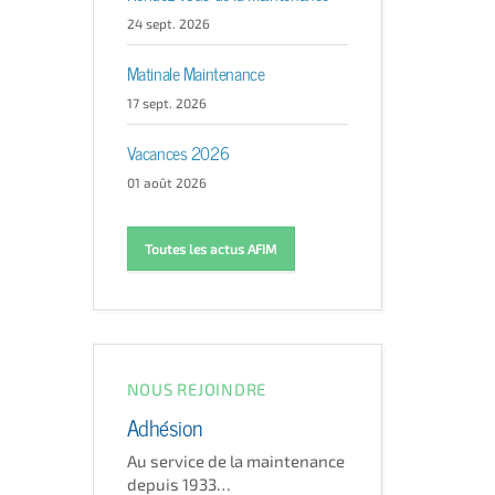
24 sept. 2026
Matinale Maintenance
17 sept. 2026
Vacances 2026
01 août 2026
Toutes les actus AFIM
NOUS REJOINDRE
Adhésion
Au service de la maintenance
depuis 1933…