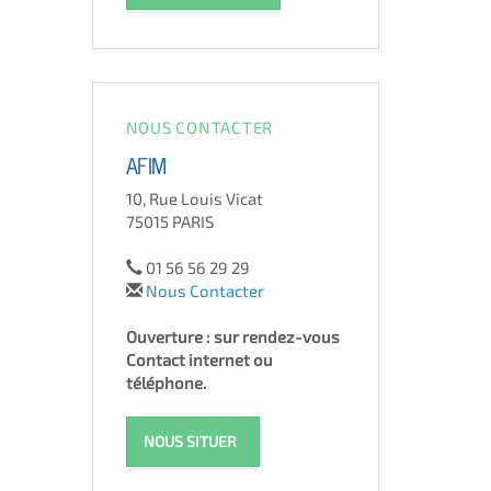
NOUS CONTACTER
AFIM
10, Rue Louis Vicat
75015 PARIS
01 56 56 29 29
Nous Contacter
Ouverture : sur rendez-vous
Contact internet ou
téléphone.
NOUS SITUER