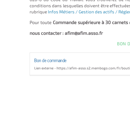
conditions dans lesquelles doivent être effectuées
rubrique
Infos Métiers / Gestion des actifs / Régl
Pour toute
Commande supérieure à 30 carnets
nous contacter : afim@afim.asso.fr
BON 
Bon de commande
Lien externe - https://afim-asso.s2.membogo.com/fr/bout