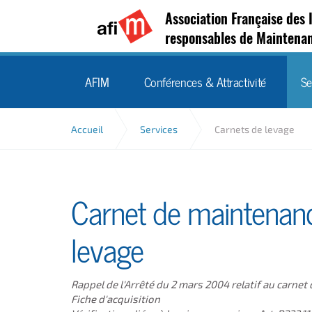
Association Française des 
responsables de Maintena
AFIM
Conférences & Attractivité
Se
Accueil
Services
Carnets de levage
Carnet de maintenanc
levage
Rappel de l'Arrêté du 2 mars 2004 relatif au carne
Fiche d'acquisition