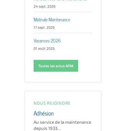
24 sept. 2026
Matinale Maintenance
17 sept. 2026
Vacances 2026
01 août 2026
Toutes les actus AFIM
NOUS REJOINDRE
Adhésion
Au service de la maintenance
depuis 1933…