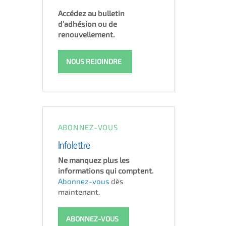
Accédez au bulletin
d'adhésion ou de
renouvellement.
NOUS REJOINDRE
ABONNEZ-VOUS
Infolettre
Ne manquez plus les
informations qui comptent.
Abonnez-vous
dès
maintenant.
ABONNEZ-VOUS