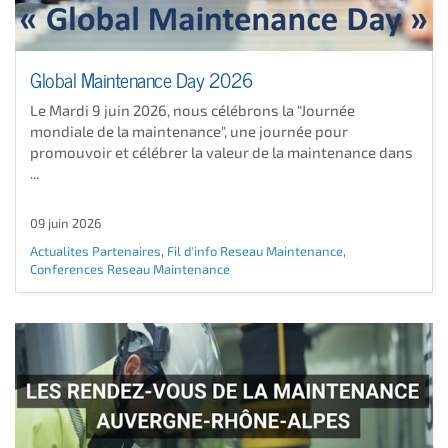
Global Maintenance Day 2026
Le Mardi 9 juin 2026, nous célébrons la "Journée
mondiale de la maintenance", une journée pour
promouvoir et célébrer la valeur de la maintenance dans
...
09 juin 2026
Actualites Partenaires
,
Fil d'info Reseau Maintenance
,
Conferences Reseau Maintenance