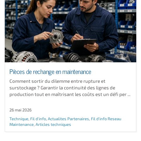
Pièces de rechange en maintenance
Comment sortir du dilemme entre rupture et
surstockage ? Garantir la continuité des lignes de
production tout en maîtrisant les coûts est un défi per ...
26 mai 2026
Technique
,
Fil d'info
,
Actualites Partenaires
,
Fil d'info Reseau
Maintenance
,
Articles techniques