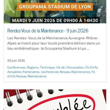
Rendez-Vous de la Maintenance - 9 juin 2026
Les Rendez-Vous de la Maintenance Auvergne-Rhône-
Alpes arrivent pour leur toute première édition dans un
lieu emblématique : le Groupama Stadium à Lyo ...
09 juin 2026
Conferences
,
Regions
,
Technique
,
Vie de l'Association
,
Fil d'info
,
Actualites Partenaires
,
Conferences Reseau Maintenance
,
Fil
d'info Reseau Maintenance