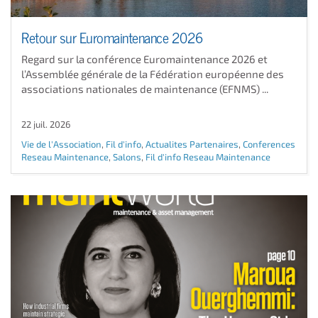
Retour sur Euromaintenance 2026
Regard sur la conférence Euromaintenance 2026 et
l’Assemblée générale de la Fédération européenne des
associations nationales de maintenance (EFNMS) ...
22 juil. 2026
Vie de l'Association
,
Fil d'info
,
Actualites Partenaires
,
Conferences
Reseau Maintenance
,
Salons
,
Fil d'info Reseau Maintenance