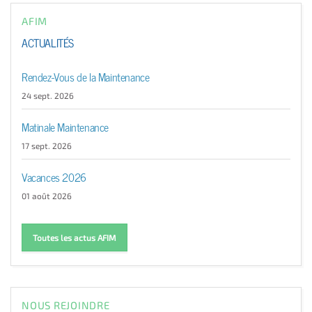
AFIM
ACTUALITÉS
Rendez-Vous de la Maintenance
24 sept. 2026
Matinale Maintenance
17 sept. 2026
Vacances 2026
01 août 2026
Toutes les actus AFIM
NOUS REJOINDRE