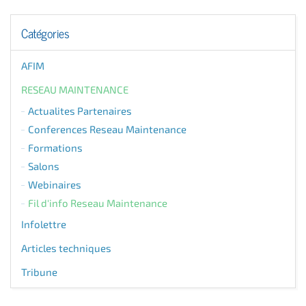
Catégories
AFIM
RESEAU MAINTENANCE
Actualites Partenaires
Conferences Reseau Maintenance
Formations
Salons
Webinaires
Fil d'info Reseau Maintenance
Infolettre
Articles techniques
Tribune