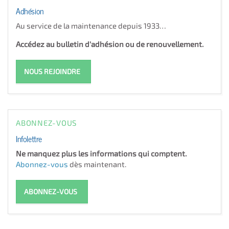
Adhésion
Au service de la maintenance depuis 1933…
Accédez au bulletin d'adhésion ou de renouvellement.
NOUS REJOINDRE
ABONNEZ-VOUS
Infolettre
Ne manquez plus les informations qui comptent.
Abonnez-vous
dès maintenant.
ABONNEZ-VOUS