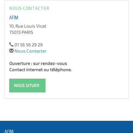
NOUS CONTACTER
AFIM
10, Rue Louis Vicat
75015 PARIS
01 56 56 29 29
Nous Contacter
Ouverture : sur rendez-vous
Contact internet ou téléphone.
NOUS SITUER
AFIM