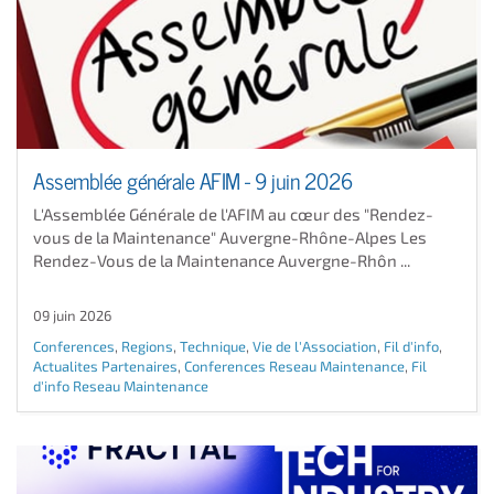
Assemblée générale AFIM - 9 juin 2026
L'Assemblée Générale de l'AFIM au cœur des "Rendez-
vous de la Maintenance" Auvergne-Rhône-Alpes Les
Rendez-Vous de la Maintenance Auvergne-Rhôn ...
09 juin 2026
Conferences
,
Regions
,
Technique
,
Vie de l'Association
,
Fil d'info
,
Actualites Partenaires
,
Conferences Reseau Maintenance
,
Fil
d'info Reseau Maintenance