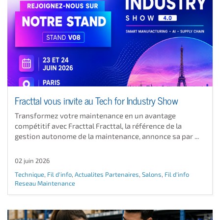
Fracttal vous invite au Tech for Industry Show
Transformez votre maintenance en un avantage
compétitif avec Fracttal Fracttal, la référence de la
gestion autonome de la maintenance, annonce sa par ...
02 juin 2026
Technique
,
Fil d'info
,
Actualites Partenaires
,
Salons
,
Fil d'info
Reseau Maintenance