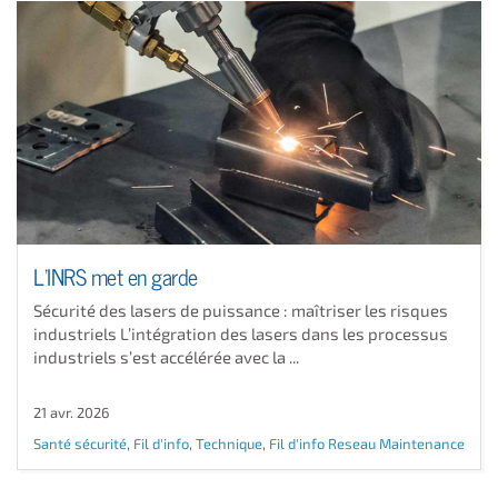
L’INRS met en garde
Sécurité des lasers de puissance : maîtriser les risques
industriels L’intégration des lasers dans les processus
industriels s’est accélérée avec la ...
21 avr. 2026
Santé sécurité
,
Fil d'info
,
Technique
,
Fil d'info Reseau Maintenance