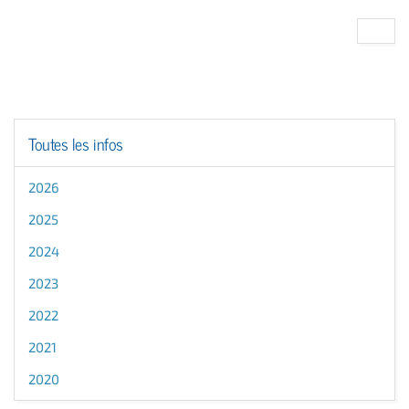
Toutes les infos
2026
2025
2024
2023
2022
2021
2020