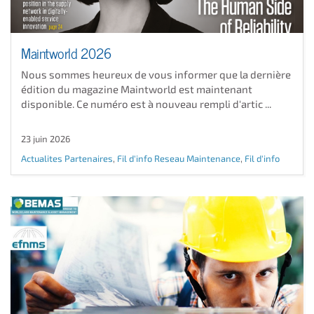
Maintworld 2026
Nous sommes heureux de vous informer que la dernière
édition du magazine Maintworld est maintenant
disponible. Ce numéro est à nouveau rempli d'artic ...
23 juin 2026
Actualites Partenaires
,
Fil d'info Reseau Maintenance
,
Fil d'info