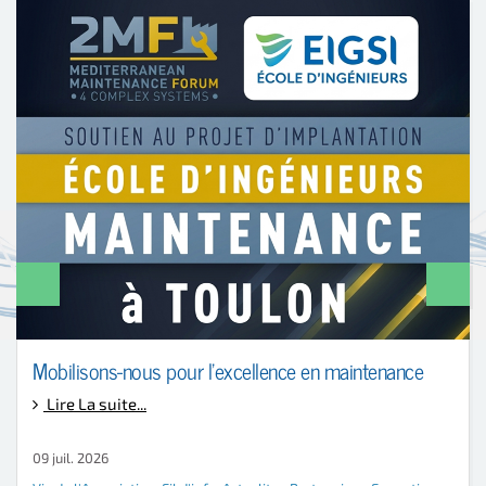
Mobilisons-nous pour l'excellence en maintenance
Lire La suite...
09 juil. 2026