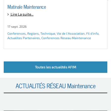
Matinale Maintenance
Lire La suite...
17 sept. 2026
Conferences
,
Regions
,
Technique
,
Vie de l'Association
,
Fil d'info
,
Actualites Partenaires
,
Conferences Reseau Maintenance
Toutes les actualités AFIM
ACTUALITÉS RÉSEAU Maintenance