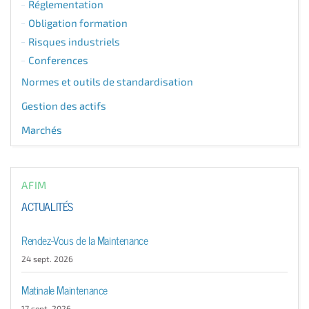
Réglementation
Obligation formation
Risques industriels
Conferences
Normes et outils de standardisation
Gestion des actifs
Marchés
AFIM
ACTUALITÉS
Rendez-Vous de la Maintenance
24 sept. 2026
Matinale Maintenance
17 sept. 2026