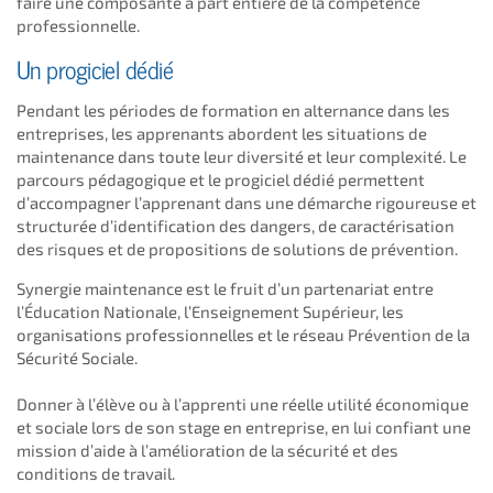
faire une composante à part entière de la compétence
professionnelle.
Un progiciel dédié
Pendant les périodes de formation en alternance dans les
entreprises, les apprenants abordent les situations de
maintenance dans toute leur diversité et leur complexité. Le
parcours pédagogique et le progiciel dédié permettent
d’accompagner l’apprenant dans une démarche rigoureuse et
structurée d’identification des dangers, de caractérisation
des risques et de propositions de solutions de prévention.
Synergie maintenance est le fruit d’un partenariat entre
l’Éducation Nationale, l’Enseignement Supérieur, les
organisations professionnelles et le réseau Prévention de la
Sécurité Sociale.
Donner à l’élève ou à l’apprenti une réelle utilité économique
et sociale lors de son stage en entreprise, en lui confiant une
mission d’aide à l’amélioration de la sécurité et des
conditions de travail.