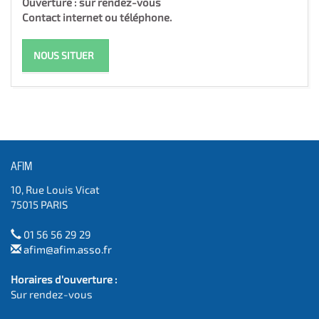
Ouverture : sur rendez-vous
Contact internet ou téléphone.
NOUS SITUER
AFIM
10, Rue Louis Vicat
75015 PARIS
01 56 56 29 29
afim@afim.asso.fr
Horaires d'ouverture :
Sur rendez-vous