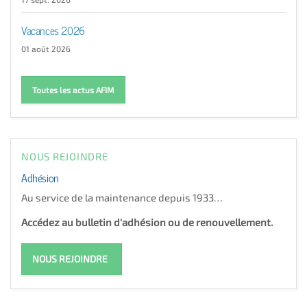
Vacances 2026
01 août 2026
Toutes les actus AFIM
NOUS REJOINDRE
Adhésion
Au service de la maintenance depuis 1933…
Accédez au bulletin d'adhésion ou de renouvellement.
NOUS REJOINDRE