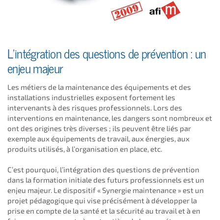
L’intégration des questions de prévention : un
enjeu majeur
Les métiers de la maintenance des équipements et des
installations industrielles exposent fortement les
intervenants à des risques professionnels. Lors des
interventions en maintenance, les dangers sont nombreux et
ont des origines très diverses ; ils peuvent être liés par
exemple aux équipements de travail, aux énergies, aux
produits utilisés, à l’organisation en place, etc.
C’est pourquoi, l’intégration des questions de prévention
dans la formation initiale des futurs professionnels est un
enjeu majeur. Le dispositif « Synergie maintenance » est un
projet pédagogique qui vise précisément à développer la
prise en compte de la santé et la sécurité au travail et à en