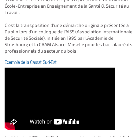
École-Entreprise en Enseignement de la Santé & Sécurité au
Travail.
C'est la transposition d'une démarche originale présentée à
Dublin lors d'un colloque de l'AISS (Association Internationale
de Sécurité Sociale), initiée en 1995 par l'Académie de
Strasbourg et la CRAM Alsace-Moselle pour les baccalauréats
professionnels du secteur du bois.
Exemple de la Carsat Sud-Est