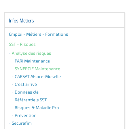
Infos Metiers
Emploi - Métiers - Formations
SST - Risques
Analyse des risques
PARI Maintenance
SYNERGIE Maintenance
CARSAT Alsace-Moselle
C'est arrivé
Données clé
Référentiels SST
Risques & Maladie Pro
Prévention
Securafim