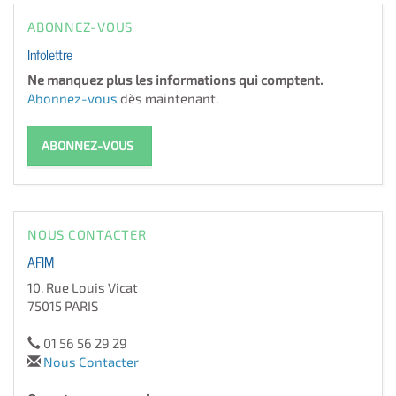
ABONNEZ-VOUS
Infolettre
Ne manquez plus les informations qui comptent.
Abonnez-vous
dès maintenant.
ABONNEZ-VOUS
NOUS CONTACTER
AFIM
10, Rue Louis Vicat
75015 PARIS
01 56 56 29 29
Nous Contacter