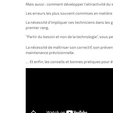
Mais aussi : comment développer l’attractivité du s
Les erreurs les plus souvent commises en matière 
La nécessité d’impliquer ces techniciens dans les 
premier rang,
“Partir du besoin et non de la technologie”, sous pei
La nécessité de maîtriser son correctif, son préven
maintenance prévisionnelle.
… Et enfin, les conseils et bonnes pratiques pour év