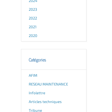
2024
2023
2022
2021
2020
Catégories
AFIM
RESEAU MAINTENANCE
Infolettre
Articles techniques
Tribune