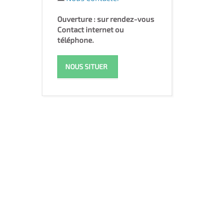
Ouverture : sur rendez-vous
Contact internet ou
téléphone.
NOUS SITUER