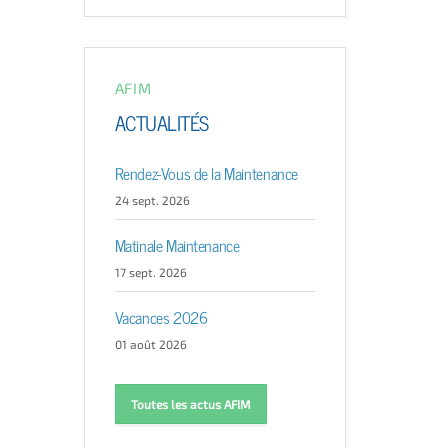
AFIM
ACTUALITÉS
Rendez-Vous de la Maintenance
24 sept. 2026
Matinale Maintenance
17 sept. 2026
Vacances 2026
01 août 2026
Toutes les actus AFIM