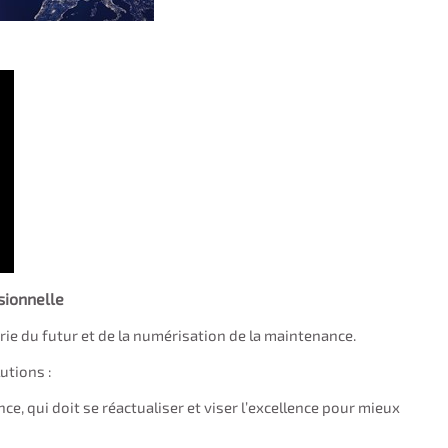
isionnelle
rie du futur et de la numérisation de la maintenance.
utions :
e, qui doit se réactualiser et viser l’excellence pour mieux