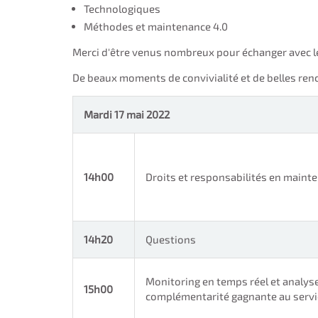
Technologiques
Méthodes et maintenance 4.0
Merci d'être venus nombreux pour échanger avec le
De beaux moments de convivialité et de belles renco
Mardi 17 mai 2022
14h00
Droits et responsabilités en maint
14h20
Questions
Monitoring en temps réel et analyse
15h00
complémentarité gagnante au servi