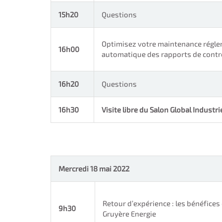
15h20
Questions
Optimisez votre maintenance réglem
16h00
automatique des rapports de contr
16h20
Questions
16h30
Visite libre du Salon Global Industr
Mercredi 18 mai 2022
Retour d’expérience : les bénéfice
9h30
Gruyère Energie