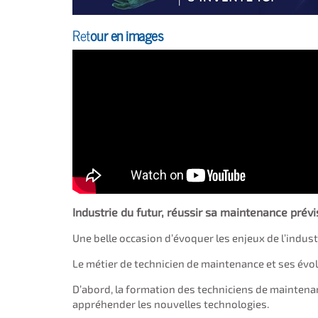
Ret
our en images
Industrie du futur, réussir sa maintenance prév
Une belle occasion d’évoquer les enjeux de l’indust
Le métier de technicien de maintenance et ses évol
D’abord, la formation des techniciens de maintenanc
appréhender les nouvelles technologies.