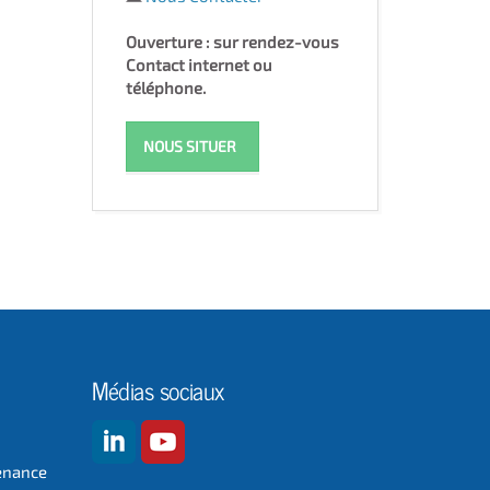
Ouverture : sur rendez-vous
Contact internet ou
téléphone.
NOUS SITUER
Médias sociaux
enance