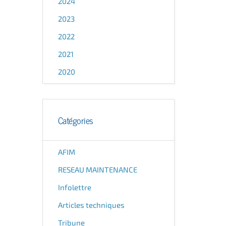
2024
2023
2022
2021
2020
Catégories
AFIM
RESEAU MAINTENANCE
Infolettre
Articles techniques
Tribune