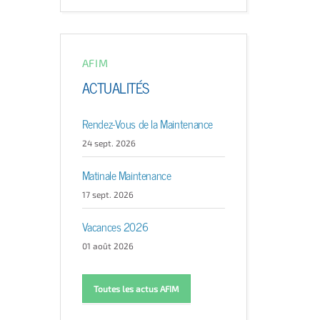
AFIM
ACTUALITÉS
Rendez-Vous de la Maintenance
24 sept. 2026
Matinale Maintenance
17 sept. 2026
Vacances 2026
01 août 2026
Toutes les actus AFIM