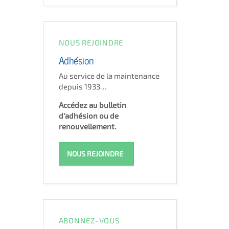
NOUS REJOINDRE
Adhésion
Au service de la maintenance
depuis 1933…
Accédez au bulletin
d'adhésion ou de
renouvellement.
NOUS REJOINDRE
ABONNEZ-VOUS