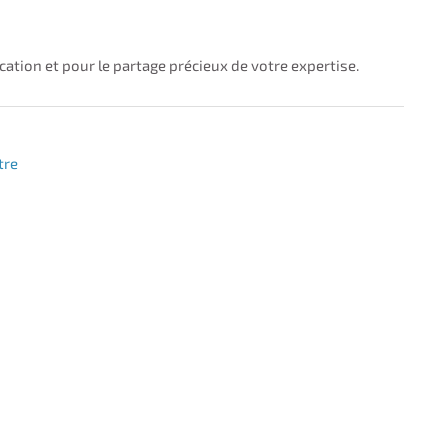
tion et pour le partage précieux de votre expertise.
tre