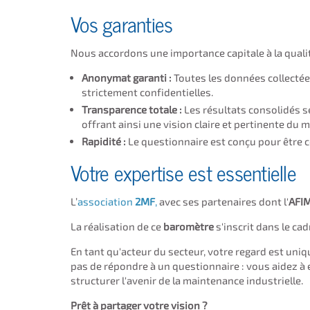
Vos garanties
Nous accordons une importance capitale à la qualité
Anonymat garanti :
Toutes les données collectée
strictement confidentielles.
Transparence totale :
Les résultats consolidés s
offrant ainsi une vision claire et pertinente du 
Rapidité :
Le questionnaire est conçu pour être
Votre expertise est essentielle
L’
association
2MF
,
avec ses partenaires dont l'
AFI
La réalisation de ce
baromètre
s'inscrit dans le cad
En tant qu'acteur du secteur, votre regard est uniq
pas de répondre à un questionnaire : vous aidez à
structurer l'avenir de la maintenance industrielle.
Prêt à partager votre vision ?