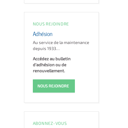
NOUS REJOINDRE
Adhésion
Au service de la maintenance
depuis 1933…
Accédez au bulletin
d'adhésion ou de
renouvellement.
NOUS REJOINDRE
ABONNEZ-VOUS