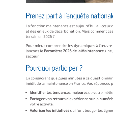
Prenez part à l'enquête national
La fonction maintenance est aujourd’hui au cœur de
et des enjeux de décarbonation. Mais comment ces
terrain en 2026 ?
Pour mieux comprendre les dynamiques à l’œuvre e
lançons le
Baromètre 2026 de la Maintenance
, une
secteur.
Pourquoi participer ?
En consacrant quelques minutes à ce questionnair
inédit de la maintenance en France. Vos réponses 
Identifier les tendances majeures
de votre métie
Partager vos retours d'expérience
sur la
numéri
votre activité.
Valoriser les initiatives
qui font bouger les ligne