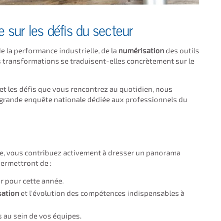
e sur les défis du secteur
 la performance industrielle, de la
numérisation
des outils
 transformations se traduisent-elles concrètement sur le
t les défis que vous rencontrez au quotidien, nous
 grande enquête nationale dédiée aux professionnels du
e, vous contribuez activement à dresser un panorama
permettront de :
r pour cette année.
sation
et l'évolution des compétences indispensables à
s au sein de vos équipes.