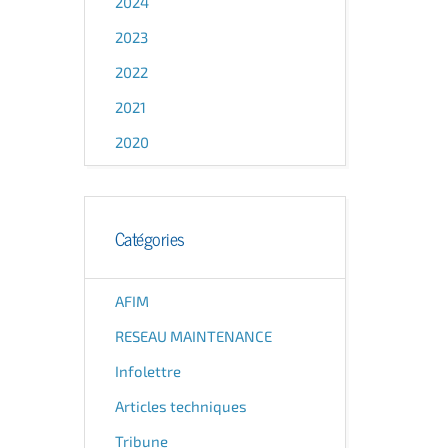
2024
2023
2022
2021
2020
Catégories
AFIM
RESEAU MAINTENANCE
Infolettre
Articles techniques
Tribune