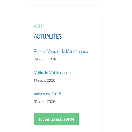
AFIM
ACTUALITÉS
Rendez-Vous de la Maintenance
24 sept. 2026
Matinale Maintenance
17 sept. 2026
Vacances 2026
01 août 2026
Toutes les actus AFIM