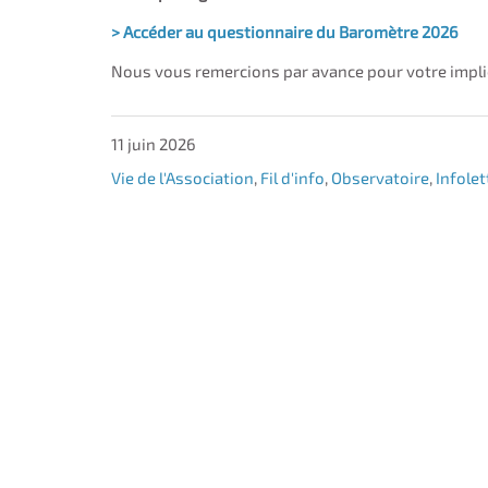
> Accéder au questionnaire du Baromètre 2026
Nous vous remercions par avance pour votre implica
11 juin 2026
Vie de l'Association
,
Fil d'info
,
Observatoire
,
Infolet