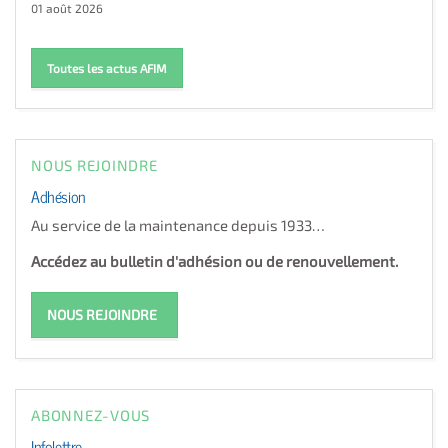
01 août 2026
Toutes les actus AFIM
NOUS REJOINDRE
Adhésion
Au service de la maintenance depuis 1933…
Accédez au bulletin d'adhésion ou de renouvellement.
NOUS REJOINDRE
ABONNEZ-VOUS
Infolettre