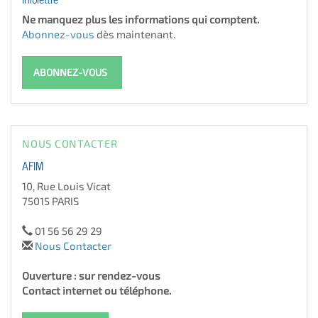
Ne manquez plus les informations qui comptent.
Abonnez-vous
dès maintenant.
ABONNEZ-VOUS
NOUS CONTACTER
AFIM
10, Rue Louis Vicat
75015 PARIS
01 56 56 29 29
Nous Contacter
Ouverture : sur rendez-vous
Contact internet ou téléphone.