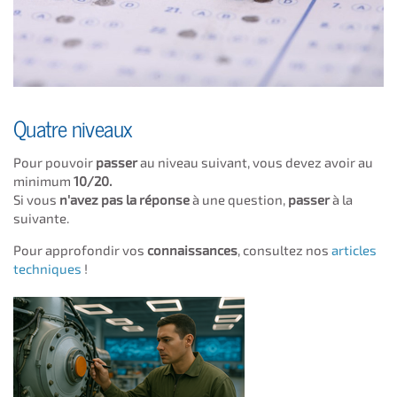
Quatre niveaux
Pour pouvoir
passer
au niveau suivant, vous devez avoir au
minimum
10/20.
Si vous
n'avez pas la réponse
à une question,
passer
à la
suivante.
Pour approfondir vos
connaissances
, consultez nos
articles
techniques
!