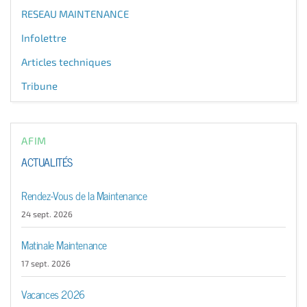
RESEAU MAINTENANCE
Infolettre
Articles techniques
Tribune
AFIM
ACTUALITÉS
Rendez-Vous de la Maintenance
24 sept. 2026
Matinale Maintenance
17 sept. 2026
Vacances 2026