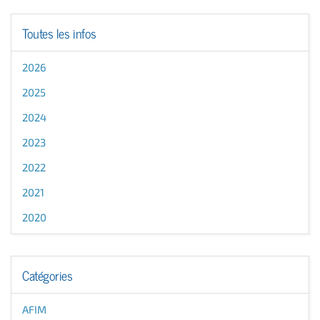
Toutes les infos
2026
2025
2024
2023
2022
2021
2020
Catégories
AFIM