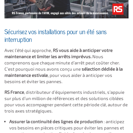
Sécurisez vos installations pour un été sans
interruption
Avec l’été qui approche,
RS vous aide à anticiper votre
maintenance et limiter les arrêts imprévus.
Nous
comprenons que chaque minute d’arrêt peut coûter cher.
C’est pourquoi nous avons conçu une
sélection dédiée à la
maintenance estivale
, pour vous aider à anticiper vos
besoins et éviter les pannes.
RS France
, distributeur d’équipements industriels, s’appuie
sur plus d’un million de références et des solutions ciblées
pour vous accompagner pendant cette période clé, autour de
trois axes stratégiques.
Assurer la continuité des lignes de production
: anticipez
vos besoins en pièces critiques pour éviter les pannes et