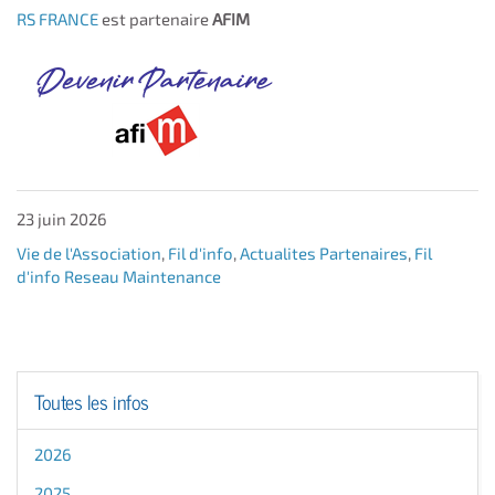
RS FRANCE
est partenaire
AFIM
23 juin 2026
Vie de l'Association
,
Fil d'info
,
Actualites Partenaires
,
Fil
d'info Reseau Maintenance
Toutes les infos
2026
2025