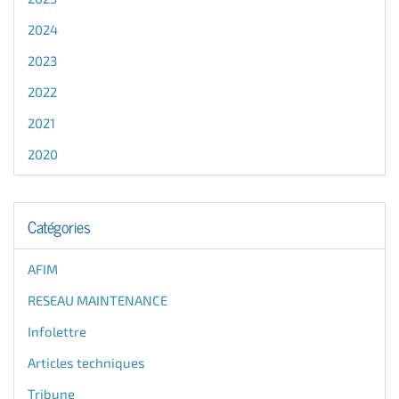
2024
2023
2022
2021
2020
Catégories
AFIM
RESEAU MAINTENANCE
Infolettre
Articles techniques
Tribune