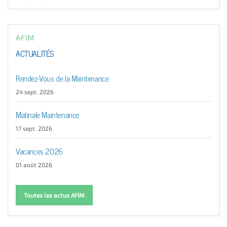
AFIM
ACTUALITÉS
Rendez-Vous de la Maintenance
24 sept. 2026
Matinale Maintenance
17 sept. 2026
Vacances 2026
01 août 2026
Toutes les actus AFIM