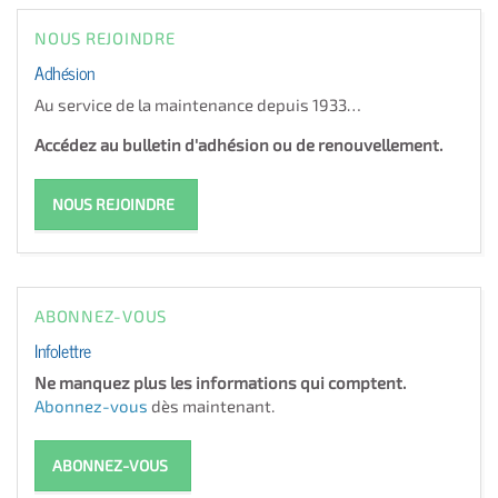
NOUS REJOINDRE
Adhésion
Au service de la maintenance depuis 1933…
Accédez au bulletin d'adhésion ou de renouvellement.
NOUS REJOINDRE
ABONNEZ-VOUS
Infolettre
Ne manquez plus les informations qui comptent.
Abonnez-vous
dès maintenant.
ABONNEZ-VOUS