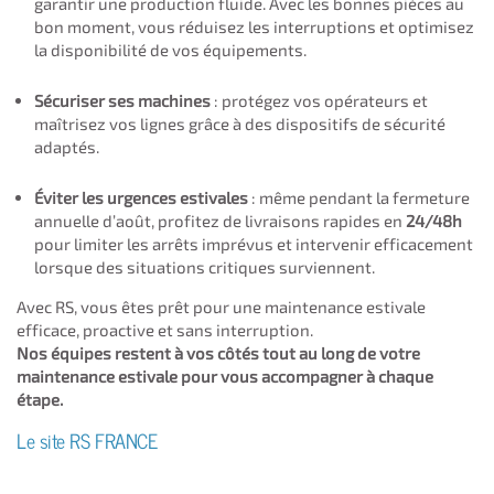
garantir une production fluide. Avec les bonnes pièces au
bon moment, vous réduisez les interruptions et optimisez
la disponibilité de vos équipements.
Sécuriser ses machines
: protégez vos opérateurs et
maîtrisez vos lignes grâce à des dispositifs de sécurité
adaptés.
Éviter les urgences estivales
: même pendant la fermeture
annuelle d’août, profitez de livraisons rapides en
24/48h
pour limiter les arrêts imprévus et intervenir efficacement
lorsque des situations critiques surviennent.
Avec RS, vous êtes prêt pour une maintenance estivale
efficace, proactive et sans interruption.
Nos équipes restent à vos côtés tout au long de votre
maintenance estivale pour vous accompagner à chaque
étape.
Le site RS FRANCE