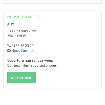
NOUS CONTACTER
AFIM
10, Rue Louis Vicat
75015 PARIS
01 56 56 29 29
Nous Contacter
Ouverture : sur rendez-vous
Contact internet ou téléphone.
NOUS SITUER