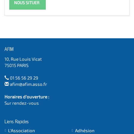
NOUS SITUER
AFIM
10, Rue Louis Vicat
75015 PARIS
01 56 56 29 29
afim@afim.asso.fr
Horaires d'ouverture :
Sur rendez-vous
Liens Rapides
L'Association
Adhésion