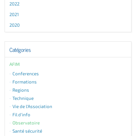
2022
2021
2020
Catégories
AFIM
Conferences
Formations
Regions
Technique
Vie de l'Association
Fil d'info
Observatoire
Santé sécurité