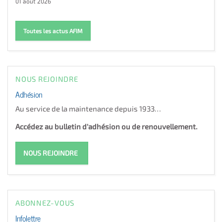
01 août 2026
Toutes les actus AFIM
NOUS REJOINDRE
Adhésion
Au service de la maintenance depuis 1933…
Accédez au bulletin d'adhésion ou de renouvellement.
NOUS REJOINDRE
ABONNEZ-VOUS
Infolettre