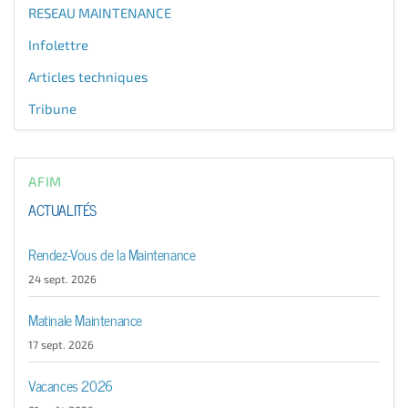
RESEAU MAINTENANCE
Infolettre
Articles techniques
Tribune
AFIM
ACTUALITÉS
Rendez-Vous de la Maintenance
24 sept. 2026
Matinale Maintenance
17 sept. 2026
Vacances 2026