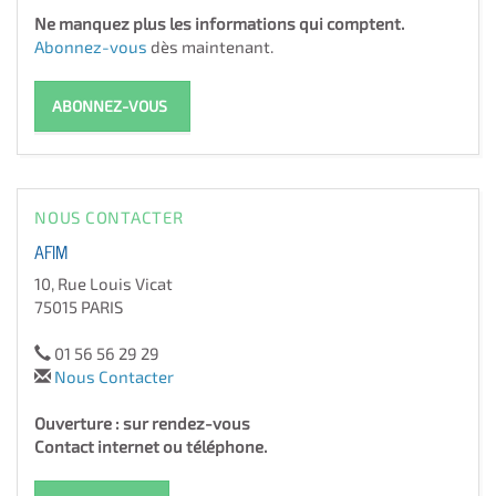
Ne manquez plus les informations qui comptent.
Abonnez-vous
dès maintenant.
ABONNEZ-VOUS
NOUS CONTACTER
AFIM
10, Rue Louis Vicat
75015 PARIS
01 56 56 29 29
Nous Contacter
Ouverture : sur rendez-vous
Contact internet ou téléphone.