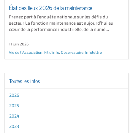
État des lieux 2026 de la maintenance
Prenez part à l'enquête nationale sur les défis du
secteur La fonction maintenance est aujourd’hui au
cœur de la performance industrielle, de la numé ...
11 juin 2026
Vie de l'Association
,
Fil d'info
,
Observatoire
,
Infolettre
Toutes les infos
2026
2025
2024
2023