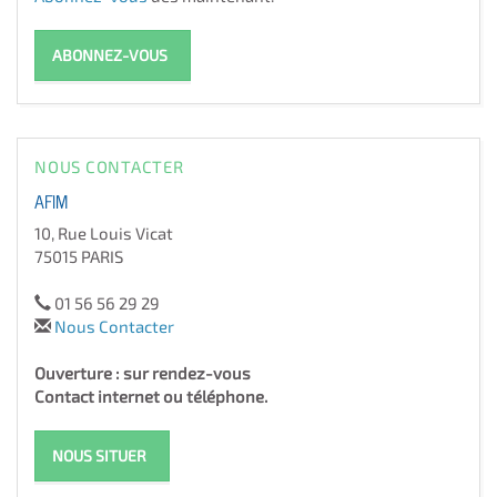
ABONNEZ-VOUS
NOUS CONTACTER
AFIM
10, Rue Louis Vicat
75015 PARIS
01 56 56 29 29
Nous Contacter
Ouverture : sur rendez-vous
Contact internet ou téléphone.
NOUS SITUER