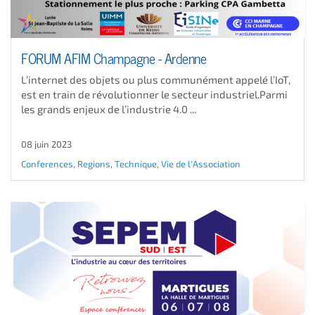
FORUM AFIM Champagne - Ardenne
L’internet des objets ou plus communément appelé l’IoT,
est en train de révolutionner le secteur industriel.Parmi
les grands enjeux de l’industrie 4.0 ...
08 juin 2023
Conferences
,
Regions
,
Technique
,
Vie de l'Association