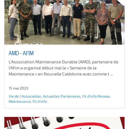
AMD - AFIM
L'Association Maintenance Durable (AMD), partenaire de
l’Afim a organisé début mai la « Semaine de la
Maintenance » en Nouvelle Calédonie avec comme t ...
15 mai 2023
Vie de l'Association
,
Actualites Partenaires
,
Fil d'info Reseau
Maintenance
,
Fil d'info