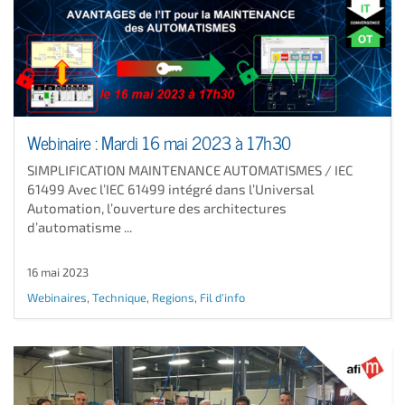
Webinaire : Mardi 16 mai 2023 à 17h30
SIMPLIFICATION MAINTENANCE AUTOMATISMES / IEC
61499 Avec l’IEC 61499 intégré dans l’Universal
Automation, l’ouverture des architectures
d’automatisme ...
16 mai 2023
Webinaires
,
Technique
,
Regions
,
Fil d'info