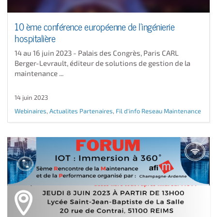
10 ème conférence européenne de l’ingénierie
hospitalière
14 au 16 juin 2023 - Palais des Congrès, Paris CARL
Berger-Levrault, éditeur de solutions de gestion de la
maintenance ...
14 juin 2023
Webinaires
,
Actualites Partenaires
,
Fil d'info Reseau Maintenance