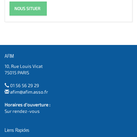
NOUS SITUER
AFIM
10, Rue Louis Vicat
75015 PARIS
01 56 56 29 29
afim@afim.asso.fr
Horaires d'ouverture :
Sur rendez-vous
Liens Rapides