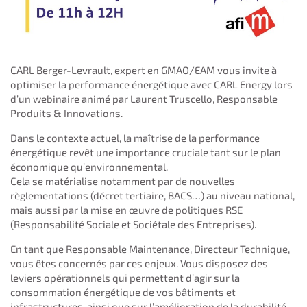
CARL Berger-Levrault, expert en GMAO/EAM vous invite à
optimiser la performance énergétique avec CARL Energy lors
d’un webinaire animé par Laurent Truscello, Responsable
Produits & Innovations.
Dans le contexte actuel, la maîtrise de la performance
énergétique revêt une importance cruciale tant sur le plan
économique qu’environnemental.
Cela se matérialise notamment par de nouvelles
règlementations (décret tertiaire, BACS…) au niveau national,
mais aussi par la mise en œuvre de politiques RSE
(Responsabilité Sociale et Sociétale des Entreprises).
En tant que Responsable Maintenance, Directeur Technique,
vous êtes concernés par ces enjeux. Vous disposez des
leviers opérationnels qui permettent d’agir sur la
consommation énergétique de vos bâtiments et
infrastructures, ainsi que sur l’amélioration de la durabilité