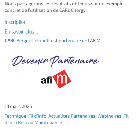
Nous partagerons les résultats obtenus sur un exemple
concret de l’utilisation de CARL Energy.
Inscription
En savoir plus ...
CARL
Berger-Levrault
est
partenaire
de l'AFIM
13 mars 2025
Technique
,
Fil d'info
,
Actualites Partenaires
,
Webinaires
,
Fil
d'info Reseau Maintenance