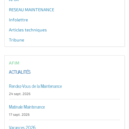
RESEAU MAINTENANCE
Infolettre
Articles techniques
Tribune
AFIM
ACTUALITÉS
Rendez-Vous de la Maintenance
24 sept. 2026
Matinale Maintenance
17 sept. 2026
Vacances 2026