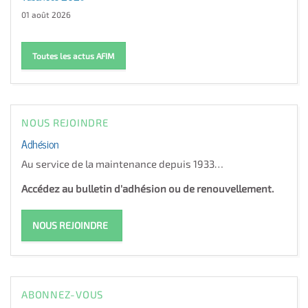
01 août 2026
Toutes les actus AFIM
NOUS REJOINDRE
Adhésion
Au service de la maintenance depuis 1933…
Accédez au bulletin d'adhésion ou de renouvellement.
NOUS REJOINDRE
ABONNEZ-VOUS