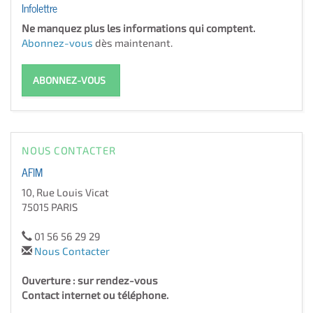
Infolettre
Ne manquez plus les informations qui comptent.
Abonnez-vous
dès maintenant.
ABONNEZ-VOUS
NOUS CONTACTER
AFIM
10, Rue Louis Vicat
75015 PARIS
01 56 56 29 29
Nous Contacter
Ouverture : sur rendez-vous
Contact internet ou téléphone.