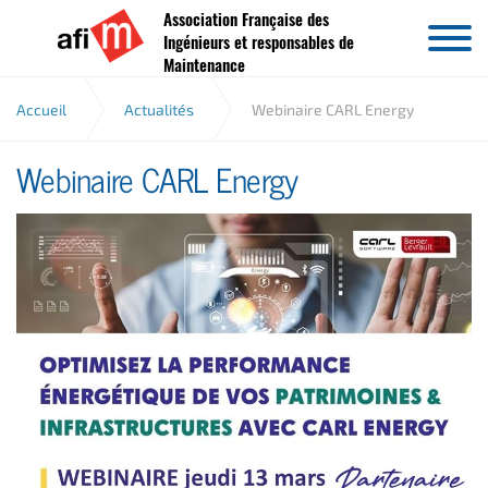
Association Française des
Aller au contenu
Ingénieurs et responsables de
Maintenance
Accueil
Actualités
Webinaire CARL Energy
Webinaire CARL Energy