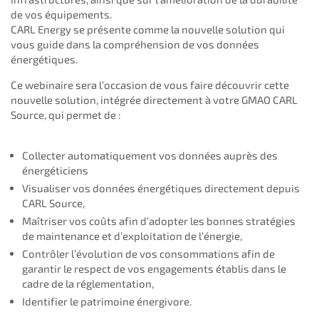
de vos équipements.
CARL Energy se présente comme la nouvelle solution qui
vous guide dans la compréhension de vos données
énergétiques.
Ce webinaire sera l’occasion de vous faire découvrir cette
nouvelle solution, intégrée directement à votre GMAO CARL
Source, qui permet de :
Collecter automatiquement vos données auprès des
énergéticiens
Visualiser vos données énergétiques directement depuis
CARL Source,
Maîtriser vos coûts afin d’adopter les bonnes stratégies
de maintenance et d’exploitation de l’énergie,
Contrôler l’évolution de vos consommations afin de
garantir le respect de vos engagements établis dans le
cadre de la réglementation,
Identifier le patrimoine énergivore.