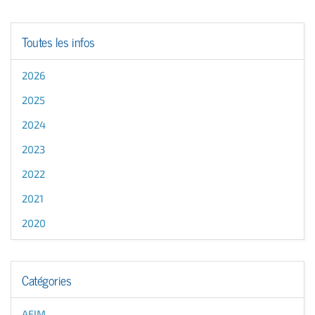
Toutes les infos
2026
2025
2024
2023
2022
2021
2020
Catégories
AFIM