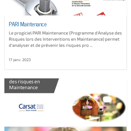
PARI Maintenance
Le progiciel PARI Maintenance (Programme d'Analyse des
Risques lors des Interventions en Maintenance) permet
d'analyser et de prévenir les risques pro ...
17 janv. 2023