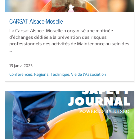
CARSAT Alsace-Moselle
La Carsat Alsace-Moselle a organisé une matinée
d’échanges dédiée à la prévention des risques
professionnels des activités de Maintenance au sein des
...
13 janv. 2023
Conferences
,
Regions
,
Technique
,
Vie de l'Association