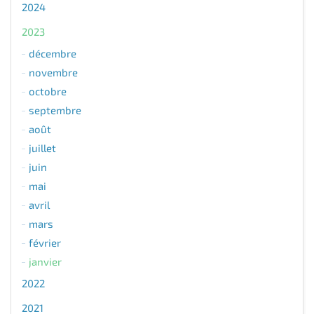
2024
2023
décembre
novembre
octobre
septembre
août
juillet
juin
mai
avril
mars
février
janvier
2022
2021