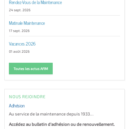
Rendez-Vous de la Maintenance
24 sept. 2026
Matinale Maintenance
17 sept. 2026
Vacances 2026
01 août 2026
Toutes les actus AFIM
NOUS REJOINDRE
Adhésion
Au service de la maintenance depuis 1933…
Accédez au bulletin d'adhésion ou de renouvellement.