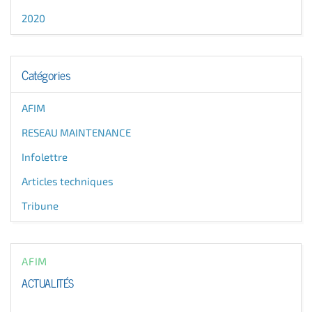
2020
Catégories
AFIM
RESEAU MAINTENANCE
Infolettre
Articles techniques
Tribune
AFIM
ACTUALITÉS