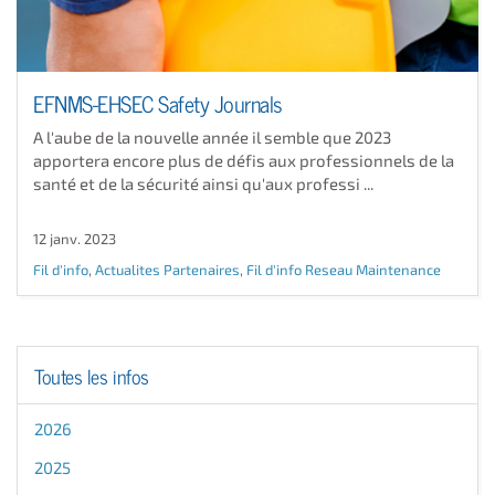
EFNMS-EHSEC Safety Journals
A l'aube de la nouvelle année il semble que 2023
apportera encore plus de défis aux professionnels de la
santé et de la sécurité ainsi qu'aux professi ...
12 janv. 2023
Fil d'info
,
Actualites Partenaires
,
Fil d'info Reseau Maintenance
Toutes les infos
2026
2025