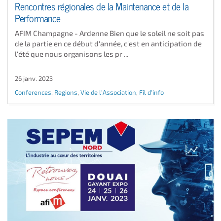
Rencontres régionales de la Maintenance et de la
Performance
AFIM Champagne - Ardenne Bien que le soleil ne soit pas
de la partie en ce début d'année, c'est en anticipation de
l'été que nous organisons les pr ...
26 janv. 2023
Conferences
,
Regions
,
Vie de l'Association
,
Fil d'info