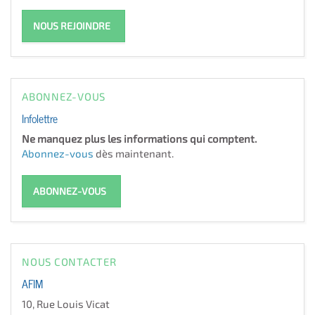
NOUS REJOINDRE
ABONNEZ-VOUS
Infolettre
Ne manquez plus les informations qui comptent.
Abonnez-vous
dès maintenant.
ABONNEZ-VOUS
NOUS CONTACTER
AFIM
10, Rue Louis Vicat