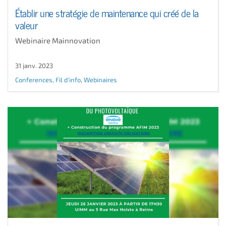
Établir une stratégie de maintenance qui créé de la
valeur
Webinaire Mainnovation
31 janv. 2023
Conferences
,
Fil d'info
,
Webinaires