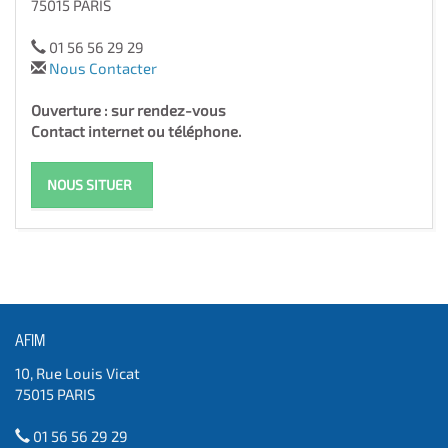
75015 PARIS
01 56 56 29 29
Nous Contacter
Ouverture : sur rendez-vous
Contact internet ou téléphone.
NOUS SITUER
AFIM
10, Rue Louis Vicat
75015 PARIS
01 56 56 29 29