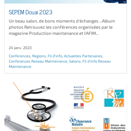
SEPEM Douai 2023
Un beau salon, de bons moments d'échanges ...Album
photos Retrouvez les conférences organisées par le
magazine Production maintenance et l'AFIM​ ...
24 janv. 2023
Conferences
,
Regions
,
Fil d'info
,
Actualites Partenaires
,
Conferences Reseau Maintenance
,
Salons
,
Fil d'info Reseau
Maintenance