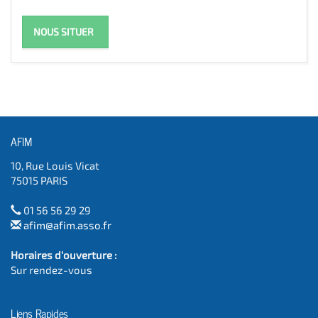
NOUS SITUER
AFIM
10, Rue Louis Vicat
75015 PARIS
01 56 56 29 29
afim@afim.asso.fr
Horaires d'ouverture :
Sur rendez-vous
Liens Rapides