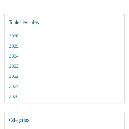
Toutes les infos
2026
2025
2024
2023
2022
2021
2020
Catégories