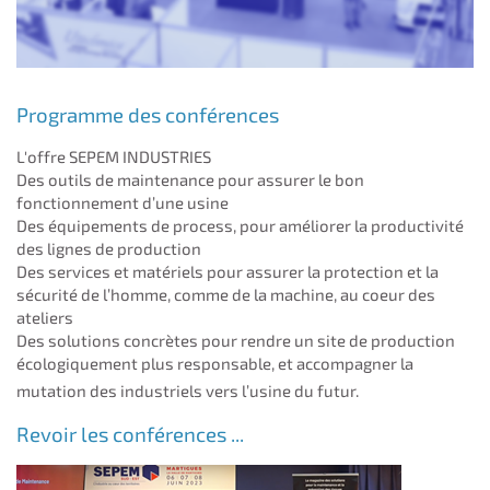
Programme des conférences
L'offre SEPEM INDUSTRIES
Des outils de maintenance pour assurer le bon
fonctionnement d’une usine
Des équipements de process, pour améliorer la productivité
des lignes de production
Des services et matériels pour assurer la protection et la
sécurité de l’homme, comme de la machine, au coeur des
ateliers
Des solutions concrètes pour rendre un site de production
écologiquement plus responsable, et accompagner la
mutation des industriels vers l’usine du futur.
Revoir les conférences ...