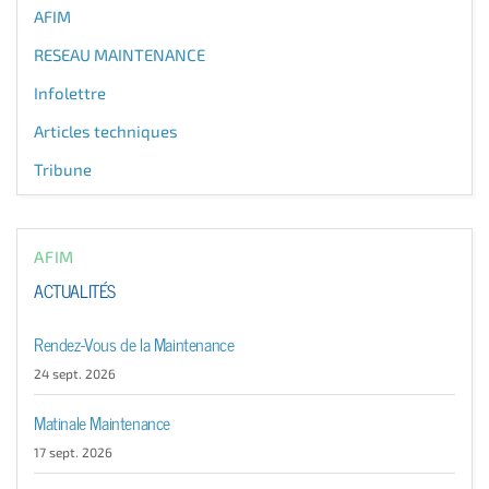
AFIM
RESEAU MAINTENANCE
Infolettre
Articles techniques
Tribune
AFIM
ACTUALITÉS
Rendez-Vous de la Maintenance
24 sept. 2026
Matinale Maintenance
17 sept. 2026