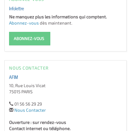
Infolettre
Ne manquez plus les informations qui comptent.
Abonnez-vous
dès maintenant.
ABONNEZ-VOUS
NOUS CONTACTER
AFIM
10, Rue Louis Vicat
75015 PARIS
01 56 56 29 29
Nous Contacter
Ouverture : sur rendez-vous
Contact internet ou téléphone.