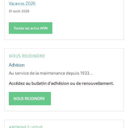
Vacances 2026
01 août 2026
Toutes les actus AFIM
NOUS REJOINDRE
Adhésion
Au service de la maintenance depuis 1933…
Accédez au bulletin d'adhésion ou de renouvellement.
NOUS REJOINDRE
ABONNEZ-VOUS