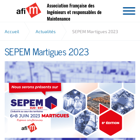
Association Française des
Aller au contenu
Ingénieurs et responsables de
Maintenance
Accueil
Actualités
SEPEM Martigues 2023
SEPEM Martigues 2023