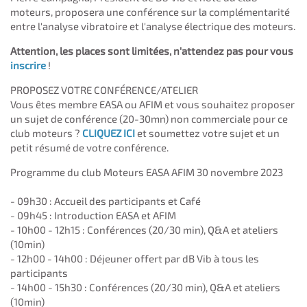
moteurs, proposera une conférence sur la complémentarité
entre l'analyse vibratoire et l'analyse électrique des moteurs.
Attention, les places sont limitées, n'attendez pas pour vous
inscrire
!
PROPOSEZ VOTRE CONFÉRENCE/ATELIER
Vous êtes membre EASA ou AFIM et vous souhaitez proposer
un sujet de conférence (20-30mn) non commerciale pour ce
club moteurs ?
CLIQUEZ ICI
et soumettez votre sujet et un
petit résumé de votre conférence.
Programme du club Moteurs EASA AFIM 30 novembre 2023
- 09h30 : Accueil des participants et Café
- 09h45 : Introduction EASA et AFIM
- 10h00 - 12h15 : Conférences (20/30 min), Q&A et ateliers
(10min)
- 12h00 - 14h00 : Déjeuner offert par dB Vib à tous les
participants
- 14h00 - 15h30 : Conférences (20/30 min), Q&A et ateliers
(10min)