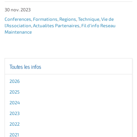
30 nov. 2023
Conferences
,
Formations
,
Regions
,
Technique
,
Vie de
l'Association
,
Actualites Partenaires
,
Fil d'info Reseau
Maintenance
Toutes les infos
2026
2025
2024
2023
2022
2021