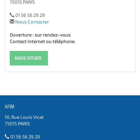
75015 PARIS
01 56 56 29 29
Nous Contacter
Ouverture : sur rendez-vous
Contact internet ou téléphone.
NOUS SITUER
AFIM
10, Rue Louis Vicat
75015 PARIS
01 56 56 29 29