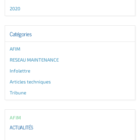
2020
Catégories
AFIM
RESEAU MAINTENANCE
Infolettre
Articles techniques
Tribune
AFIM
ACTUALITÉS