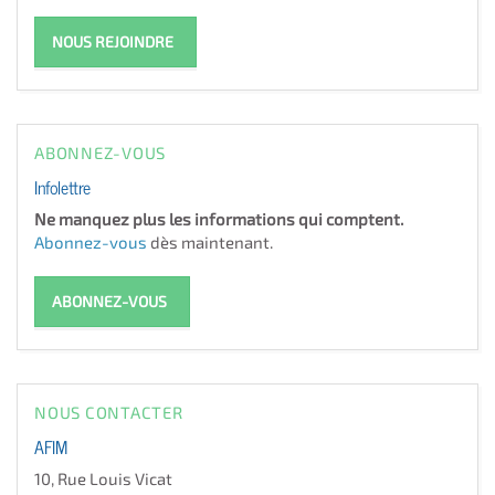
NOUS REJOINDRE
ABONNEZ-VOUS
Infolettre
Ne manquez plus les informations qui comptent.
Abonnez-vous
dès maintenant.
ABONNEZ-VOUS
NOUS CONTACTER
AFIM
10, Rue Louis Vicat