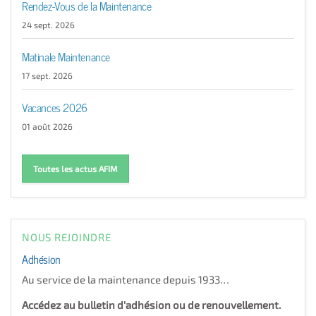
Rendez-Vous de la Maintenance
24 sept. 2026
Matinale Maintenance
17 sept. 2026
Vacances 2026
01 août 2026
Toutes les actus AFIM
NOUS REJOINDRE
Adhésion
Au service de la maintenance depuis 1933…
Accédez au bulletin d'adhésion ou de renouvellement.