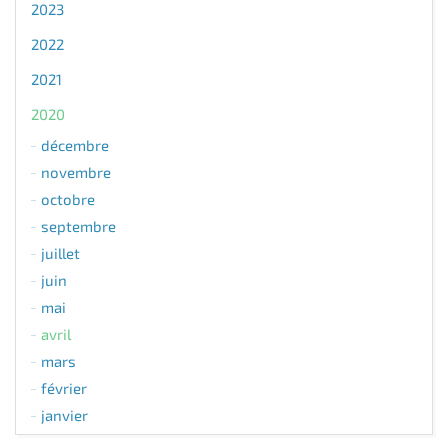
2023
2022
2021
2020
décembre
novembre
octobre
septembre
juillet
juin
mai
avril
mars
février
janvier