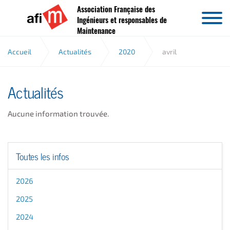
Association Française des
Aller au contenu
Ingénieurs et responsables de
Maintenance
Accueil
Actualités
2020
avril
Actualités
Aucune information trouvée.
Toutes les infos
2026
2025
2024