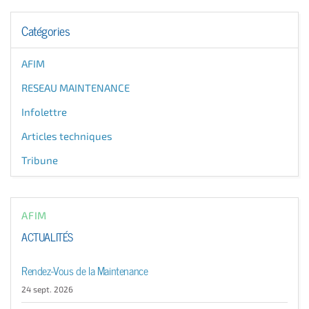
Catégories
AFIM
RESEAU MAINTENANCE
Infolettre
Articles techniques
Tribune
AFIM
ACTUALITÉS
Rendez-Vous de la Maintenance
24 sept. 2026