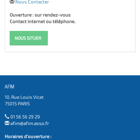
Nous Contacter
Ouverture : sur rendez-vous
Contact internet ou téléphone.
NOUS SITUER
AFIM
10, Rue Louis Vicat
75015 PARIS
01 56 56 29 29
afim@afim.asso.fr
Horaires d'ouverture :