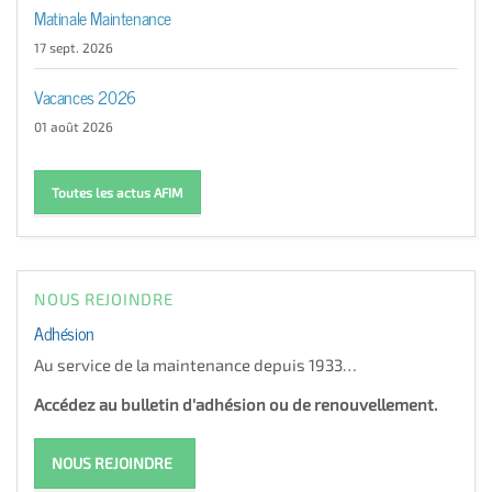
Matinale Maintenance
17 sept. 2026
Vacances 2026
01 août 2026
Toutes les actus AFIM
NOUS REJOINDRE
Adhésion
Au service de la maintenance depuis 1933…
Accédez au bulletin d'adhésion ou de renouvellement.
NOUS REJOINDRE