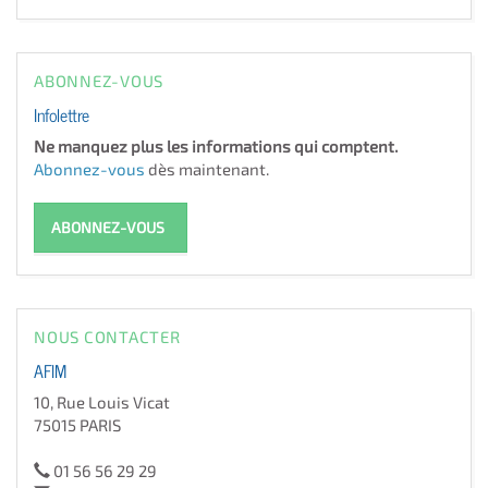
ABONNEZ-VOUS
Infolettre
Ne manquez plus les informations qui comptent.
Abonnez-vous
dès maintenant.
ABONNEZ-VOUS
NOUS CONTACTER
AFIM
10, Rue Louis Vicat
75015 PARIS
01 56 56 29 29