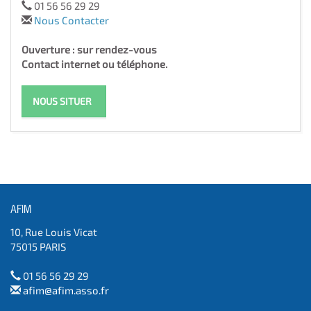
01 56 56 29 29
Nous Contacter
Ouverture : sur rendez-vous
Contact internet ou téléphone.
NOUS SITUER
AFIM
10, Rue Louis Vicat
75015 PARIS
01 56 56 29 29
afim@afim.asso.fr