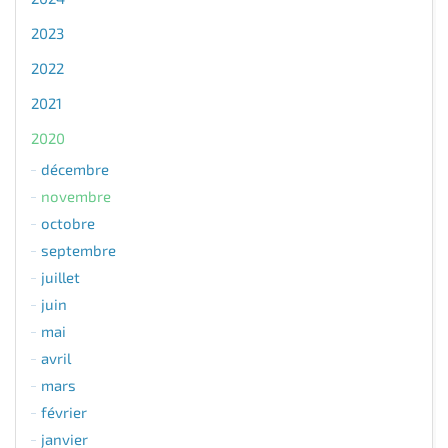
2023
2022
2021
2020
décembre
novembre
octobre
septembre
juillet
juin
mai
avril
mars
février
janvier