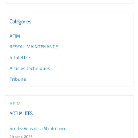
Catégories
AFIM
RESEAU MAINTENANCE
Infolettre
Articles techniques
Tribune
AFIM
ACTUALITÉS
Rendez-Vous de la Maintenance
24 sept. 2026