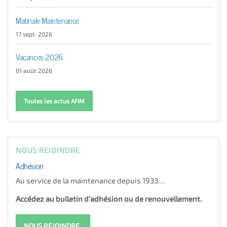
Matinale Maintenance
17 sept. 2026
Vacances 2026
01 août 2026
Toutes les actus AFIM
NOUS REJOINDRE
Adhésion
Au service de la maintenance depuis 1933…
Accédez au bulletin d'adhésion ou de renouvellement.
NOUS REJOINDRE