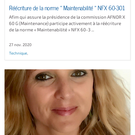
Réécriture de la norme « Maintenabilité » NFX 60-301
Afim qui assure la présidence de la commission AFNOR X
60 G (Maintenance) participe activement à la réécriture
de la norme « Maintenabilité » NFX 60-3 ...
27 nov. 2020
Technique
,