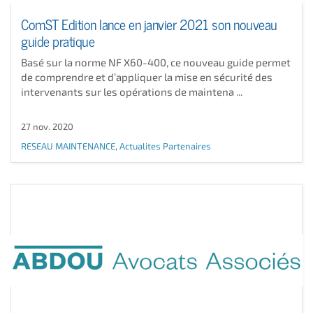
ComST Edition lance en janvier 2021 son nouveau
guide pratique
Basé sur la norme NF X60-400, ce nouveau guide permet
de comprendre et d’appliquer la mise en sécurité des
intervenants sur les opérations de maintena ...
27 nov. 2020
RESEAU MAINTENANCE
,
Actualites Partenaires