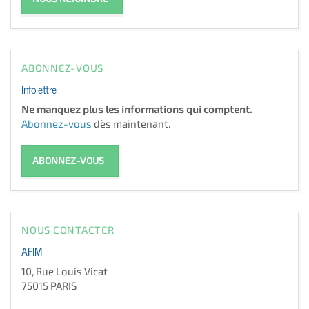
ABONNEZ-VOUS
Infolettre
Ne manquez plus les informations qui comptent.
Abonnez-vous
dès maintenant.
ABONNEZ-VOUS
NOUS CONTACTER
AFIM
10, Rue Louis Vicat
75015 PARIS