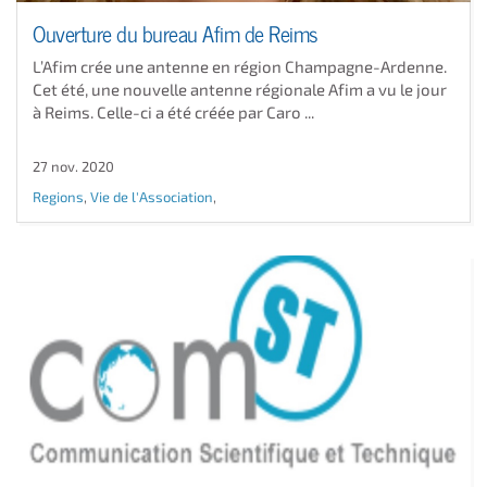
Ouverture du bureau Afim de Reims
L’Afim crée une antenne en région Champagne-Ardenne.
Cet été, une nouvelle antenne régionale Afim a vu le jour
à Reims. Celle-ci a été créée par Caro ...
27 nov. 2020
Regions
,
Vie de l'Association
,