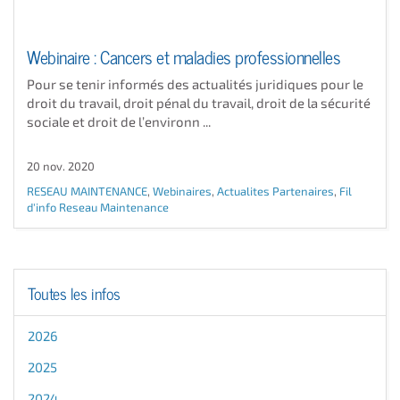
Webinaire : Cancers et maladies professionnelles
Pour se tenir informés des actualités juridiques pour le
droit du travail, droit pénal du travail, droit de la sécurité
sociale et droit de l’environn ...
20 nov. 2020
RESEAU MAINTENANCE
,
Webinaires
,
Actualites Partenaires
,
Fil
d'info Reseau Maintenance
Toutes les infos
2026
2025
2024