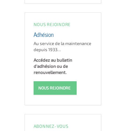
NOUS REJOINDRE
Adhésion
Au service de la maintenance
depuis 1933…
Accédez au bulletin
d'adhésion ou de
renouvellement.
NOUS REJOINDRE
ABONNEZ-VOUS