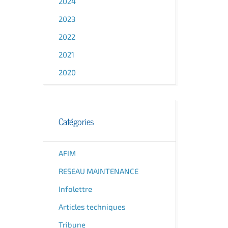
2024
2023
2022
2021
2020
Catégories
AFIM
RESEAU MAINTENANCE
Infolettre
Articles techniques
Tribune