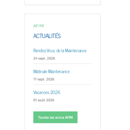
AFIM
ACTUALITÉS
Rendez-Vous de la Maintenance
24 sept. 2026
Matinale Maintenance
17 sept. 2026
Vacances 2026
01 août 2026
Toutes les actus AFIM