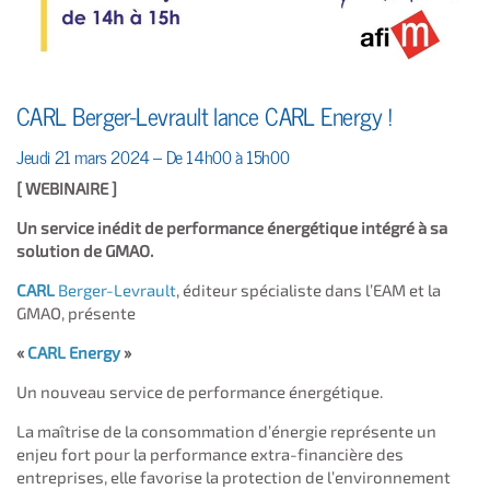
CARL Berger-Levrault lance CARL Energy !
Jeudi 21 mars 2024
– De 14h00 à 15h00
[ WEBINAIRE ]
Un service inédit de performance énergétique intégré à sa
solution de GMAO.
CARL
Berger-Levrault
, éditeur spécialiste dans l’EAM et la
GMAO, présente
«
CARL Energy
»
Un nouveau service de performance énergétique.
La maîtrise de la consommation d’énergie représente un
enjeu fort pour la performance extra-financière des
entreprises, elle favorise la protection de l’environnement