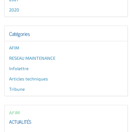
2020
Catégories
AFIM
RESEAU MAINTENANCE
Infolettre
Articles techniques
Tribune
AFIM
ACTUALITÉS