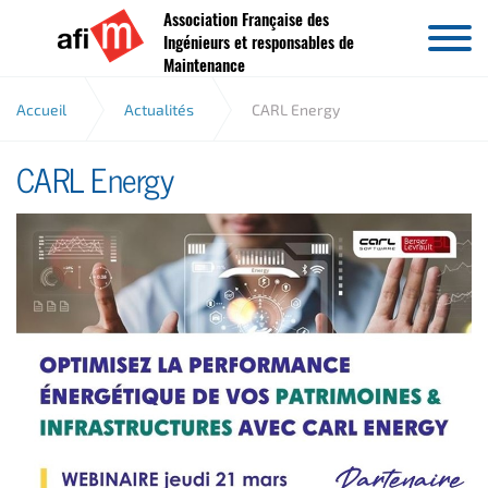
Association Française des
Aller au contenu
Ingénieurs et responsables de
Maintenance
Accueil
Actualités
CARL Energy
CARL Energy