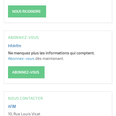
NOUS REJOINDRE
ABONNEZ-VOUS
Infolettre
Ne manquez plus les informations qui comptent.
Abonnez-vous
dès maintenant.
ABONNEZ-VOUS
NOUS CONTACTER
AFIM
10, Rue Louis Vicat