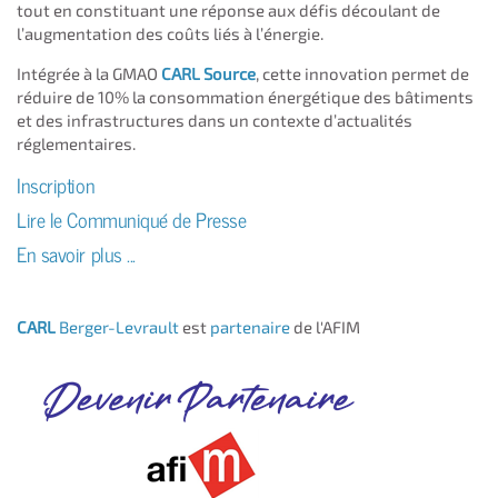
tout en constituant une réponse aux défis découlant de
l’augmentation des coûts liés à l’énergie.
Intégrée à la GMAO
CARL Source
, cette innovation permet de
réduire de 10% la consommation énergétique des bâtiments
et des infrastructures dans un contexte d’actualités
réglementaires.
Inscription
Lire le Communiqué de Presse
En savoir plus ...
CARL
Berger-Levrault
est
partenaire
de l'AFIM