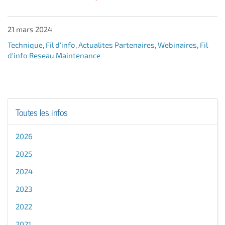
21 mars 2024
Technique
,
Fil d'info
,
Actualites Partenaires
,
Webinaires
,
Fil
d'info Reseau Maintenance
Toutes les infos
2026
2025
2024
2023
2022
2021