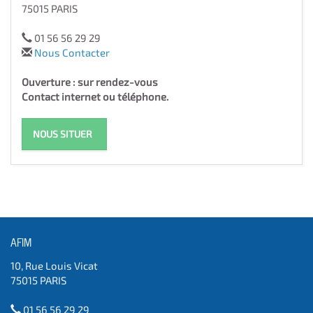
75015 PARIS
01 56 56 29 29
Nous Contacter
Ouverture : sur rendez-vous
Contact internet ou téléphone.
NOUS SITUER
AFIM
10, Rue Louis Vicat
75015 PARIS
01 56 56 29 29