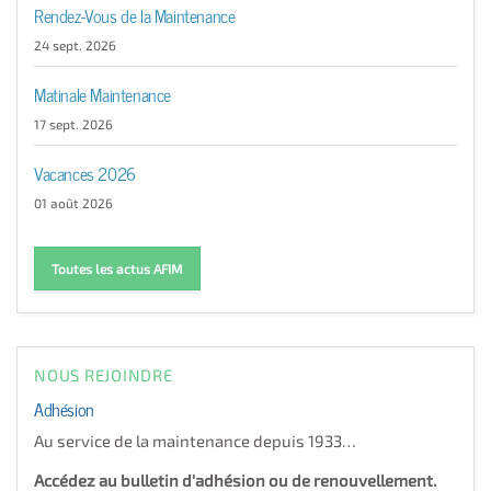
Rendez-Vous de la Maintenance
24 sept. 2026
Matinale Maintenance
17 sept. 2026
Vacances 2026
01 août 2026
Toutes les actus AFIM
NOUS REJOINDRE
Adhésion
Au service de la maintenance depuis 1933…
Accédez au bulletin d'adhésion ou de renouvellement.