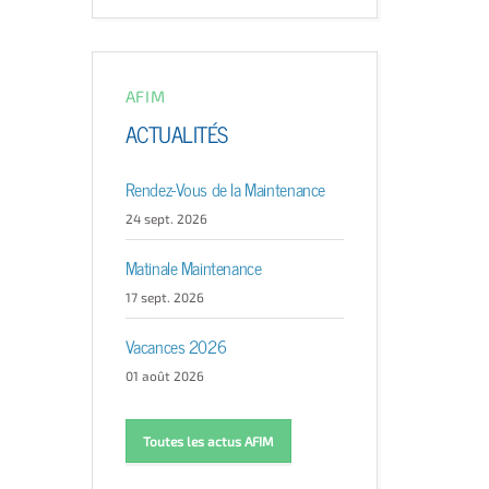
AFIM
ACTUALITÉS
Rendez-Vous de la Maintenance
24 sept. 2026
Matinale Maintenance
17 sept. 2026
Vacances 2026
01 août 2026
Toutes les actus AFIM