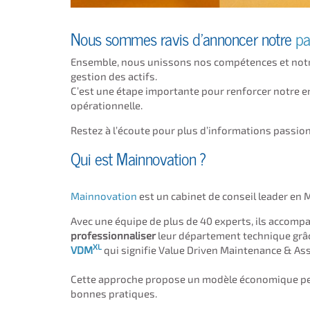
Nous sommes ravis d’annoncer notre
pa
Ensemble, nous unissons nos compétences et notre
gestion des actifs.
C’est une étape importante pour renforcer notre en
opérationnelle.
Restez à l’écoute pour plus d’informations passion
Qui est Mainnovation ?
Mainnovation
est un cabinet de conseil leader en
Avec une équipe de plus de 40 experts, ils accomp
professionnaliser
leur département technique grâ
XL
VDM
qui signifie Value Driven Maintenance & A
Cette approche propose un modèle économique pert
bonnes pratiques.