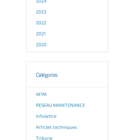
2024
2023
2022
2021
2020
Catégories
AFIM
RESEAU MAINTENANCE
Infolettre
Articles techniques
Tribune