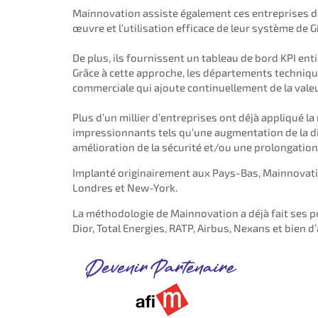
Mainnovation assiste également ces entreprises dan
œuvre et l’utilisation efficace de leur système de 
De plus, ils fournissent un tableau de bord KPI en
Grâce à cette approche, les départements techniqu
commerciale qui ajoute continuellement de la valeu
Plus d’un millier d’entreprises ont déjà appliqué 
impressionnants tels qu’une augmentation de la di
amélioration de la sécurité et/ou une prolongation 
Implanté originairement aux Pays-Bas, Mainnovati
Londres et New-York.
La méthodologie de Mainnovation a déjà fait ses p
Dior, Total Energies, RATP, Airbus, Nexans et bien d