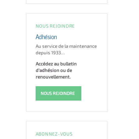
NOUS REJOINDRE
Adhésion
Au service de la maintenance
depuis 1933…
Accédez au bulletin
d'adhésion ou de
renouvellement.
NOUS REJOINDRE
ABONNEZ-VOUS