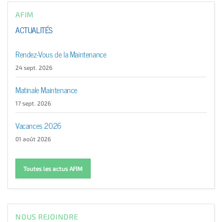
AFIM
ACTUALITÉS
Rendez-Vous de la Maintenance
24 sept. 2026
Matinale Maintenance
17 sept. 2026
Vacances 2026
01 août 2026
Toutes les actus AFIM
NOUS REJOINDRE