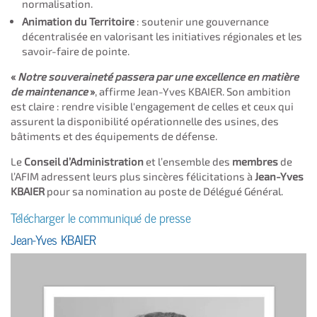
normalisation.
Animation du Territoire
: soutenir une gouvernance
décentralisée en valorisant les initiatives régionales et les
savoir-faire de pointe.
​«
Notre souveraineté passera par une excellence en matière
de maintenance
»
, affirme Jean-Yves KBAIER. Son ambition
est claire : rendre visible l'engagement de celles et ceux qui
assurent la disponibilité opérationnelle des usines, des
bâtiments et des équipements de défense.
Le
Conseil d’Administration
et l’ensemble des
membres
de
l’AFIM adressent leurs plus sincères félicitations à
Jean-Yves
KBAIER
pour sa nomination au poste de Délégué Général.
Télécharger le communiqué de presse
Jean-Yves KBAIER