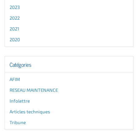
2023
2022
2021
2020
Catégories
AFIM
RESEAU MAINTENANCE
Infolettre
Articles techniques
Tribune