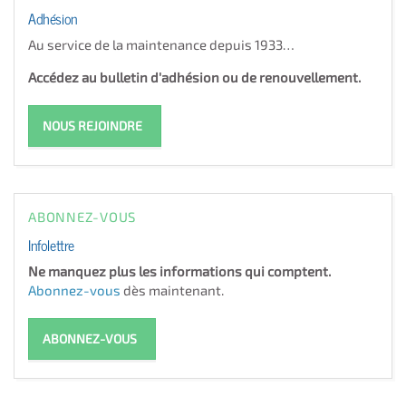
Adhésion
Au service de la maintenance depuis 1933…
Accédez au bulletin d'adhésion ou de renouvellement.
NOUS REJOINDRE
ABONNEZ-VOUS
Infolettre
Ne manquez plus les informations qui comptent.
Abonnez-vous
dès maintenant.
ABONNEZ-VOUS