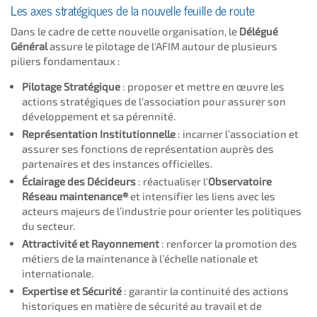
​Les axes stratégiques de la nouvelle feuille de route
Dans le cadre de cette nouvelle organisation, le
Délégué
Général
assure le pilotage de l'AFIM autour de plusieurs
piliers fondamentaux :
Pilotage Stratégique
: proposer et mettre en œuvre les
actions stratégiques de l’association pour assurer son
développement et sa pérennité.
Représentation Institutionnelle
: incarner l’association et
assurer ses fonctions de représentation auprès des
partenaires et des instances officielles.
Éclairage des Décideurs
: réactualiser l'
Observatoire
Réseau maintenance®
et intensifier les liens avec les
acteurs majeurs de l’industrie pour orienter les politiques
du secteur.
Attractivité et Rayonnement
: renforcer la promotion des
métiers de la maintenance à l’échelle nationale et
internationale.
Expertise et Sécurité
: garantir la continuité des actions
historiques en matière de sécurité au travail et de