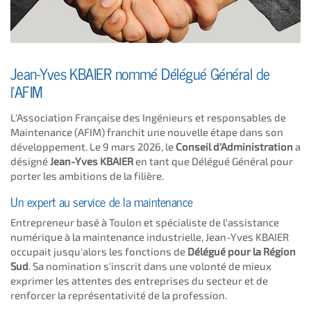
Jean-Yves KBAIER nommé Délégué Général de
l'AFIM
​L'Association Française des Ingénieurs et responsables de
Maintenance (AFIM) franchit une nouvelle étape dans son
développement. Le 9 mars 2026, le
Conseil d'Administration
a
désigné
Jean-Yves KBAIER
en tant que Délégué Général pour
porter les ambitions de la filière.
​Un expert au service de la maintenance
​Entrepreneur basé à Toulon et spécialiste de l'assistance
numérique à la maintenance industrielle, Jean-Yves KBAIER
occupait jusqu'alors les fonctions de
Délégué pour la Région
Sud
. Sa nomination s'inscrit dans une volonté de mieux
exprimer les attentes des entreprises du secteur et de
renforcer la représentativité de la profession.