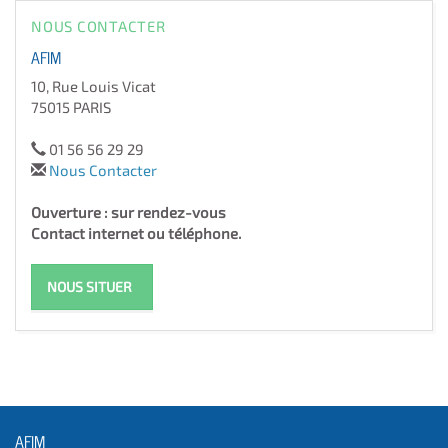
NOUS CONTACTER
AFIM
10, Rue Louis Vicat
75015 PARIS
01 56 56 29 29
Nous Contacter
Ouverture : sur rendez-vous
Contact internet ou téléphone.
NOUS SITUER
AFIM