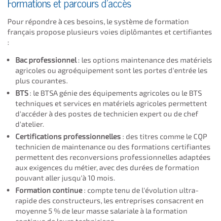
Formations et parcours d'accès
Pour répondre à ces besoins, le système de formation
français propose plusieurs voies diplômantes et certifiantes
:
Bac professionnel
: les options maintenance des matériels
agricoles ou agroéquipement sont les portes d'entrée les
plus courantes.
BTS
: le BTSA génie des équipements agricoles ou le BTS
techniques et services en matériels agricoles permettent
d'accéder à des postes de technicien expert ou de chef
d'atelier.
Certifications professionnelles
: des titres comme le CQP
technicien de maintenance ou des formations certifiantes
permettent des reconversions professionnelles adaptées
aux exigences du métier, avec des durées de formation
pouvant aller jusqu'à 10 mois.
Formation continue
: compte tenu de l'évolution ultra-
rapide des constructeurs, les entreprises consacrent en
moyenne 5 % de leur masse salariale à la formation
continue de leurs techniciens.