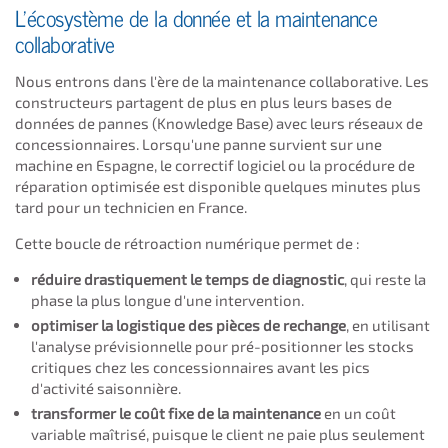
L'écosystème de la donnée et la maintenance
collaborative
Nous entrons dans l'ère de la maintenance collaborative. Les
constructeurs partagent de plus en plus leurs bases de
données de pannes (Knowledge Base) avec leurs réseaux de
concessionnaires. Lorsqu'une panne survient sur une
machine en Espagne, le correctif logiciel ou la procédure de
réparation optimisée est disponible quelques minutes plus
tard pour un technicien en France.
Cette boucle de rétroaction numérique permet de :
réduire drastiquement le temps de diagnostic
, qui reste la
phase la plus longue d'une intervention.
optimiser la logistique des pièces de rechange
, en utilisant
l'analyse prévisionnelle pour pré-positionner les stocks
critiques chez les concessionnaires avant les pics
d'activité saisonnière.
transformer le coût fixe de la maintenance
en un coût
variable maîtrisé, puisque le client ne paie plus seulement