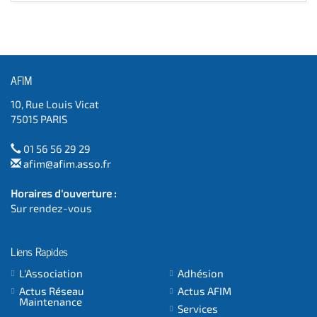
AFIM
10, Rue Louis Vicat
75015 PARIS
01 56 56 29 29
afim@afim.asso.fr
Horaires d'ouverture :
Sur rendez-vous
Liens Rapides
L'Association
Adhésion
Actus Réseau
Actus AFIM
Maintenance
Services