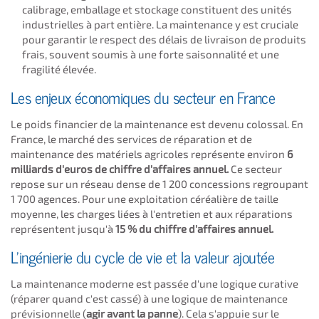
calibrage, emballage et stockage constituent des unités
industrielles à part entière. La maintenance y est cruciale
pour garantir le respect des délais de livraison de produits
frais, souvent soumis à une forte saisonnalité et une
fragilité élevée.
Les enjeux économiques du secteur en France
Le poids financier de la maintenance est devenu colossal. En
France, le marché des services de réparation et de
maintenance des matériels agricoles représente environ
6
milliards d'euros de chiffre d'affaires annuel.
Ce secteur
repose sur un réseau dense de 1 200 concessions regroupant
1 700 agences. Pour une exploitation céréalière de taille
moyenne, les charges liées à l'entretien et aux réparations
représentent jusqu'à
15 % du chiffre d'affaires annuel.
L'ingénierie du cycle de vie et la valeur ajoutée
La maintenance moderne est passée d'une logique curative
(réparer quand c'est cassé) à une logique de maintenance
prévisionnelle (
agir avant la panne
). Cela s'appuie sur le