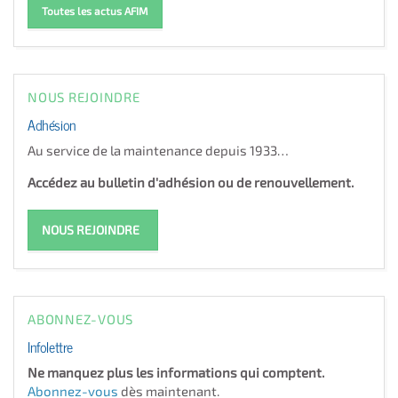
Toutes les actus AFIM
NOUS REJOINDRE
Adhésion
Au service de la maintenance depuis 1933…
Accédez au bulletin d'adhésion ou de renouvellement.
NOUS REJOINDRE
ABONNEZ-VOUS
Infolettre
Ne manquez plus les informations qui comptent.
Abonnez-vous
dès maintenant.