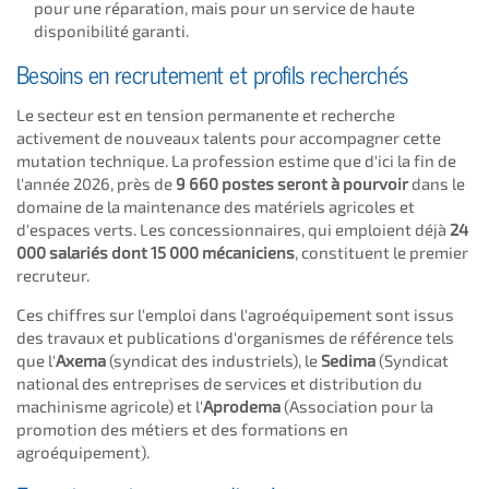
pour une réparation, mais pour un service de haute
disponibilité garanti.
Besoins en recrutement et profils recherchés
Le secteur est en tension permanente et recherche
activement de nouveaux talents pour accompagner cette
mutation technique. La profession estime que d'ici la fin de
l'année 2026, près de
9 660 postes seront à pourvoir
dans le
domaine de la maintenance des matériels agricoles et
d'espaces verts. Les concessionnaires, qui emploient déjà
24
000 salariés dont 15 000 mécaniciens
, constituent le premier
recruteur.
Ces chiffres sur l'emploi dans l'agroéquipement sont issus
des travaux et publications d'organismes de référence tels
que l'
Axema
(syndicat des industriels), le
Sedima
(Syndicat
national des entreprises de services et distribution du
machinisme agricole) et l'
Aprodema
(Association pour la
promotion des métiers et des formations en
agroéquipement).