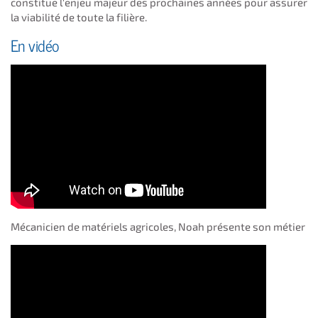
constitue l'enjeu majeur des prochaines années pour assurer
la viabilité de toute la filière.
En vidéo
Mécanicien de matériels agricoles, Noah présente son métier