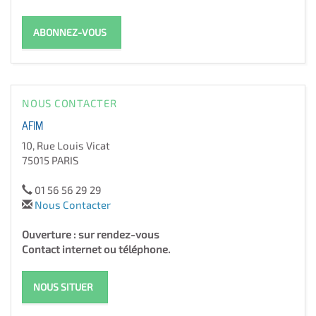
ABONNEZ-VOUS
NOUS CONTACTER
AFIM
10, Rue Louis Vicat
75015 PARIS
01 56 56 29 29
Nous Contacter
Ouverture : sur rendez-vous
Contact internet ou téléphone.
NOUS SITUER