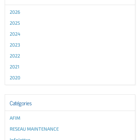
2026
2025
2024
2023
2022
2021
2020
Catégories
AFIM
RESEAU MAINTENANCE
Infolettre