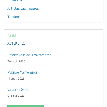
Articles techniques
Tribune
AFIM
ACTUALITÉS
Rendez-Vous de la Maintenance
24 sept. 2026
Matinale Maintenance
17 sept. 2026
Vacances 2026
01 août 2026