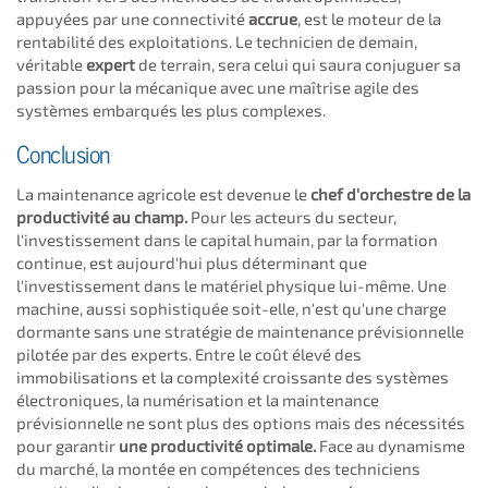
appuyées par une connectivité
accrue
, est le moteur de la
rentabilité des exploitations. Le technicien de demain,
véritable
expert
de terrain, sera celui qui saura conjuguer sa
passion pour la mécanique avec une maîtrise agile des
systèmes embarqués les plus complexes.
Conclusion
La maintenance agricole est devenue le
chef d'orchestre de la
productivité au champ.
Pour les acteurs du secteur,
l'investissement dans le capital humain, par la formation
continue, est aujourd'hui plus déterminant que
l'investissement dans le matériel physique lui-même. Une
machine, aussi sophistiquée soit-elle, n'est qu'une charge
dormante sans une stratégie de maintenance prévisionnelle
pilotée par des experts. Entre le coût élevé des
immobilisations et la complexité croissante des systèmes
électroniques, la numérisation et la maintenance
prévisionnelle ne sont plus des options mais des nécessités
pour garantir
une productivité optimale.
Face au dynamisme
du marché, la montée en compétences des techniciens