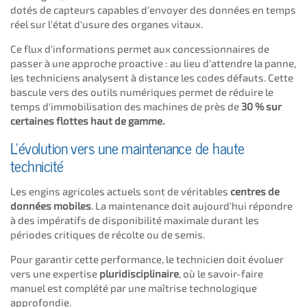
dotés de capteurs capables d'envoyer des données en temps
réel sur l'état d'usure des organes vitaux.
Ce flux d'informations permet aux concessionnaires de
passer à une approche proactive : au lieu d'attendre la panne,
les techniciens analysent à distance les codes défauts. Cette
bascule vers des outils numériques permet de réduire le
temps d'immobilisation des machines de près de
30 % sur
certaines flottes haut de gamme.
L'évolution vers une maintenance de haute
technicité
Les engins agricoles actuels sont de véritables
centres de
données mobiles
. La maintenance doit aujourd'hui répondre
à des impératifs de disponibilité maximale durant les
périodes critiques de récolte ou de semis.
Pour garantir cette performance, le technicien doit évoluer
vers une expertise
pluridisciplinaire
, où le savoir-faire
manuel est complété par une maîtrise technologique
approfondie.