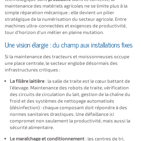
maintenance des matériels agricoles ne se limite plus à la
simple réparation mécanique ; elle devient un pilier
stratégique de la numérisation du secteur agricole. Entre
machines ultra-connectées et exigences de productivité,
tour d'horizon d'un métier en pleine mutation.
Une vision élargie : du champ aux installations fixes
Si la maintenance des tracteurs et moissonneuses occupe
une place centrale, le secteur englobe désormais des
infrastructures critiques :
La filière laitière
: la salle de traite est le cœur battant de
l'élevage. Maintenance des robots de traite, vérification
des circuits de circulation du lait, gestion de la chaîne du
froid et des systèmes de nettoyage automatisés
(désinfection) : chaque composant doit répondre à des
normes sanitaires drastiques. Une défaillance ici
compromet non seulement la productivité, mais aussi la
sécurité alimentaire.
Le maraîchage et conditionnement
: les centres de tri,