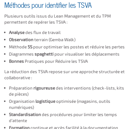
Méthodes pour identifier les TSVA
Plusieurs outils issus du Lean Management et du TPM
permettent de repérer les TSVA :
Analyse
des flux de travail
Observation
terrain (Gemba Walk)
Méthode
5S
pour optimiser les postes et réduire les pertes
Diagrammes
spaghetti
pour visualiser les déplacements
Bonnes
Pratiques pour Réduire les TSVA
La réduction des TSVA repose sur une approche structurée et
collaborative :
Préparation
rigoureuse
des interventions (check-lists, kits
de pièces)
Organisation
logistique
optimisée (magasins, outils
numériques)
Standardisation
des procédures pour limiter les temps
d’attente
Formation
continue et accès facilité à la documentation