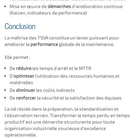
Mise en œuvre de
démarches
d’amélioration continue
(Kaizen, indicateurs de performance)
Conclusion
La maîtrise des TSVA constitue un levier puissant pour
améliorer la
performance
globale de la maintenance.
Elle permet :
De
réduire
les temps d’arrêt et le MTTR
D’
optimiser
l’utilisation des ressources humaines et
matérielles
De
diminuer
les coûts indirects
De
renforcer
la sécurité et la satisfaction des équipes
La clé réside dans la préparation, la standardisation et
l’observation terrain. Transformer le temps perdu en temps
productif est une démarche structurante pour toute
organisation industrielle soucieuse d’excellence
opérationnelle.