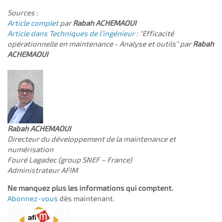
Sources :
Article complet
par
Rabah ACHEMAOUI
Article dans Techniques de l’ingénieur
: "Efficacité
opérationnelle en maintenance - Analyse et outils" par
Rabah
ACHEMAOUI
Rabah ACHEMAOUI
Directeur du développement de la maintenance et
numérisation
Fouré Lagadec (group SNEF – France)
Administrateur AFIM
Ne manquez plus les informations qui comptent.
Abonnez-vous
dès maintenant.