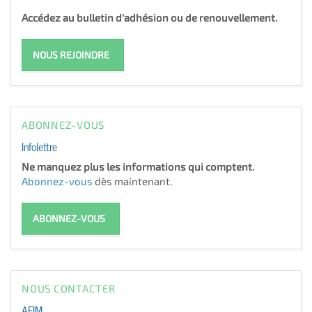
Accédez au bulletin d'adhésion ou de renouvellement.
NOUS REJOINDRE
ABONNEZ-VOUS
Infolettre
Ne manquez plus les informations qui comptent.
Abonnez-vous
dès maintenant.
ABONNEZ-VOUS
NOUS CONTACTER
AFIM