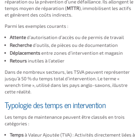
réparation ou la prévention d’une défaillance. Ils allongent le
temps moyen de réparation (
MTTR
), immobilisent les actifs
et génèrent des coûts indirects.
Parmi les exemples courants :
Attente
d’autorisation d’accès ou de permis de travail
Recherche
d’outils, de pièces ou de documentation
Déplacements
entre zones d’intervention et magasin
Retours
inutiles à l’atelier
Dans de nombreux secteurs, les TSVA peuvent représenter
jusqu’à 50 % du temps total d’intervention. Le terme «
wrench time », utilisé dans les pays anglo-saxons, illustre
cette réalité.
Typologie des temps en intervention
Les temps de maintenance peuvent être classés en trois
catégories :
Temps
à Valeur Ajoutée (TVA) : Activités directement liées à