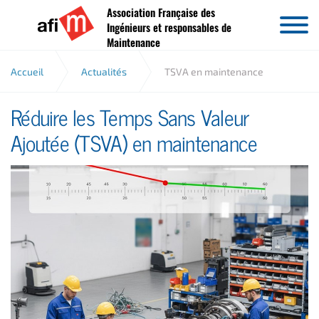
Association Française des
Aller au contenu
Ingénieurs et responsables de
Maintenance
Accueil
Actualités
TSVA en maintenance
Réduire les Temps Sans Valeur
Ajoutée (TSVA) en maintenance