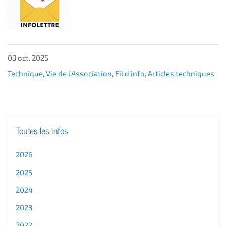
03 oct. 2025
Technique
,
Vie de l'Association
,
Fil d'info
,
Articles techniques
Toutes les infos
2026
2025
2024
2023
2022