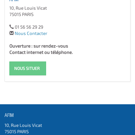
10, Rue Louis Vicat
75015 PARIS
01 56 56 29 29
Nous Contacter
Ouverture : sur rendez-vous
Contact internet ou téléphone.
NOUS SITUER
AFIM
10, Rue Louis Vicat
75015 PARIS