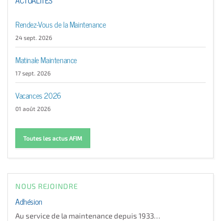
Rendez-Vous de la Maintenance
24 sept. 2026
Matinale Maintenance
17 sept. 2026
Vacances 2026
01 août 2026
Toutes les actus AFIM
NOUS REJOINDRE
Adhésion
Au service de la maintenance depuis 1933…