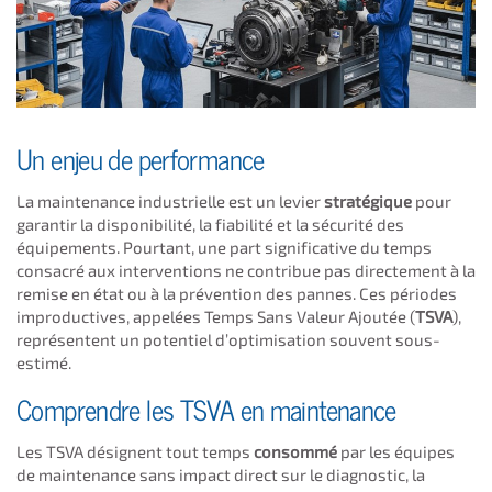
Un enjeu de performance
La maintenance industrielle est un levier
stratégique
pour
garantir la disponibilité, la fiabilité et la sécurité des
équipements. Pourtant, une part significative du temps
consacré aux interventions ne contribue pas directement à la
remise en état ou à la prévention des pannes. Ces périodes
improductives, appelées Temps Sans Valeur Ajoutée (
TSVA
),
représentent un potentiel d’optimisation souvent sous-
estimé.
Comprendre les TSVA en maintenance
Les TSVA désignent tout temps
consommé
par les équipes
de maintenance sans impact direct sur le diagnostic, la