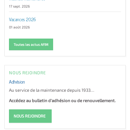
17 sept. 2026
Vacances 2026
01 août 2026
Toutes les actus AFIM
NOUS REJOINDRE
Adhésion
Au service de la maintenance depuis 1933…
Accédez au bulletin d'adhésion ou de renouvellement.
NOUS REJOINDRE