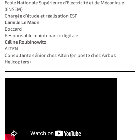
Ecole Nationale Supérieure d'Electricité et de Mécanique
(ENSEM)
Chargée d’étude et réalisation ESP
Camille Le Maon
Boccard
Responsable maintenance digitale
Céline Roubinowitz
ALTEN
Consultante sénior chez Alten (en poste chez Airbus
Helicopters)