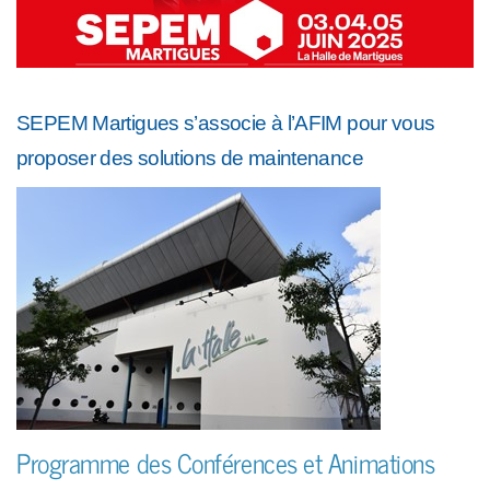
SEPEM Martigues s’associe à l’AFIM pour vous
proposer des solutions de maintenance
Programme des Conférences et Animations