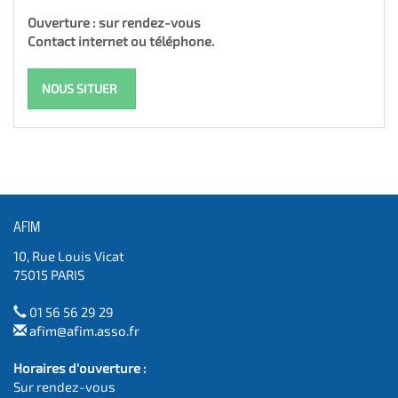
Ouverture : sur rendez-vous
Contact internet ou téléphone.
NOUS SITUER
AFIM
10, Rue Louis Vicat
75015 PARIS
01 56 56 29 29
afim@afim.asso.fr
Horaires d'ouverture :
Sur rendez-vous