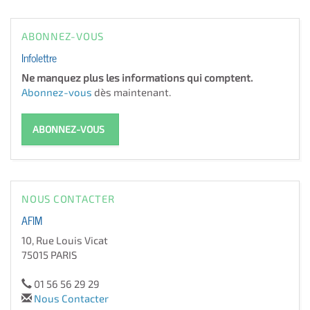
ABONNEZ-VOUS
Infolettre
Ne manquez plus les informations qui comptent.
Abonnez-vous
dès maintenant.
ABONNEZ-VOUS
NOUS CONTACTER
AFIM
10, Rue Louis Vicat
75015 PARIS
01 56 56 29 29
Nous Contacter