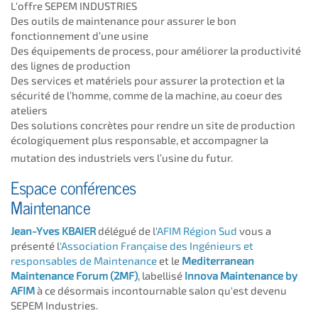
L'offre SEPEM INDUSTRIES
Des outils de maintenance pour assurer le bon
fonctionnement d’une usine
Des équipements de process, pour améliorer la productivité
des lignes de production
Des services et matériels pour assurer la protection et la
sécurité de l’homme, comme de la machine, au coeur des
ateliers
Des solutions concrètes pour rendre un site de production
écologiquement plus responsable, et accompagner la
mutation des industriels vers l’usine du futur.
Espace conférences
Maintenance
Jean-Yves KBAIER
délégué de l'
AFIM Région Sud
vous a
présenté l
'Association Française des Ingénieurs et
responsables de Maintenance
et
le
Mediterranean
Maintenance Forum (2MF)
, labellisé
Innova Maintenance by
AFIM
à ce désormais incontournable salon qu'est devenu
SEPEM Industries
.