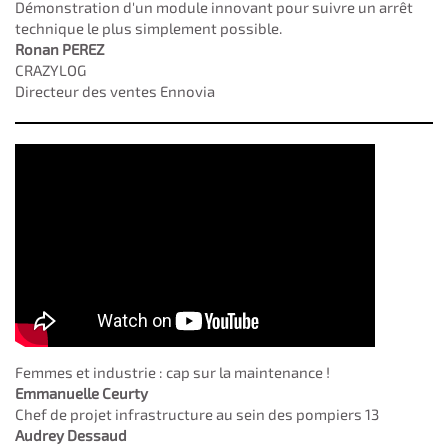
Démonstration d'un module innovant pour suivre un arrêt
technique le plus simplement possible.
Ronan PEREZ
CRAZYLOG
Directeur des ventes Ennovia
Femmes et industrie : cap sur la maintenance !
Emmanuelle Ceurty
Chef de projet infrastructure au sein des pompiers 13
Audrey Dessaud