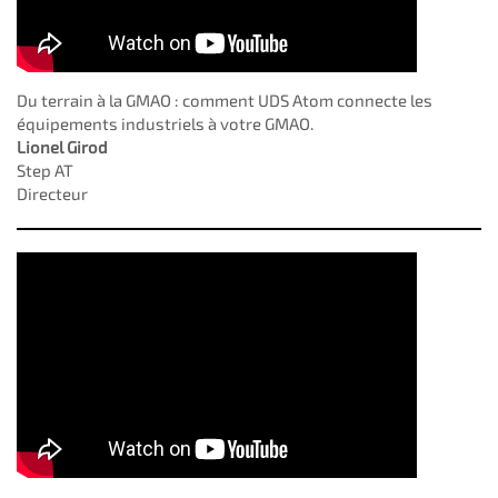
Du terrain à la GMAO : comment UDS Atom connecte les
équipements industriels à votre GMAO.
Lionel Girod
Step AT
Directeur