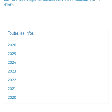
d'info
Toutes les infos
2026
2025
2024
2023
2022
2021
2020