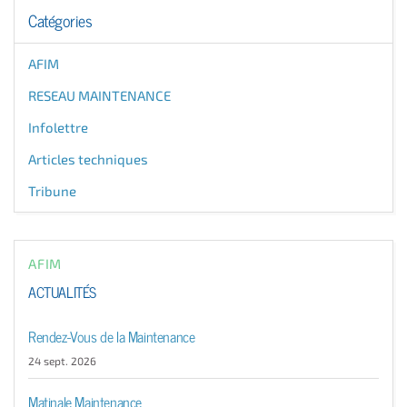
Catégories
AFIM
RESEAU MAINTENANCE
Infolettre
Articles techniques
Tribune
AFIM
ACTUALITÉS
Rendez-Vous de la Maintenance
24 sept. 2026
Matinale Maintenance