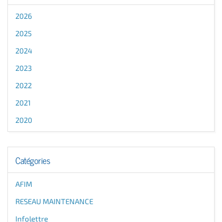
2026
2025
2024
2023
2022
2021
2020
Catégories
AFIM
RESEAU MAINTENANCE
Infolettre