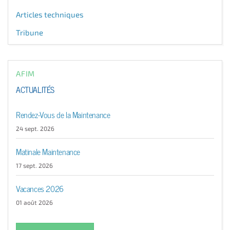
Articles techniques
Tribune
AFIM
ACTUALITÉS
Rendez-Vous de la Maintenance
24 sept. 2026
Matinale Maintenance
17 sept. 2026
Vacances 2026
01 août 2026