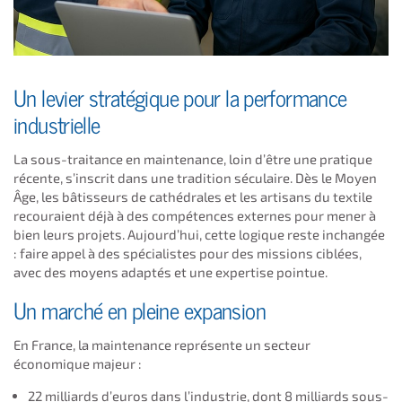
Un levier stratégique pour la performance
industrielle
La sous-traitance en maintenance, loin d’être une pratique
récente, s’inscrit dans une tradition séculaire. Dès le Moyen
Âge, les bâtisseurs de cathédrales et les artisans du textile
recouraient déjà à des compétences externes pour mener à
bien leurs projets. Aujourd’hui, cette logique reste inchangée
: faire appel à des spécialistes pour des missions ciblées,
avec des moyens adaptés et une expertise pointue.
Un marché en pleine expansion
En France, la maintenance représente un secteur
économique majeur :
22 milliards d’euros dans l’industrie, dont 8 milliards sous-