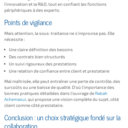
l’innovation et la R&D, tout en confiant les fonctions
périphériques à des experts.
Points de vigilance
Mais attention, la sous-traitance ne s’improvise pas. Elle
nécessite :
Une claire définition des besoins
Des contrats bien structurés
Un suivi rigoureux des prestations
Une relation de confiance entre client et prestataire
Mal maîtrisée, elle peut entraîner une perte de contrôle, des
surcoûts ou une baisse de qualité. D’où l’importance des
bonnes pratiques détaillées dans l’ouvrage de
Rabah
Achemaoui
, qui propose une vision complète du sujet, côté
client comme côté prestataire.
Conclusion : un choix stratégique fondé sur la
collaboration