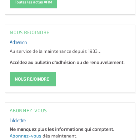
Toutes les actus AFIM
NOUS REJOINDRE
Adhésion
Au service de la maintenance depuis 1933…
Accédez au bulletin d'adhésion ou de renouvellement.
NOUS REJOINDRE
ABONNEZ-VOUS
Infolettre
Ne manquez plus les informations qui comptent.
Abonnez-vous
dès maintenant.