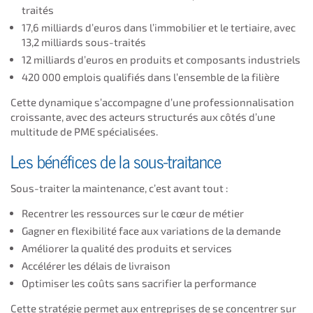
traités
17,6 milliards d’euros dans l’immobilier et le tertiaire, avec
13,2 milliards sous-traités
12 milliards d’euros en produits et composants industriels
420 000 emplois qualifiés dans l’ensemble de la filière
Cette dynamique s’accompagne d’une professionnalisation
croissante, avec des acteurs structurés aux côtés d’une
multitude de PME spécialisées.
Les bénéfices de la sous-traitance
Sous-traiter la maintenance, c’est avant tout :
Recentrer les ressources sur le cœur de métier
Gagner en flexibilité face aux variations de la demande
Améliorer la qualité des produits et services
Accélérer les délais de livraison
Optimiser les coûts sans sacrifier la performance
Cette stratégie permet aux entreprises de se concentrer sur