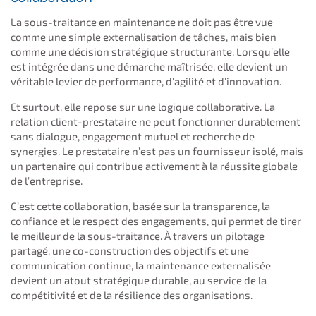
La sous-traitance en maintenance ne doit pas être vue
comme une simple externalisation de tâches, mais bien
comme une décision stratégique structurante. Lorsqu’elle
est intégrée dans une démarche maîtrisée, elle devient un
véritable levier de performance, d’agilité et d’innovation.
Et surtout, elle repose sur une logique collaborative. La
relation client-prestataire ne peut fonctionner durablement
sans dialogue, engagement mutuel et recherche de
synergies. Le prestataire n’est pas un fournisseur isolé, mais
un partenaire qui contribue activement à la réussite globale
de l’entreprise.
C’est cette collaboration, basée sur la transparence, la
confiance et le respect des engagements, qui permet de tirer
le meilleur de la sous-traitance. À travers un pilotage
partagé, une co-construction des objectifs et une
communication continue, la maintenance externalisée
devient un atout stratégique durable, au service de la
compétitivité et de la résilience des organisations.