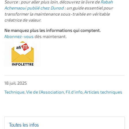
Source : pour aller plus loin, découvrez le livre de
Rabah
Achemaoui publié chez Dunod
: un guide essentiel pour
transformer la maintenance sous-traitée en véritable
créatrice de valeur.
Ne manquez plus les informations qui comptent.
Abonnez-vous
dès maintenant.
18 juil. 2025
Technique
,
Vie de l'Association
,
Fil d'info
,
Articles techniques
Toutes les infos