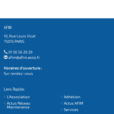
AFIM
10, Rue Louis Vicat
75015 PARIS
01 56 56 29 29
afim@afim.asso.fr
Horaires d'ouverture :
Sur rendez-vous
Liens Rapides
L'Association
Adhésion
Actus Réseau
Actus AFIM
Maintenance
Services