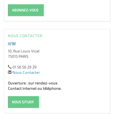
ABONNEZ-VOUS
NOUS CONTACTER
AFIM
10, Rue Louis Vicat
75015 PARIS
01 56 56 29 29
Nous Contacter
Ouverture : sur rendez-vous
Contact internet ou téléphone.
NOUS SITUER