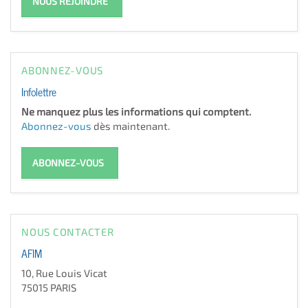
NOUS REJOINDRE
ABONNEZ-VOUS
Infolettre
Ne manquez plus les informations qui comptent.
Abonnez-vous
dès maintenant.
ABONNEZ-VOUS
NOUS CONTACTER
AFIM
10, Rue Louis Vicat
75015 PARIS