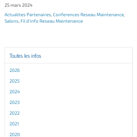
25 mars 2024
Actualites Partenaires
,
Conferences Reseau Maintenance
,
Salons
,
Fil d'info Reseau Maintenance
Toutes les infos
2026
2025
2024
2023
2022
2021
2020