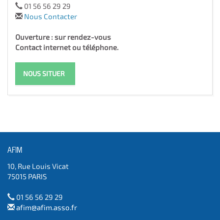
01 56 56 29 29
Nous Contacter
Ouverture : sur rendez-vous
Contact internet ou téléphone.
NOUS SITUER
AFIM
10, Rue Louis Vicat
75015 PARIS
01 56 56 29 29
afim@afim.asso.fr