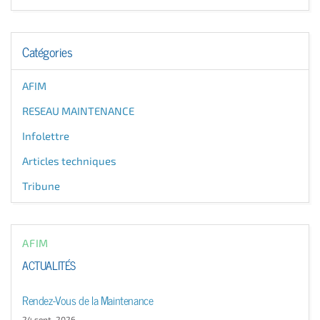
Catégories
AFIM
RESEAU MAINTENANCE
Infolettre
Articles techniques
Tribune
AFIM
ACTUALITÉS
Rendez-Vous de la Maintenance
24 sept. 2026