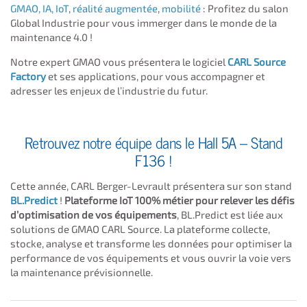
GMAO,
IA, IoT
,
réalité augmentée
,
mobilité
: Profitez du salon
Global Industrie pour vous immerger dans le monde de la
maintenance 4.0 !
Notre expert GMAO vous présentera le logiciel
CARL Source
Factory
et ses applications, pour vous accompagner et
adresser les enjeux de l’industrie du futur.
Retrouvez notre équipe dans le Hall 5A – Stand
F136 !
Cette année, CARL Berger-Levrault présentera sur son stand
BL.Predict
!
Plateforme IoT 100% métier pour relever les défis
d’optimisation de vos équipements
, BL.Predict est liée aux
solutions de GMAO CARL Source. La plateforme collecte,
stocke, analyse et transforme les données pour optimiser la
performance de vos équipements et vous ouvrir la voie vers
la maintenance prévisionnelle.