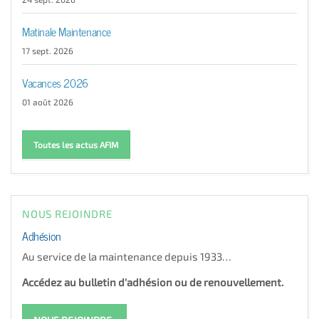
Matinale Maintenance
17 sept. 2026
Vacances 2026
01 août 2026
Toutes les actus AFIM
NOUS REJOINDRE
Adhésion
Au service de la maintenance depuis 1933…
Accédez au bulletin d'adhésion ou de renouvellement.