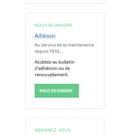
NOUS REJOINDRE
Adhésion
Au service de la maintenance
depuis 1933…
Accédez au bulletin
d'adhésion ou de
renouvellement.
NOUS REJOINDRE
ABONNEZ-VOUS