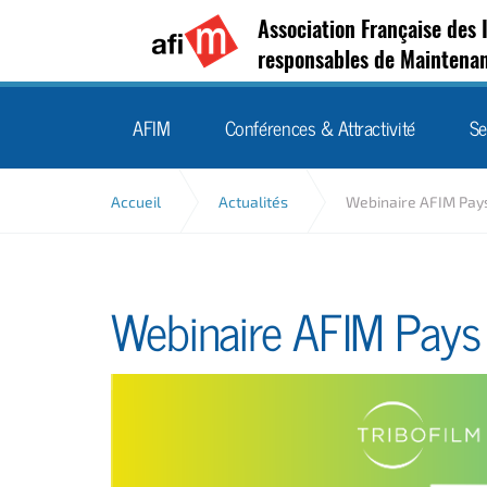
Association Française des 
responsables de Maintena
AFIM
Conférences & Attractivité
Se
Accueil
Actualités
Webinaire AFIM Pays
Webinaire AFIM Pays 