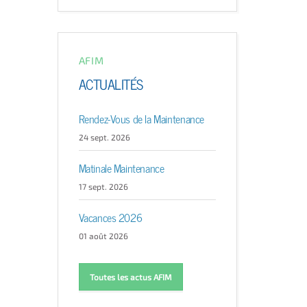
AFIM
ACTUALITÉS
Rendez-Vous de la Maintenance
24 sept. 2026
Matinale Maintenance
17 sept. 2026
Vacances 2026
01 août 2026
Toutes les actus AFIM