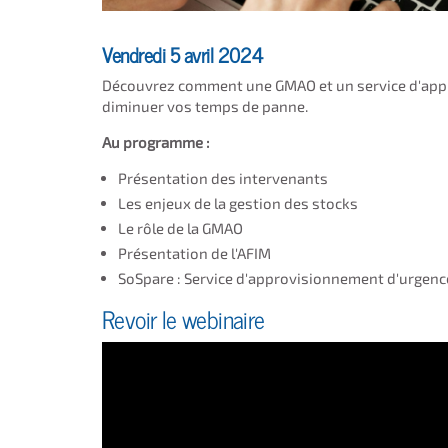
Vendredi 5 avril 2024
Découvrez comment une GMAO et un service d'app
diminuer vos temps de panne.
Au programme :
Présentation des intervenants
Les enjeux de la gestion des stocks
Le rôle de la GMAO
Présentation de l'AFIM
SoSpare : Service d'approvisionnement d'urgence
Revoir le webinaire