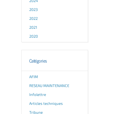
2024
2023
2022
2021
2020
Catégories
AFIM
RESEAU MAINTENANCE
Infolettre
Articles techniques
Tribune