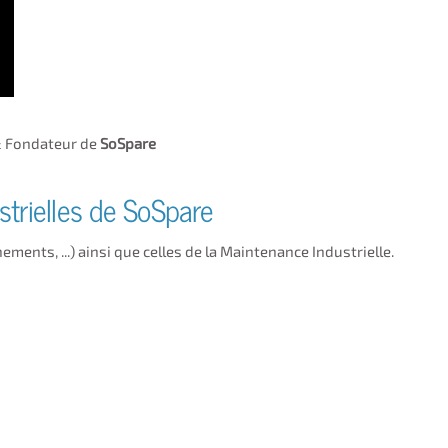
 & Fondateur de
SoSpare
strielles de SoSpare
ements, ...) ainsi que celles de la Maintenance Industrielle.