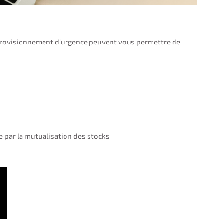
rovisionnement d'urgence peuvent vous permettre de
 par la mutualisation des stocks