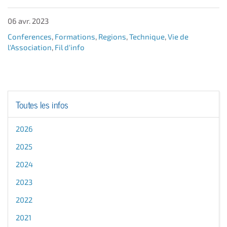
06 avr. 2023
Conferences
,
Formations
,
Regions
,
Technique
,
Vie de
l'Association
,
Fil d'info
Toutes les infos
2026
2025
2024
2023
2022
2021