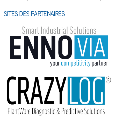
SITES DES PARTENAIRES