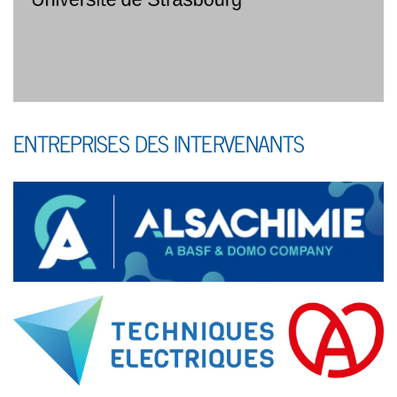
ENTREPRISES DES INTERVENANTS