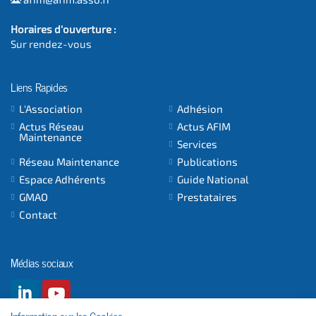
Horaires d'ouverture :
Sur rendez-vous
Liens Rapides
L'Association
Adhésion
Actus Réseau
Actus AFIM
Maintenance
Services
Réseau Maintenance
Publications
Espace Adhérents
Guide National
GMAO
Prestataires
Contact
Médias sociaux
Information sur les Cookies