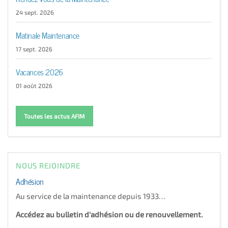
24 sept. 2026
Matinale Maintenance
17 sept. 2026
Vacances 2026
01 août 2026
Toutes les actus AFIM
NOUS REJOINDRE
Adhésion
Au service de la maintenance depuis 1933…
Accédez au bulletin d'adhésion ou de renouvellement.