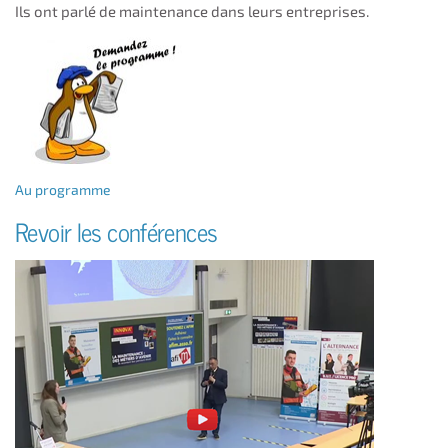
Ils ont parlé de maintenance dans leurs entreprises.
Au programme
Revoir les conférences