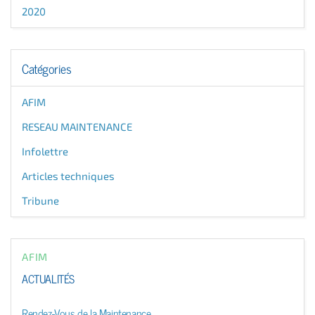
2020
Catégories
AFIM
RESEAU MAINTENANCE
Infolettre
Articles techniques
Tribune
AFIM
ACTUALITÉS
Rendez-Vous de la Maintenance