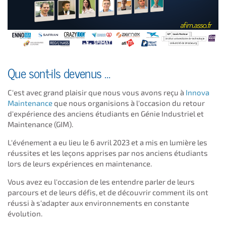
Que sont-ils devenus …
C'est avec grand plaisir que nous vous avons reçu à
Innova
Maintenance
que nous organisions à l'occasion du retour
d'expérience des anciens étudiants en Génie Industriel et
Maintenance (GIM).
L'événement a eu lieu le 6 avril 2023 et a mis en lumière les
réussites et les leçons apprises par nos anciens étudiants
lors de leurs expériences en maintenance.
Vous avez eu l'occasion de les entendre parler de leurs
parcours et de leurs défis, et de découvrir comment ils ont
réussi à s'adapter aux environnements en constante
évolution.