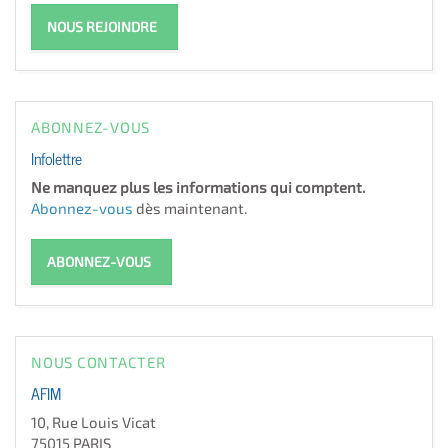
NOUS REJOINDRE
ABONNEZ-VOUS
Infolettre
Ne manquez plus les informations qui comptent.
Abonnez-vous
dès maintenant.
ABONNEZ-VOUS
NOUS CONTACTER
AFIM
10, Rue Louis Vicat
75015 PARIS