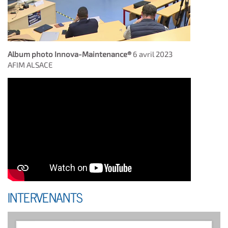
Album photo Innova-Maintenance®
6 avril 2023
AFIM ALSACE
INTERVENANTS