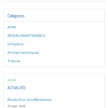
Catégories
AFIM
RESEAU MAINTENANCE
Infolettre
Articles techniques
Tribune
AFIM
ACTUALITÉS
Rendez-Vous de la Maintenance
24 sept. 2026