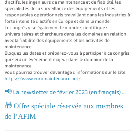
d'actifs, les ingénieurs de maintenance et de fiabilité, les
spécialistes de la surveillance des équipements et les
responsables opérationnels travaillant dans les industries à
forte intensité d'actifs en Europe et dans le monde.
Le congrès vise également le monde scientifique :
universitaires et chercheurs dans les domaines en relation
avec la fiabilité des équipements et les activités de
maintenance.
Bloquez les dates et préparez-vous à participer à ce congrès
qui sera un événement majeur dans le domaine de la
maintenance.
Vous pourrez trouver davantage d’informations sur le site
https://www.euromaintenance.net/
📢
La newsletter de février 2023 (en français) ...
🎁 Offre spéciale réservée aux membres
de l
’AFIM