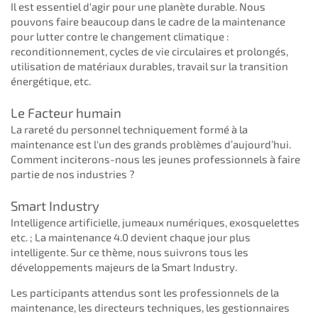
Il est essentiel d'agir pour une planète durable. Nous
pouvons faire beaucoup dans le cadre de la maintenance
pour lutter contre le changement climatique :
reconditionnement, cycles de vie circulaires et prolongés,
utilisation de matériaux durables, travail sur la transition
énergétique, etc.
Le Facteur humain
La rareté du personnel techniquement formé à la
maintenance est l'un des grands problèmes d’aujourd’hui.
Comment inciterons-nous les jeunes professionnels à faire
partie de nos industries ?
Smart Industry
Intelligence artificielle, jumeaux numériques, exosquelettes
etc. ; La maintenance 4.0 devient chaque jour plus
intelligente. Sur ce thème, nous suivrons tous les
développements majeurs de la Smart Industry.
Les participants attendus sont les professionnels de la
maintenance, les directeurs techniques, les gestionnaires