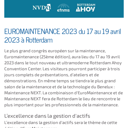
EUROMAINTENANCE 2023 du 17 au 19 avril
2023 à Rotterdam
Le plus grand congrès européen sur la maintenance,
Euromaintenance (25ème édition), aura lieu du 17 au 19 avril
2023 dans le tout nouveau et ultramoderne Rotterdam Ahoy
Convention Center. Les visiteurs pourront participer à trois
jours complets de présentations, d'ateliers et de
démonstrations. En même temps se tiendra le plus grand
salon de la maintenance et de la technologie du Benelux :
Maintenance NEXT. La combinaison d'EuroMaintenance et de
Maintenance NEXT fera de Rotterdam le lieu de rencontre le
plus important pour les professionnels de la maintenance.
L’excellence dans la gestion d'actifs
L’excellence dans la gestion d'actifs sera le thème de cette