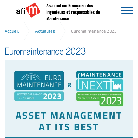
Association Française des
Aller au contenu
Ingénieurs et responsables de
Maintenance
Accueil
Actualités
Euromaintenance 2023
Euromaintenance 2023