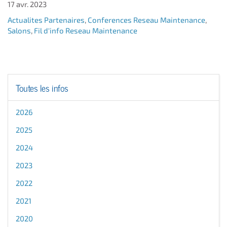
17 avr. 2023
Actualites Partenaires
,
Conferences Reseau Maintenance
,
Salons
,
Fil d'info Reseau Maintenance
Toutes les infos
2026
2025
2024
2023
2022
2021
2020