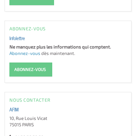
ABONNEZ-VOUS
Infolettre
Ne manquez plus les informations qui comptent.
Abonnez-vous
dès maintenant.
ABONNEZ-VOUS
NOUS CONTACTER
AFIM
10, Rue Louis Vicat
75015 PARIS