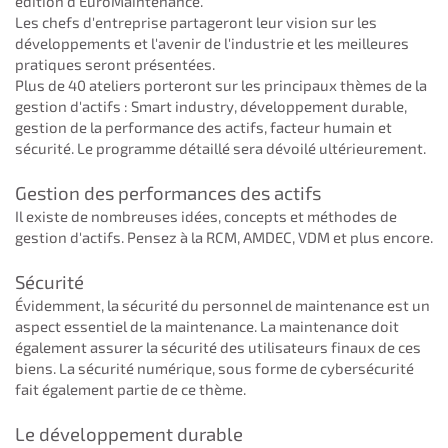
édition d'EuroMaintenance.
Les chefs d'entreprise partageront leur vision sur les
développements et l'avenir de l'industrie et les meilleures
pratiques seront présentées.
Plus de 40 ateliers porteront sur les principaux thèmes de la
gestion d'actifs : Smart industry, développement durable,
gestion de la performance des actifs, facteur humain et
sécurité. Le programme détaillé sera dévoilé ultérieurement.
Gestion des performances des actifs
Il existe de nombreuses idées, concepts et méthodes de
gestion d'actifs. Pensez à la RCM, AMDEC, VDM et plus encore.
Sécurité
Évidemment, la sécurité du personnel de maintenance est un
aspect essentiel de la maintenance. La maintenance doit
également assurer la sécurité des utilisateurs finaux de ces
biens. La sécurité numérique, sous forme de cybersécurité
fait également partie de ce thème.
Le développement durable