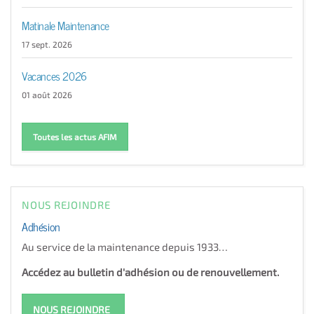
Matinale Maintenance
17 sept. 2026
Vacances 2026
01 août 2026
Toutes les actus AFIM
NOUS REJOINDRE
Adhésion
Au service de la maintenance depuis 1933…
Accédez au bulletin d'adhésion ou de renouvellement.
NOUS REJOINDRE