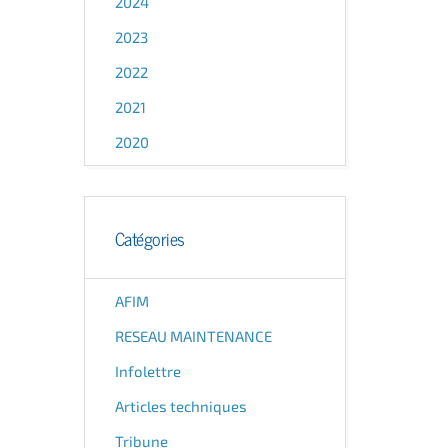
2024
2023
2022
2021
2020
Catégories
AFIM
RESEAU MAINTENANCE
Infolettre
Articles techniques
Tribune