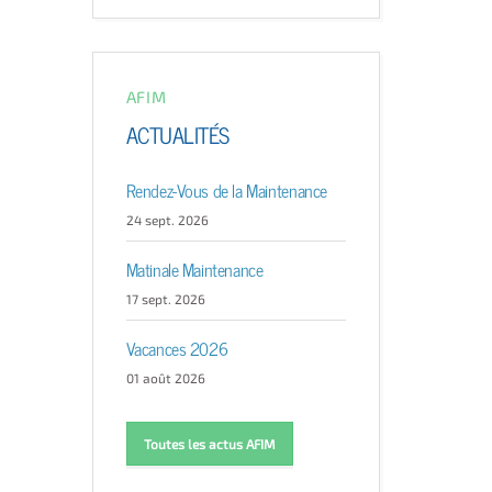
AFIM
ACTUALITÉS
Rendez-Vous de la Maintenance
24 sept. 2026
Matinale Maintenance
17 sept. 2026
Vacances 2026
01 août 2026
Toutes les actus AFIM