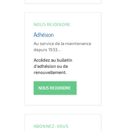
NOUS REJOINDRE
Adhésion
Au service de la maintenance
depuis 1933…
Accédez au bulletin
d'adhésion ou de
renouvellement.
NOUS REJOINDRE
ABONNEZ-VOUS