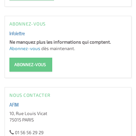
ABONNEZ-VOUS
Infolettre
Ne manquez plus les informations qui comptent.
Abonnez-vous
dès maintenant.
ABONNEZ-VOUS
NOUS CONTACTER
AFIM
10, Rue Louis Vicat
75015 PARIS
01 56 56 29 29