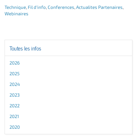
Technique
,
Fil d'info
,
Conferences
,
Actualites Partenaires
,
Webinaires
Toutes les infos
2026
2025
2024
2023
2022
2021
2020