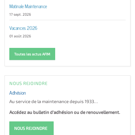
Matinale Maintenance
17 sept. 2026
Vacances 2026
01 août 2026
Toutes les actus AFIM
NOUS REJOINDRE
Adhésion
Au service de la maintenance depuis 1933…
Accédez au bulletin d'adhésion ou de renouvellement.
NOUS REJOINDRE