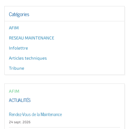
Catégories
AFIM
RESEAU MAINTENANCE
Infolettre
Articles techniques
Tribune
AFIM
ACTUALITÉS
Rendez-Vous de la Maintenance
24 sept. 2026