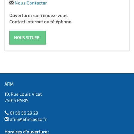
Nous Contacter
Ouverture : sur rendez-vous
Contact internet ou téléphone.
NOUS SITUER
AFIM
10, Rue Louis Vicat
75015 PARIS
01 56 56 29 29
afim@afim.asso.fr
Horaires d'ouverture :