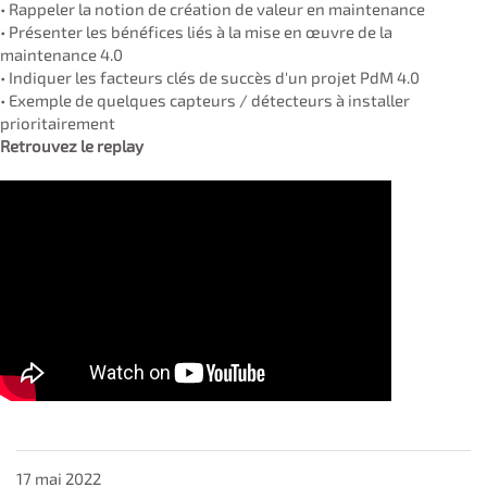
• Rappeler la notion de création de valeur en maintenance
• Présenter les bénéfices liés à la mise en œuvre de la
maintenance 4.0
• Indiquer les facteurs clés de succès d'un projet PdM 4.0
• Exemple de quelques capteurs / détecteurs à installer
prioritairement
Retrouvez le replay
17 mai 2022