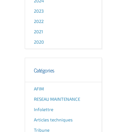
2024
2023
2022
2021
2020
Catégories
AFIM
RESEAU MAINTENANCE
Infolettre
Articles techniques
Tribune