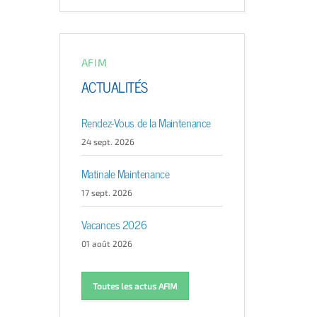
AFIM
ACTUALITÉS
Rendez-Vous de la Maintenance
24 sept. 2026
Matinale Maintenance
17 sept. 2026
Vacances 2026
01 août 2026
Toutes les actus AFIM