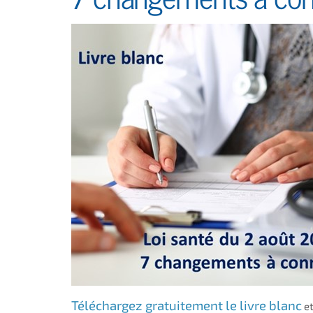
Téléchargez gratuitement le livre blanc
et