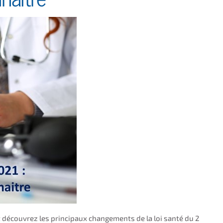
 découvrez les principaux changements de la loi santé du 2