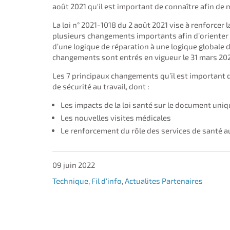
août 2021 qu'il est important de connaître afin de
La loi n° 2021-1018 du 2 août 2021 vise à renforcer 
plusieurs changements importants afin d’orienter d
d’une logique de réparation à une logique globale 
changements sont entrés en vigueur le 31 mars 202
Les 7 principaux changements qu’il est important 
de sécurité au travail, dont :
Les impacts de la loi santé sur le document uni
Les nouvelles visites médicales
Le renforcement du rôle des services de santé au
09 juin 2022
Technique
,
Fil d'info
,
Actualites Partenaires