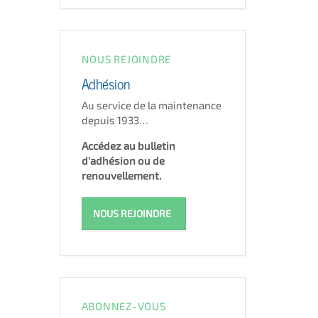
NOUS REJOINDRE
Adhésion
Au service de la maintenance
depuis 1933…
Accédez au bulletin
d'adhésion ou de
renouvellement.
NOUS REJOINDRE
ABONNEZ-VOUS