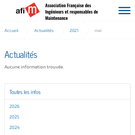
Association Française des
Aller au contenu
Ingénieurs et responsables de
Maintenance
Accueil
Actualités
2021
mai
Actualités
Aucune information trouvée.
Toutes les infos
2026
2025
2024