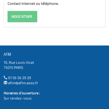
Contact internet ou téléphone.
NOUS SITUER
AFIM
10, Rue Louis Vicat
75015 PARIS
01 56 56 29 29
afim@afim.asso.fr
Horaires d'ouverture :
Sur rendez-vous