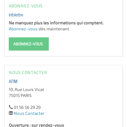
ABONNEZ-VOUS
Infolettre
Ne manquez plus les informations qui comptent.
Abonnez-vous
dès maintenant.
ABONNEZ-VOUS
NOUS CONTACTER
AFIM
10, Rue Louis Vicat
75015 PARIS
01 56 56 29 29
Nous Contacter
Ouverture : sur rendez-vous