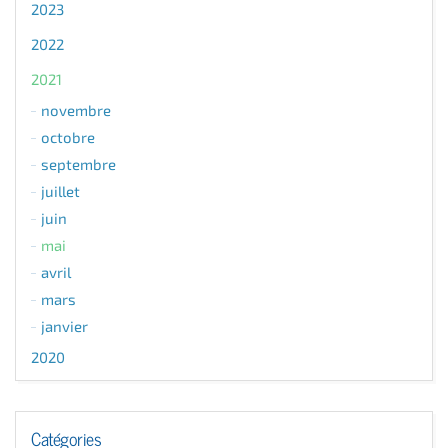
2023
2022
2021
novembre
octobre
septembre
juillet
juin
mai
avril
mars
janvier
2020
Catégories