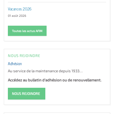
Vacances 2026
01 août 2026
Toutes les actus AFIM
NOUS REJOINDRE
Adhésion
Au service de la maintenance depuis 1933…
Accédez au bulletin d'adhésion ou de renouvellement.
NOUS REJOINDRE