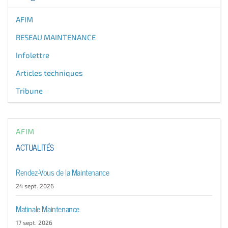
AFIM
RESEAU MAINTENANCE
Infolettre
Articles techniques
Tribune
AFIM
ACTUALITÉS
Rendez-Vous de la Maintenance
24 sept. 2026
Matinale Maintenance
17 sept. 2026