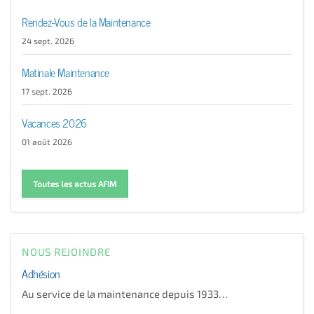
Rendez-Vous de la Maintenance
24 sept. 2026
Matinale Maintenance
17 sept. 2026
Vacances 2026
01 août 2026
Toutes les actus AFIM
NOUS REJOINDRE
Adhésion
Au service de la maintenance depuis 1933…