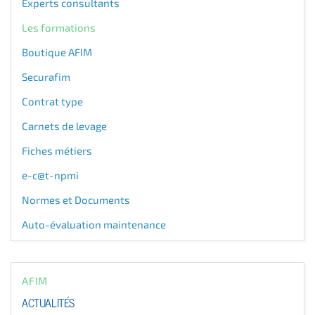
Experts consultants
Les formations
Boutique AFIM
Securafim
Contrat type
Carnets de levage
Fiches métiers
e-c@t-npmi
Normes et Documents
Auto-évaluation maintenance
AFIM
ACTUALITÉS