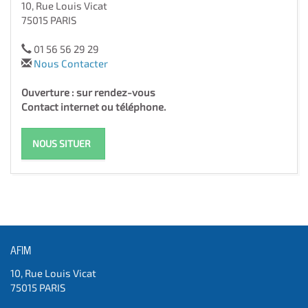
10, Rue Louis Vicat
75015 PARIS
01 56 56 29 29
Nous Contacter
Ouverture : sur rendez-vous
Contact internet ou téléphone.
NOUS SITUER
AFIM
10, Rue Louis Vicat
75015 PARIS