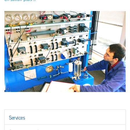
Services