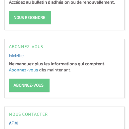
Accédez au bulletin d'adhésion ou de renouvellement.
NOUS REJOINDRE
ABONNEZ-VOUS
Infolettre
Ne manquez plus les informations qui comptent.
Abonnez-vous
dès maintenant.
ABONNEZ-VOUS
NOUS CONTACTER
AFIM