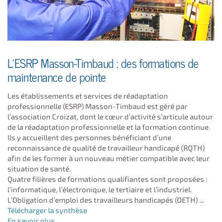
L’ESRP Masson-Timbaud : des formations de
maintenance de pointe
Les établissements et services de réadaptation
professionnelle (
ESRP) Masson-Timbaud est géré par
l’association Croizat, dont le cœur d’activité s’articule autour
de la réadaptation professionnelle et la formation continue.
Ils y accueillent des personnes bénéficiant d’une
reconnaissance de qualité de travailleur handicapé (RQTH)
afin de les former à un nouveau métier compatible avec leur
situation de santé.
Quatre filières de formations qualifiantes sont proposées :
l’informatique, l’électronique, le tertiaire et l’industriel.
L’Obligation d’emploi des travailleurs handicapés (OETH) ...
Télécharger la synthèse
En savoir plus ...