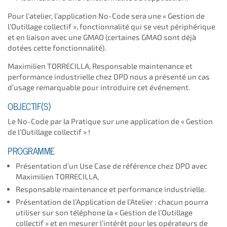
Pour l’atelier, l’application No-Code sera une « Gestion de
l’Outillage collectif », fonctionnalité qui se veut périphérique
et en liaison avec une GMAO (certaines GMAO sont déjà
dotées cette fonctionnalité).
Maximilien TORRECILLA, Responsable maintenance et
performance industrielle chez DPD nous a présenté un cas
d’usage remarquable pour introduire cet événement.
OBJECTIF(S)
Le No-Code par la Pratique sur une application de « Gestion
de l’Outillage collectif » !
PROGRAMME
Présentation d’un Use Case de référence chez DPD avec
Maximilien TORRECILLA,
Responsable maintenance et performance industrielle.
Présentation de l’Application de l’Atelier : chacun pourra
utiliser sur son téléphone la « Gestion de l’Outillage
collectif » et en mesurer l’intérêt pour les opérateurs de