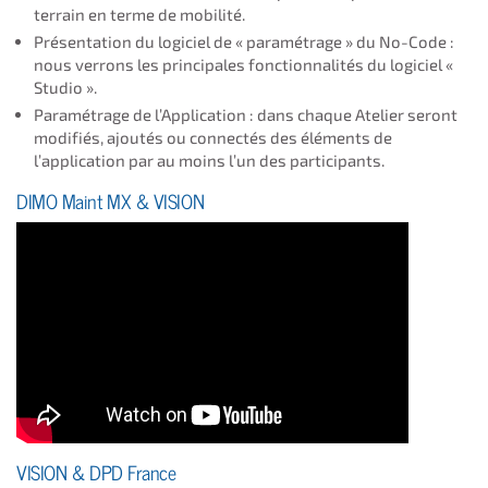
terrain en terme de mobilité.
Présentation du logiciel de « paramétrage » du No-Code :
nous verrons les principales fonctionnalités du logiciel «
Studio ».
Paramétrage de l’Application : dans chaque Atelier seront
modifiés, ajoutés ou connectés des éléments de
l’application par au moins l’un des participants.
DIMO Maint MX & VISION
VISION & DPD France