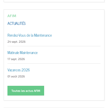
AFIM
ACTUALITÉS
Rendez-Vous de la Maintenance
24 sept. 2026
Matinale Maintenance
17 sept. 2026
Vacances 2026
01 août 2026
Toutes les actus AFIM