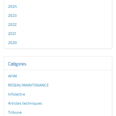
2024
2023
2022
2021
2020
Catégories
AFIM
RESEAU MAINTENANCE
Infolettre
Articles techniques
Tribune