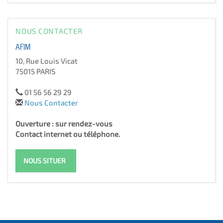
NOUS CONTACTER
AFIM
10, Rue Louis Vicat
75015 PARIS
01 56 56 29 29
Nous Contacter
Ouverture : sur rendez-vous
Contact internet ou téléphone.
NOUS SITUER