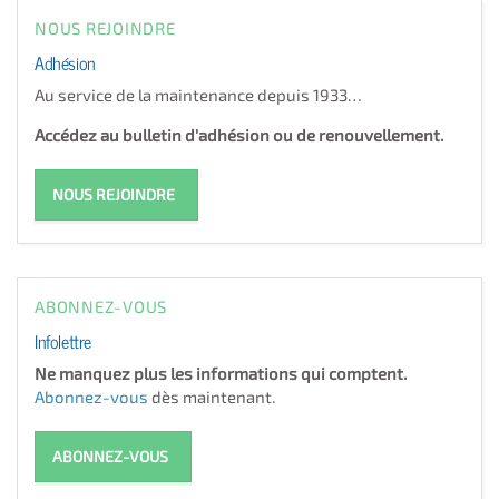
NOUS REJOINDRE
Adhésion
Au service de la maintenance depuis 1933…
Accédez au bulletin d'adhésion ou de renouvellement.
NOUS REJOINDRE
ABONNEZ-VOUS
Infolettre
Ne manquez plus les informations qui comptent.
Abonnez-vous
dès maintenant.
ABONNEZ-VOUS