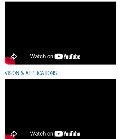
VISION & APPLICATIONS