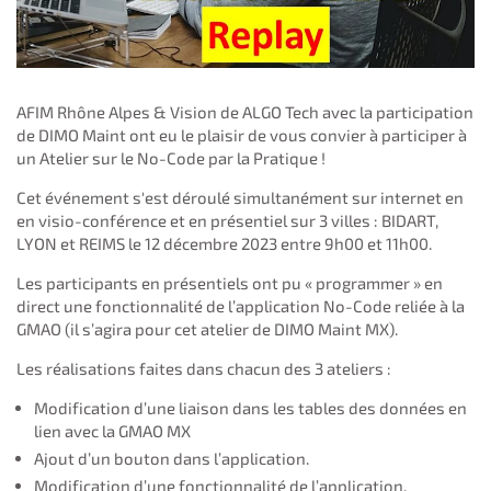
AFIM Rhône Alpes & Vision de ALGO Tech avec la participation
de DIMO Maint ont eu le plaisir de vous convier à participer à
un Atelier sur le No-Code par la Pratique !
Cet événement s'est déroulé simultanément sur internet en
en visio-conférence et en présentiel sur 3 villes : BIDART,
LYON et REIMS le 12 décembre 2023 entre 9h00 et 11h00.
Les participants en présentiels ont pu « programmer » en
direct une fonctionnalité de l’application No-Code reliée à la
GMAO (il s’agira pour cet atelier de DIMO Maint MX).
Les réalisations faites dans chacun des 3 ateliers :
Modification d’une liaison dans les tables des données en
lien avec la GMAO MX
Ajout d’un bouton dans l’application.
Modification d’une fonctionnalité de l’application.