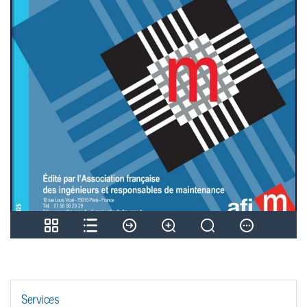
Services