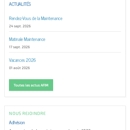
ACTUALITÉS
Rendez-Vous de la Maintenance
24 sept. 2026
Matinale Maintenance
17 sept. 2026
Vacances 2026
01 août 2026
Toutes les actus AFIM
NOUS REJOINDRE
Adhésion