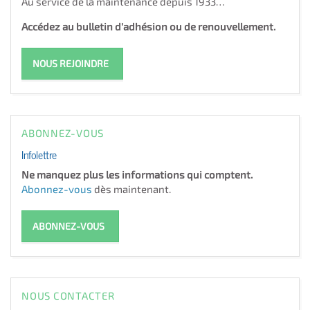
Au service de la maintenance depuis 1933…
Accédez au bulletin d'adhésion ou de renouvellement.
NOUS REJOINDRE
ABONNEZ-VOUS
Infolettre
Ne manquez plus les informations qui comptent.
Abonnez-vous
dès maintenant.
ABONNEZ-VOUS
NOUS CONTACTER