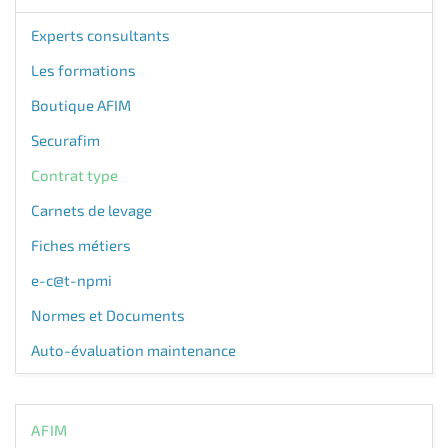
Experts consultants
Les formations
Boutique AFIM
Securafim
Contrat type
Carnets de levage
Fiches métiers
e-c@t-npmi
Normes et Documents
Auto-évaluation maintenance
AFIM