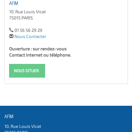
AFIM
10, Rue Louis Vicat
75015 PARIS
01 56 56 29 29
Nous Contacter
Ouverture : sur rendez-vous
Contact internet ou téléphone.
NOUS SITUER
AFIM
10, Rue Louis Vicat