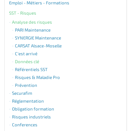
Emploi - Métiers - Formations
SST - Risques
Analyse des risques
PARI Maintenance
SYNERGIE Maintenance
CARSAT Alsace-Moselle
C'est arrivé
Données clé
Référentiels SST
Risques & Maladie Pro
Prévention
Securafim
Réglementation
Obligation formation
Risques industriels
Conferences