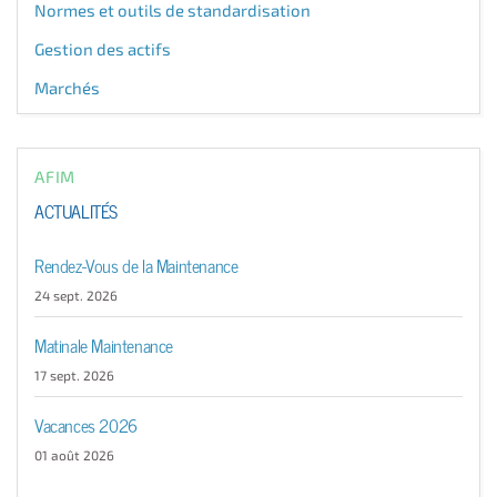
Normes et outils de standardisation
Gestion des actifs
Marchés
AFIM
ACTUALITÉS
Rendez-Vous de la Maintenance
24 sept. 2026
Matinale Maintenance
17 sept. 2026
Vacances 2026
01 août 2026