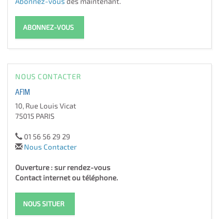
Abonnez-vous
dès maintenant.
ABONNEZ-VOUS
NOUS CONTACTER
AFIM
10, Rue Louis Vicat
75015 PARIS
01 56 56 29 29
Nous Contacter
Ouverture : sur rendez-vous
Contact internet ou téléphone.
NOUS SITUER