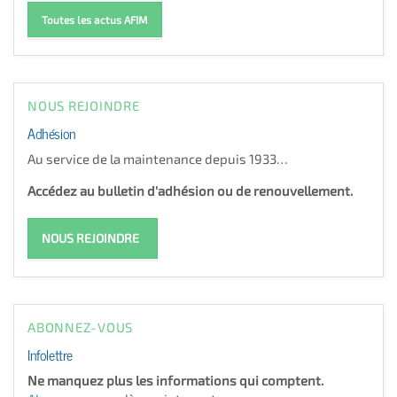
Toutes les actus AFIM
NOUS REJOINDRE
Adhésion
Au service de la maintenance depuis 1933…
Accédez au bulletin d'adhésion ou de renouvellement.
NOUS REJOINDRE
ABONNEZ-VOUS
Infolettre
Ne manquez plus les informations qui comptent.