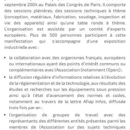
septembre 2004 au Palais des Congrès de Paris. Il comporte
des sessions plénières, des sessions techniques à thème
(conception, matériaux, fabrication, soudage, inspection et
vie des appareils) ainsi qu'une table ronde à thème.
L'organisation est assistée par un comité d'experts
européens. Plus de 500 personnes participent à cette
manifestation qui s'accompagne d'une exposition
industrielle avec :
la collaboration avec des organismes français, européens
ou internationaux ayant des points d'intérêt communs ou
complémentaires avec l'Association (notamment l'Eperc) ;
la diffusion régulière d'informations relatives à l'évolution
de la réglementation et de la technologie, aux résultats des
études et recherches sur les équipements sous pression
ainsi qu'à l'état d'avancement des normes et codes,
notamment au travers de la lettre Afiap Infos, diffusée
trois fois par an ;
l'organisation de groupes de travail avec des
représentants des différentes entités présentes parmi les
membres de l'Association sur des sujets techniques