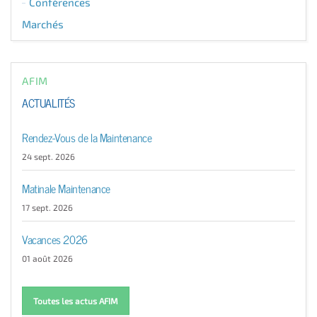
Conférences
Marchés
AFIM
ACTUALITÉS
Rendez-Vous de la Maintenance
24 sept. 2026
Matinale Maintenance
17 sept. 2026
Vacances 2026
01 août 2026
Toutes les actus AFIM