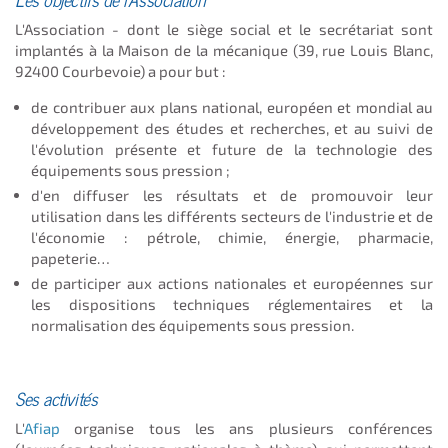
L'Association - dont le siège social et le secrétariat sont
implantés à la Maison de la mécanique (39, rue Louis Blanc,
92400 Courbevoie) a pour but :
de contribuer aux plans national, européen et mondial au
développement des études et recherches, et au suivi de
l'évolution présente et future de la technologie des
équipements sous pression ;
d'en diffuser les résultats et de promouvoir leur
utilisation dans les différents secteurs de l'industrie et de
l'économie : pétrole, chimie, énergie, pharmacie,
papeterie…
de participer aux actions nationales et européennes sur
les dispositions techniques réglementaires et la
normalisation des équipements sous pression.
Ses activités
L'
Afiap
organise tous les ans plusieurs conférences