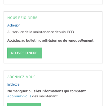
NOUS REJOINDRE
Adhésion
Au service de la maintenance depuis 1933…
Accédez au bulletin d'adhésion ou de renouvellement.
NOUS REJOINDRE
ABONNEZ-VOUS
Infolettre
Ne manquez plus les informations qui comptent.
Abonnez-vous
dès maintenant.