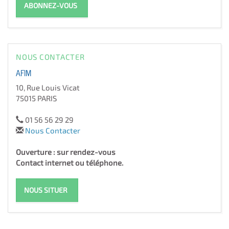
ABONNEZ-VOUS
NOUS CONTACTER
AFIM
10, Rue Louis Vicat
75015 PARIS
01 56 56 29 29
Nous Contacter
Ouverture : sur rendez-vous
Contact internet ou téléphone.
NOUS SITUER