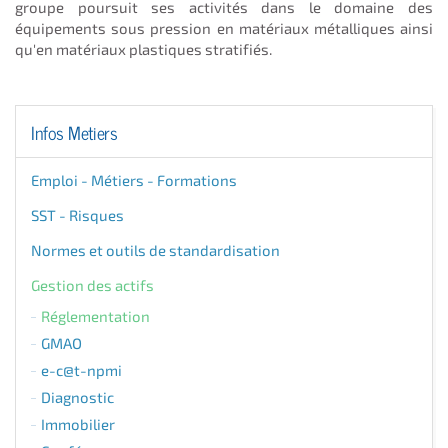
groupe poursuit ses activités dans le domaine des
équipements sous pression en matériaux métalliques ainsi
qu'en matériaux plastiques stratifiés.
Infos Metiers
Emploi - Métiers - Formations
SST - Risques
Normes et outils de standardisation
Gestion des actifs
Réglementation
GMAO
e-c@t-npmi
Diagnostic
Immobilier