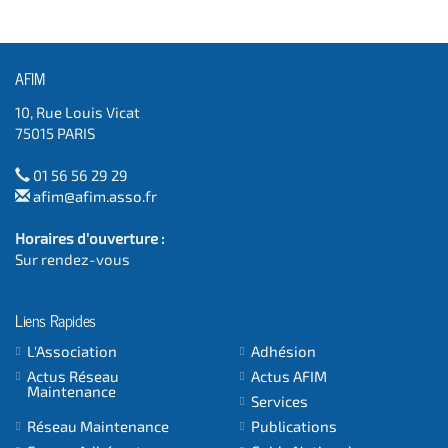
AFIM
10, Rue Louis Vicat
75015 PARIS
01 56 56 29 29
afim@afim.asso.fr
Horaires d'ouverture :
Sur rendez-vous
Liens Rapides
L'Association
Adhésion
Actus Réseau
Actus AFIM
Maintenance
Services
Réseau Maintenance
Publications