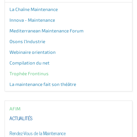
La Chaîne Maintenance
Innova - Maintenance
Mediterranean Maintenance Forum
Osons l'Industrie
Webinaire orientation
Compilation du net
Trophée Frontinus
La maintenance fait son théâtre
AFIM
ACTUALITÉS
Rendez-Vous de la Maintenance