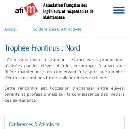
Association Française des
Aller au contenu
Ingénieurs et responsables de
Maintenance
Accueil
Conférences & Attractivité
Trophée Frontinus : Nord
Trophée Frontinus
Nord
L'Afim vous invite à visionner les meilleures productions
réalisées par les élèves et à les encourager à suivre une
filière maintenance, en conservant à l'esprit que nombre
d'entre eux sont nos futurs collaborateurs et clients.
Cette rencontre est l'occasion d'échanger entre élèves,
parents et professionnels sur la connaissance des métiers
de maintenance.
Conférences & Attractivité