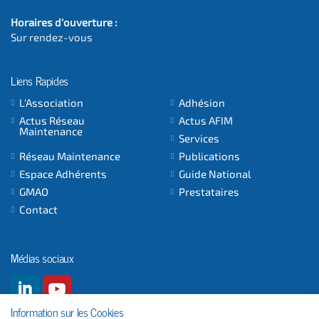
Horaires d'ouverture :
Sur rendez-vous
Liens Rapides
L'Association
Adhésion
Actus Réseau
Actus AFIM
Maintenance
Services
Réseau Maintenance
Publications
Espace Adhérents
Guide National
GMAO
Prestataires
Contact
Médias sociaux
Information sur les Cookies