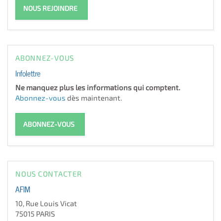
NOUS REJOINDRE
ABONNEZ-VOUS
Infolettre
Ne manquez plus les informations qui comptent.
Abonnez-vous
dès maintenant.
ABONNEZ-VOUS
NOUS CONTACTER
AFIM
10, Rue Louis Vicat
75015 PARIS