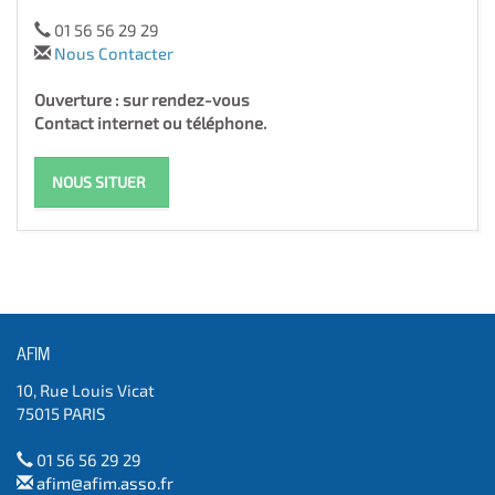
01 56 56 29 29
Nous Contacter
Ouverture : sur rendez-vous
Contact internet ou téléphone.
NOUS SITUER
AFIM
10, Rue Louis Vicat
75015 PARIS
01 56 56 29 29
afim@afim.asso.fr