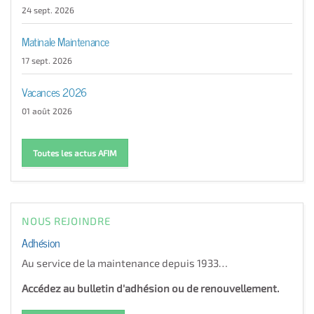
24 sept. 2026
Matinale Maintenance
17 sept. 2026
Vacances 2026
01 août 2026
Toutes les actus AFIM
NOUS REJOINDRE
Adhésion
Au service de la maintenance depuis 1933…
Accédez au bulletin d'adhésion ou de renouvellement.