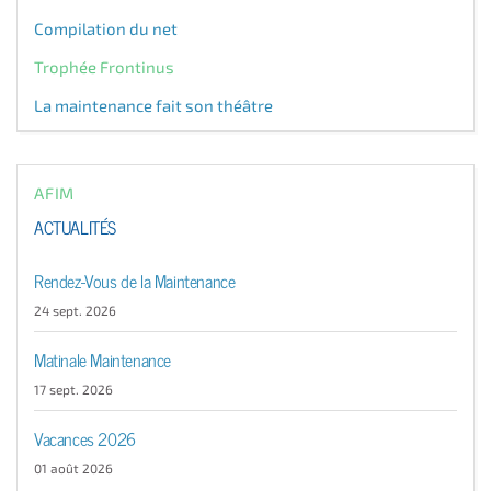
Compilation du net
Trophée Frontinus
La maintenance fait son théâtre
AFIM
ACTUALITÉS
Rendez-Vous de la Maintenance
24 sept. 2026
Matinale Maintenance
17 sept. 2026
Vacances 2026
01 août 2026