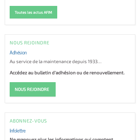
Toutes les actus AFIM
NOUS REJOINDRE
Adhésion
Au service de la maintenance depuis 1933…
Accédez au bulletin d'adhésion ou de renouvellement.
NOUS REJOINDRE
ABONNEZ-VOUS
Infolettre
Ne manquez plus les informations qui comptent.