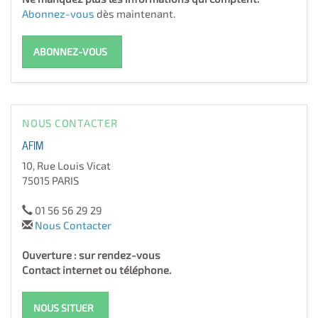
Abonnez-vous
dès maintenant.
ABONNEZ-VOUS
NOUS CONTACTER
AFIM
10, Rue Louis Vicat
75015 PARIS
01 56 56 29 29
Nous Contacter
Ouverture : sur rendez-vous
Contact internet ou téléphone.
NOUS SITUER