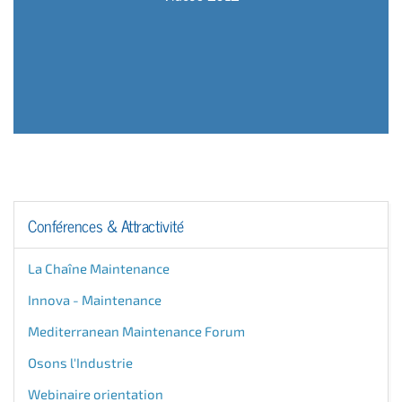
Conférences & Attractivité
La Chaîne Maintenance
Innova - Maintenance
Mediterranean Maintenance Forum
Osons l'Industrie
Webinaire orientation