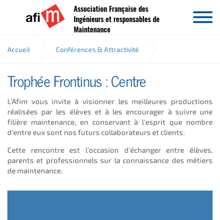
Association Française des
Aller au contenu
Ingénieurs et responsables de
Maintenance
Accueil
Conférences & Attractivité
Trophée Frontinus : Centre
Trophée Frontinus
Centre
L'Afim vous invite à visionner les meilleures productions
réalisées par les élèves et à les encourager à suivre une
filière maintenance, en conservant à l'esprit que nombre
d'entre eux sont nos futurs collaborateurs et clients.
Cette rencontre est l'occasion d'échanger entre élèves,
parents et professionnels sur la connaissance des métiers
de maintenance.