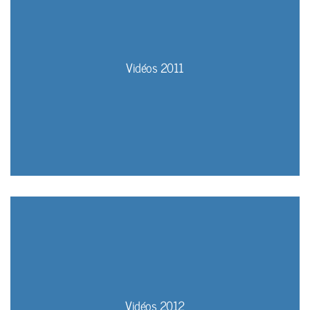
Vidéos 2011
Vidéos 2012