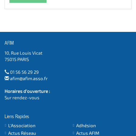
AFIM
10, Rue Louis Vicat
75015 PARIS
01 56 56 29 29
afim@afim.asso.fr
Horaires d'ouverture :
Sur rendez-vous
Liens Rapides
L'Association
Adhésion
Actus Réseau
Actus AFIM