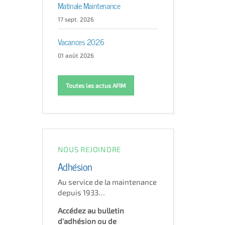
Matinale Maintenance
17 sept. 2026
Vacances 2026
01 août 2026
Toutes les actus AFIM
NOUS REJOINDRE
Adhésion
Au service de la maintenance
depuis 1933…
Accédez au bulletin
d'adhésion ou de