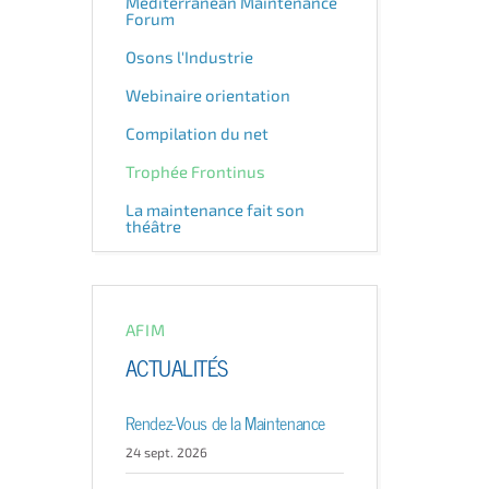
Mediterranean Maintenance
Forum
Osons l'Industrie
Webinaire orientation
Compilation du net
Trophée Frontinus
La maintenance fait son
théâtre
AFIM
ACTUALITÉS
Rendez-Vous de la Maintenance
24 sept. 2026