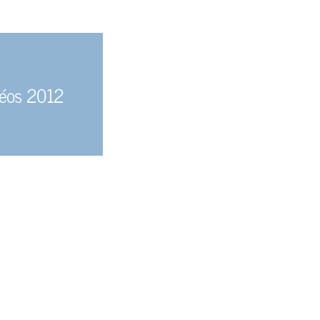
déos 2012