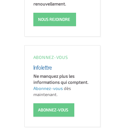
renouvellement.
NOUS REJOINDRE
ABONNEZ-VOUS
Infolettre
Ne manquez plus les
informations qui comptent.
Abonnez-vous
dès
maintenant.
ABONNEZ-VOUS