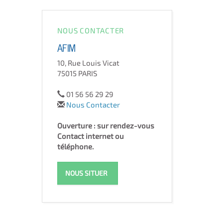
NOUS CONTACTER
AFIM
10, Rue Louis Vicat
75015 PARIS
01 56 56 29 29
Nous Contacter
Ouverture : sur rendez-vous
Contact internet ou
téléphone.
NOUS SITUER