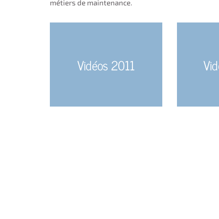
métiers de maintenance.
Vidéos 2011
Vi