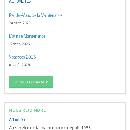
ACTUALITÉS
Rendez-Vous de la Maintenance
24 sept. 2026
Matinale Maintenance
17 sept. 2026
Vacances 2026
01 août 2026
Toutes les actus AFIM
NOUS REJOINDRE
Adhésion
Au service de la maintenance depuis 1933…