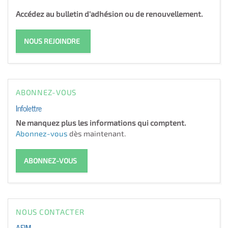
Accédez au bulletin d'adhésion ou de renouvellement.
NOUS REJOINDRE
ABONNEZ-VOUS
Infolettre
Ne manquez plus les informations qui comptent.
Abonnez-vous
dès maintenant.
ABONNEZ-VOUS
NOUS CONTACTER
AFIM