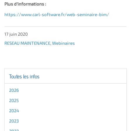
Plus d'informations :
https://www.carl-software.fr/web-seminaire-bim/
17 juin 2020
RESEAU MAINTENANCE
,
Webinaires
Toutes les infos
2026
2025
2024
2023