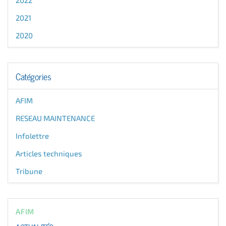
2022
2021
2020
Catégories
AFIM
RESEAU MAINTENANCE
Infolettre
Articles techniques
Tribune
AFIM