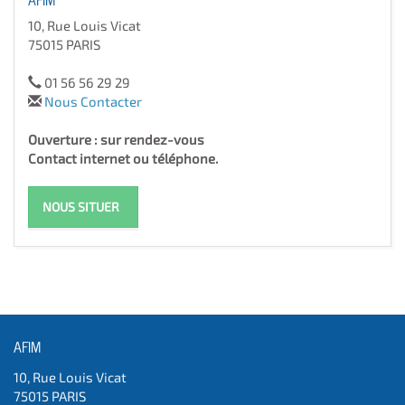
10, Rue Louis Vicat
75015 PARIS
01 56 56 29 29
Nous Contacter
Ouverture : sur rendez-vous
Contact internet ou téléphone.
NOUS SITUER
AFIM
10, Rue Louis Vicat
75015 PARIS