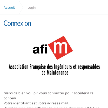
Aller au contenu
Accueil
Login
Connexion
Merci de bien vouloir vous connecter pour accéder à ce
contenu.
Votre identifiant est votre adresse mail.