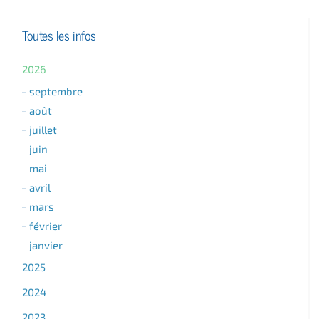
Toutes les infos
2026
septembre
août
juillet
juin
mai
avril
mars
février
janvier
2025
2024
2023