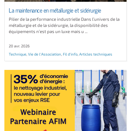
La maintenance en métallurgie et sidérurgie
Pilier de la performance industrielle Dans l’univers de la
métallurgie et de la sidérurgie, la disponibilité des
équipements n’est pas un luxe mais u ...
20 avr. 2026
Technique
,
Vie de l'Association
,
Fil d'info
,
Articles techniques