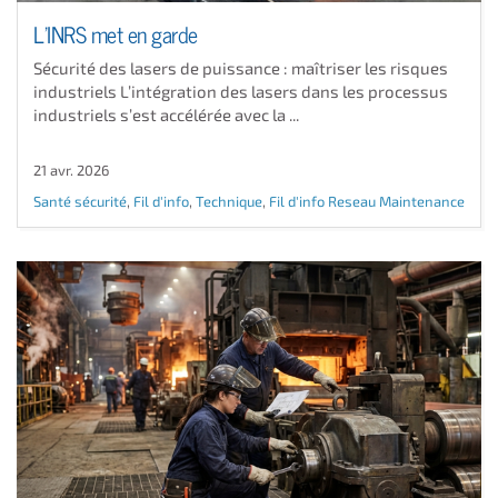
L’INRS met en garde
Sécurité des lasers de puissance : maîtriser les risques
industriels L’intégration des lasers dans les processus
industriels s’est accélérée avec la ...
21 avr. 2026
Santé sécurité
,
Fil d'info
,
Technique
,
Fil d'info Reseau Maintenance