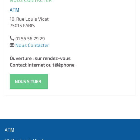
NOUS CONTACTER
AFIM
10, Rue Louis Vicat
75015 PARIS
01 56 56 29 29
Nous Contacter
Ouverture : sur rendez-vous
Contact internet ou téléphone.
NOUS SITUER
AFIM