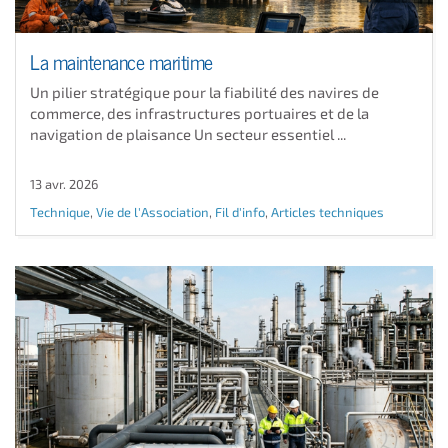
La maintenance maritime
Un pilier stratégique pour la fiabilité des navires de
commerce, des infrastructures portuaires et de la
navigation de plaisance Un secteur essentiel ...
13 avr. 2026
Technique
,
Vie de l'Association
,
Fil d'info
,
Articles techniques