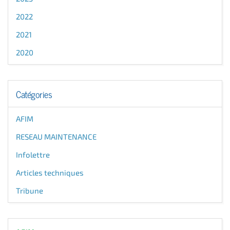
2022
2021
2020
Catégories
AFIM
RESEAU MAINTENANCE
Infolettre
Articles techniques
Tribune