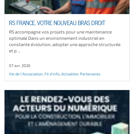
RS FRANCE, VOTRE NOUVEAU BRAS DROIT
RS accompagne vos projets pour une maintenance
optimale Dans un environnement industriel en
constante évolution, adopter une approche structurée
et p ...
07 avr. 2026
Vie de l'Association
,
Fil d'info
,
Actualites Partenaires