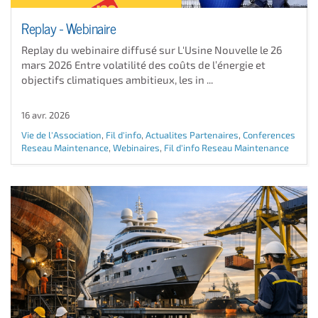
Replay - Webinaire
Replay du webinaire diffusé sur L'Usine Nouvelle le 26
mars 2026 Entre volatilité des coûts de l’énergie et
objectifs climatiques ambitieux, les in ...
16 avr. 2026
Vie de l'Association
,
Fil d'info
,
Actualites Partenaires
,
Conferences
Reseau Maintenance
,
Webinaires
,
Fil d'info Reseau Maintenance