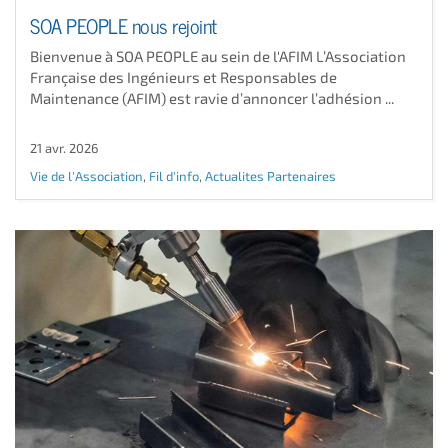
SOA PEOPLE nous rejoint
Bienvenue à SOA PEOPLE au sein de l'AFIM L’Association
Française des Ingénieurs et Responsables de
Maintenance (AFIM) est ravie d’annoncer l’adhésion ...
21 avr. 2026
Vie de l'Association
,
Fil d'info
,
Actualites Partenaires