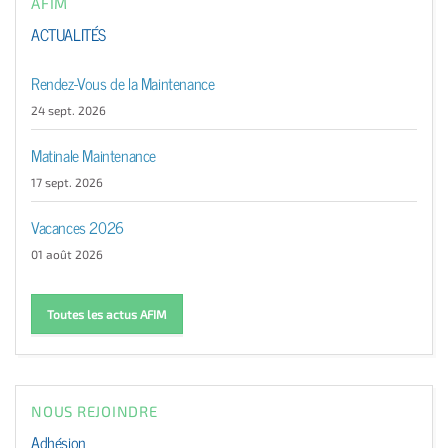
AFIM
ACTUALITÉS
Rendez-Vous de la Maintenance
24 sept. 2026
Matinale Maintenance
17 sept. 2026
Vacances 2026
01 août 2026
Toutes les actus AFIM
NOUS REJOINDRE
Adhésion