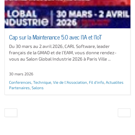
Cap sur la Maintenance 5.0 avec l’IA et l’IoT
Du 30 mars au 2 avril 2026, CARL Software, leader
français de la GMAO et de l’EAM, vous donne rendez-
vous au Salon Global Industrie 2026 à Paris Ville ...
30 mars 2026
Conferences
,
Technique
,
Vie de l'Association
,
Fil d'info
,
Actualites
Partenaires
,
Salons