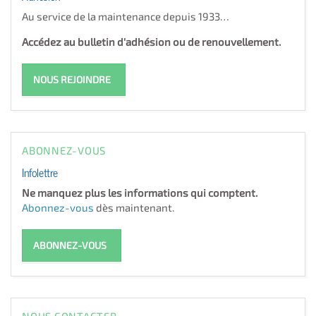
Au service de la maintenance depuis 1933…
Accédez au bulletin d'adhésion ou de renouvellement.
NOUS REJOINDRE
ABONNEZ-VOUS
Infolettre
Ne manquez plus les informations qui comptent.
Abonnez-vous
dès maintenant.
ABONNEZ-VOUS