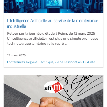
L’Intelligence Artificielle au service de la maintenance
industrielle
Retour sur la journée d'étude à Reims du 12 mars 2026
L’intelligence artificielle n’est plus une simple promesse
technologique lointaine ; elle repré ...
12 mars 2026
Conferences
,
Regions
,
Technique
,
Vie de l'Association
,
Fil d'info