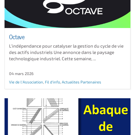
Octave
L'indépendance pour catalyser la gestion du cycle de vie
des actifs industriels Une annonce dans le paysage
technologique industriel. Cette semaine, ...
04 mars 2026
Vie de l'Association
,
Fil d'info
,
Actualites Partenaires