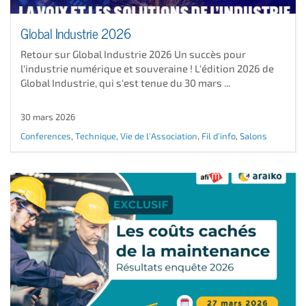
Global Industrie 2026
Retour sur Global Industrie 2026 Un succès pour
l'industrie numérique et souveraine ! L'édition 2026 de
Global Industrie, qui s'est tenue du 30 mars ...
30 mars 2026
Conferences
,
Technique
,
Vie de l'Association
,
Fil d'info
,
Salons