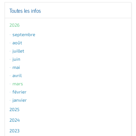
Toutes les infos
2026
septembre
août
juillet
juin
mai
avril
mars
février
janvier
2025
2024
2023