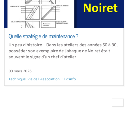
Quelle stratégie de maintenance ?
Un peu d'histoire ... Dans les ateliers des années 50 à 80,
posséder son exemplaire de l'abaque de Noiret était
souvent le signe d'un chef d'atelier ...
03 mars 2026
Technique
,
Vie de l'Association
,
Fil d'info