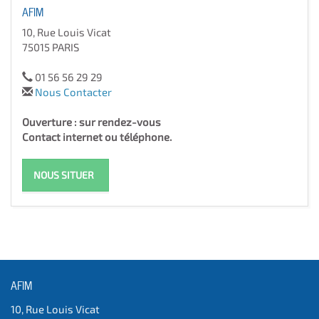
AFIM
10, Rue Louis Vicat
75015 PARIS
01 56 56 29 29
Nous Contacter
Ouverture : sur rendez-vous
Contact internet ou téléphone.
NOUS SITUER
AFIM
10, Rue Louis Vicat