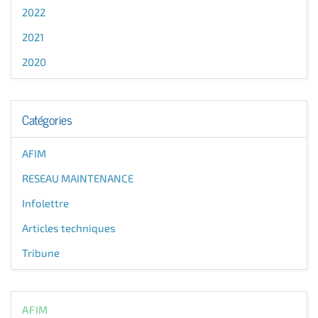
2022
2021
2020
Catégories
AFIM
RESEAU MAINTENANCE
Infolettre
Articles techniques
Tribune
AFIM