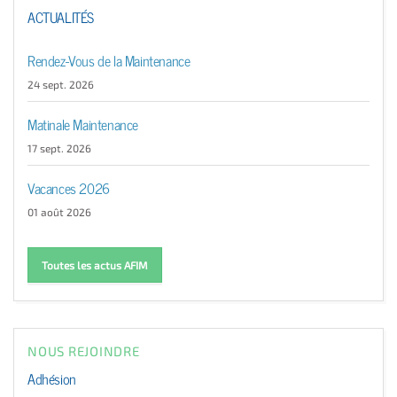
ACTUALITÉS
Rendez-Vous de la Maintenance
24 sept. 2026
Matinale Maintenance
17 sept. 2026
Vacances 2026
01 août 2026
Toutes les actus AFIM
NOUS REJOINDRE
Adhésion