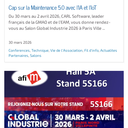
Cap sur la Maintenance 5.0 avec l’IA et l’IoT
Du 30 mars au 2 avril 2026, CARL Software, leader
français de la GMAO et de l’EAM, vous donne rendez-
vous au Salon Global Industrie 2026 à Paris Ville ...
30 mars 2026
Conferences
,
Technique
,
Vie de l'Association
,
Fil d'info
,
Actualites
Partenaires
,
Salons