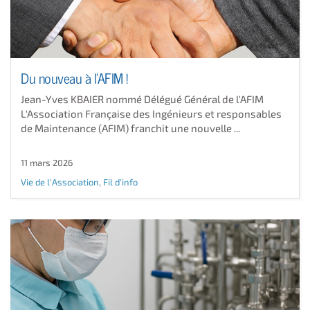
Du nouveau à l'AFIM !
Jean-Yves KBAIER nommé Délégué Général de l'AFIM ​
L'Association Française des Ingénieurs et responsables
de Maintenance (AFIM) franchit une nouvelle ...
11 mars 2026
Vie de l'Association
,
Fil d'info