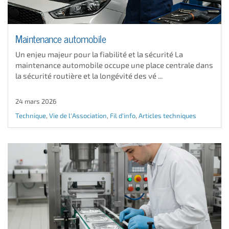
Maintenance automobile
Un enjeu majeur pour la fiabilité et la sécurité La
maintenance automobile occupe une place centrale dans
la sécurité routière et la longévité des vé ...
24 mars 2026
Technique
,
Vie de l'Association
,
Fil d'info
,
Articles techniques