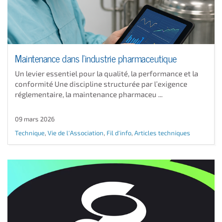
Maintenance dans l'industrie pharmaceutique
Un levier essentiel pour la qualité, la performance et la
conformité Une discipline structurée par l’exigence
réglementaire, la maintenance pharmaceu ...
09 mars 2026
Technique
,
Vie de l'Association
,
Fil d'info
,
Articles techniques