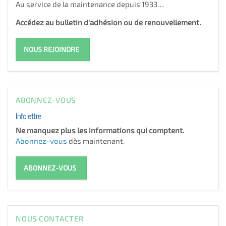
Au service de la maintenance depuis 1933…
Accédez au bulletin d'adhésion ou de renouvellement.
NOUS REJOINDRE
ABONNEZ-VOUS
Infolettre
Ne manquez plus les informations qui comptent.
Abonnez-vous
dès maintenant.
ABONNEZ-VOUS
NOUS CONTACTER